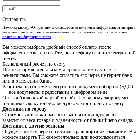
Отправить
Нажимая кнопку «Отправить», я соглашаюсь на получение информации от интернет-
магазина и уведомлений о состоянии моих заказов, а также принимаю условия
политики конфиденциальности
Вы можете выбрать удобный способ оплаты после
оформления заказа на сайте, по телефону или по электронной
почте:
Безналичный расчет по счету
После оформления заказа мы предоставим вам счет с
реквизитами. Вы сможете оплатить его через интернет-банк
или в отделении банка.
Работаем по системе электронного документооборота (ЭДО)
— все документы предоставим в цифровом виде.
Оплата банковской картой онлайн. По вашему запросу мы
пришлем ссылку на безопасную онлайн-оплату по счету.
Доставка по городу
Стоимость доставки рассчитывается индивидуально —
зависит от веса товара и удаленности от ближайшего склада.
Доставка в другие регионы
Осуществляется через надежные транспортные компании. Вы
можете выбрать ТК самостоятельно или воспользоваться