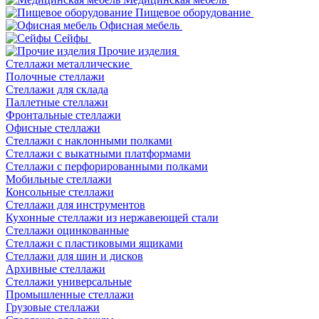
Пищевое оборудование
Офисная мебель
Сейфы
Прочие изделия
Стеллажи металлические
Полочные стеллажи
Стеллажи для склада
Паллетные стеллажи
Фронтальные стеллажи
Офисные стеллажи
Стеллажи с наклонными полками
Стеллажи с выкатными платформами
Стеллажи с перфорированными полками
Мобильные стеллажи
Консольные стеллажи
Стеллажи для инструментов
Кухонные стеллажи из нержавеющей стали
Стеллажи оцинкованные
Стеллажи с пластиковыми ящиками
Стеллажи для шин и дисков
Архивные стеллажи
Стеллажи универсальные
Промышленные стеллажи
Грузовые стеллажи