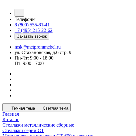
Телефоны
8 (800) 555-81-41
+7 (495) 215-22-62
Заказать звонок
msk@metprommebel.ru
ул. Стахановская, д.6 стр. 9
Пн-Чт: 9:00 - 18:00
Пт: 9:00-17:00
Темная тема
Светлая тема
Главная
Каталог
Стеллажи металлические сборные
Стеллажи серии СТ
Металлические стеллажи СТ-600 с дверьми