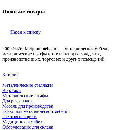
Похожие товары
Назад к списку
2009-2026, Metprommebel.ru — металлическая мебель,
металлические шкафы и стеллажи для складских,
производственных, торговых и других помещений.
Каталог
Металлические стеллажи
Верстаки
Металлические шкафы
Для раздевалок
Мебель для производства
Замки для металлической мебели
Почтовые ящики
Медицинская мебель
Оборудование для склада