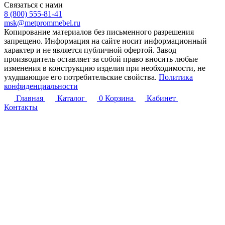
Связаться с нами
8 (800) 555-81-41
msk@metprommebel.ru
Копирование материалов без письменного разрешения
запрещено. Информация на сайте носит информационный
характер и не является публичной офертой. Завод
производитель оставляет за собой право вносить любые
изменения в конструкцию изделия при необходимости, не
ухудшающие его потребительские свойства.
Политика
конфиденциальности
Главная
Каталог
0
Корзина
Кабинет
Контакты