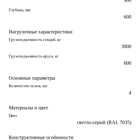
900
Глубина, мм
600
Нагрузочные характеристики
Грузоподъемность секций, кг
3000
Грузоподъемность яруса, кг
600
Основные параметры
Количество полок, шт
4
Материалы и цвет
Цвет
светло-серый (RAL 7035)
Конструктивные особенности