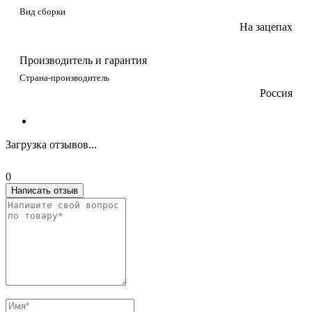
Вид сборки
На зацепах
Производитель и гарантия
Страна-производитель
Россия
Загрузка отзывов...
0
Написать отзыв