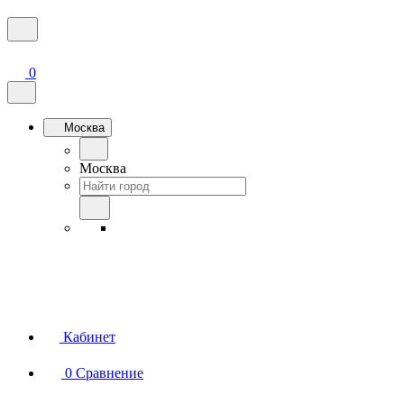
0
Москва
Москва
Кабинет
0
Сравнение