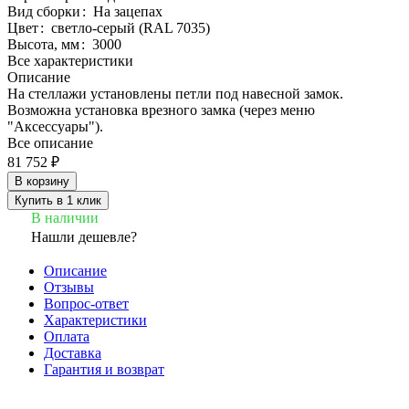
Вид сборки
:
На зацепах
Цвет
:
светло-серый (RAL 7035)
Высота, мм
:
3000
Все характеристики
Описание
На стеллажи установлены петли под навесной замок.
Возможна установка врезного замка (через меню
"Аксессуары").
Все описание
81 752 ₽
В корзину
Купить в 1 клик
В наличии
Нашли дешевле?
Описание
Отзывы
Вопрос-ответ
Характеристики
Оплата
Доставка
Гарантия и возврат