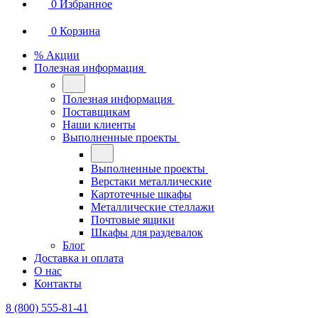
0
Избранное
0
Корзина
% Акции
Полезная информация
Полезная информация
Поставщикам
Наши клиенты
Выполненные проекты
Выполненные проекты
Верстаки металлические
Картотечные шкафы
Металлические стеллажи
Почтовые ящики
Шкафы для раздевалок
Блог
Доставка и оплата
О нас
Контакты
8 (800) 555-81-41