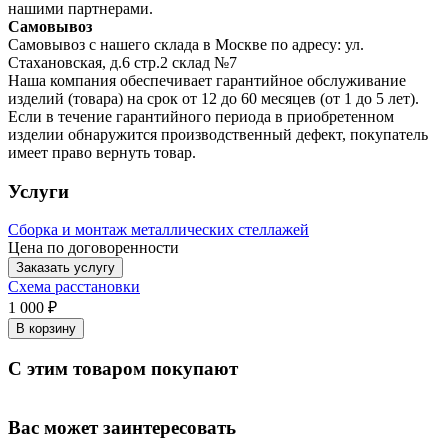
нашими партнерами.
Самовывоз
Самовывоз с нашего склада в Москве по адресу: ул.
Стахановская, д.6 стр.2 склад №7
Наша компания обеспечивает гарантийное обслуживание
изделий (товара) на срок от 12 до 60 месяцев (от 1 до 5 лет).
Если в течение гарантийного периода в приобретенном
изделии обнаружится производственный дефект, покупатель
имеет право вернуть товар.
Услуги
Сборка и монтаж металлических стеллажей
Цена по договоренности
Заказать услугу
Схема расстановки
1 000 ₽
В корзину
С этим товаром покупают
Вас может заинтересовать