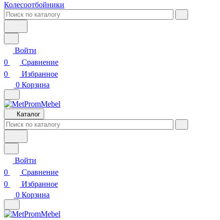
Колесоотбойники
Войти
0
Сравнение
0
Избранное
0
Корзина
Каталог
Войти
0
Сравнение
0
Избранное
0
Корзина