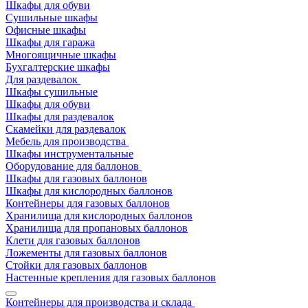
Шкафы для обуви
Сушильные шкафы
Офисные шкафы
Шкафы для гаража
Многоящичные шкафы
Бухгалтерские шкафы
Для раздевалок
Шкафы сушильные
Шкафы для обуви
Шкафы для раздевалок
Скамейки для раздевалок
Мебель для производства
Шкафы инструментальные
Оборудование для баллонов
Шкафы для газовых баллонов
Шкафы для кислородных баллонов
Контейнеры для газовых баллонов
Хранилища для кислородных баллонов
Хранилища для пропановых баллонов
Клети для газовых баллонов
Ложементы для газовых баллонов
Стойки для газовых баллонов
Настенные крепления для газовых баллонов
Контейнеры для производства и склада