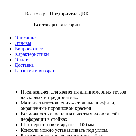
Все товары Предприятие ДВК
Все товары категории
Описание
Отзывы
Вопрос-ответ
Характеристики
Оплата
Доставка
Гарантия и возврат
Предназначен для хранения длинномерных грузов
на складах и предприятиях.
Материал изготовления – стальные профили,
окрашенные порошковой краской.
Возможность изменения высоты ярусов за счёт
перфорации в стойках.
Шаг перестановки ярусов – 100 мм.
Консоли можно устанавливать под углом.
Каждая консоль выдерживает до 150 кг.