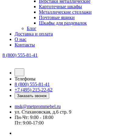
Верстаки металлические
Картотечные шкафы
Металлические стеллажи
Почтовые ящики
Шкафы для раздевалок
Блог
Доставка и оплата
О нас
Контакты
8 (800) 555-81-41
Телефоны
8 (800) 555-81-41
+7 (495) 215-22-62
Заказать звонок
msk@metprommebel.ru
ул. Стахановская, д.6 стр. 9
Пн-Чт: 9:00 - 18:00
Пт: 9:00-17:00