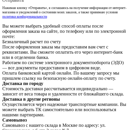
Отправить
Нажимая кнопку «Отправить», я соглашаюсь на получение информации от интернет-
магазина и уведомлений о состоянии моих заказов, а также принимаю условия
политики конфиденциальности
Вы можете выбрать удобный способ оплаты после
оформления заказа на сайте, по телефону или по электронной
почте:
Безналичный расчет по счету
После оформления заказа мы предоставим вам счет с
реквизитами. Вы сможете оплатить его через интернет-банк
или в отделении банка.
Работаем по системе электронного документооборота (ЭДО)
— все документы предоставим в цифровом виде.
Оплата банковской картой онлайн. По вашему запросу мы
пришлем ссылку на безопасную онлайн-оплату по счету.
Доставка по городу
Стоимость доставки рассчитывается индивидуально —
зависит от веса товара и удаленности от ближайшего склада.
Доставка в другие регионы
Осуществляется через надежные транспортные компании. Вы
можете выбрать ТК самостоятельно или воспользоваться
нашими партнерами.
Самовывоз
Самовывоз с нашего склада в Москве по адресу: ул.