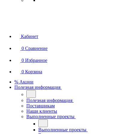
Кабинет
0
Сравнение
0
Избранное
0
Корзина
% Акции
Полезная информация
Полезная информация
Поставщикам
Наши клиенты
Выполненные проекты
Выполненные проекты