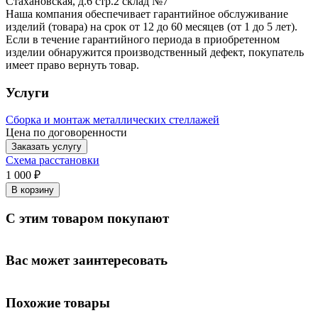
Стахановская, д.6 стр.2 склад №7
Наша компания обеспечивает гарантийное обслуживание
изделий (товара) на срок от 12 до 60 месяцев (от 1 до 5 лет).
Если в течение гарантийного периода в приобретенном
изделии обнаружится производственный дефект, покупатель
имеет право вернуть товар.
Услуги
Сборка и монтаж металлических стеллажей
Цена по договоренности
Заказать услугу
Схема расстановки
1 000 ₽
В корзину
С этим товаром покупают
Вас может заинтересовать
Похожие товары