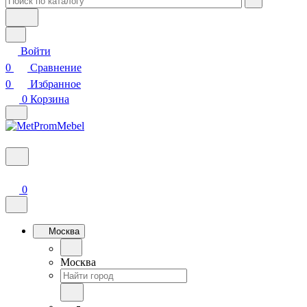
Войти
0
Сравнение
0
Избранное
0
Корзина
0
Москва
Москва