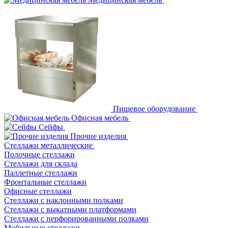
Пищевое оборудование
Офисная мебель
Сейфы
Прочие изделия
Стеллажи металлические
Полочные стеллажи
Стеллажи для склада
Паллетные стеллажи
Фронтальные стеллажи
Офисные стеллажи
Стеллажи с наклонными полками
Стеллажи с выкатными платформами
Стеллажи с перфорированными полками
Мобильные стеллажи