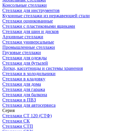
Консольные стеллажи
Стеллажи для инструментов
Кухонные стеллажи из нержавеющей стали
Стеллажи оцинкованные
Стеллажи с пластиковыми ящиками
Стеллажи для шин и дисков
Архивные стеллажи
Стеллажи универсальные
Промышленные стеллажи
Грузовые стеллажи
Стеллажи для одежды
Стеллажи для бутылей
Лотки, кассетницы и системы хранения
Стеллажи в холодильники
Стеллажи в кладовку
Стеллажи для дома
Стеллажи для гаража
Стеллажи для балкона
Стеллажи в ПВЗ
Стеллажи для автосервиса
Серия
Стеллажи СТ 120 (СТФ)
Стеллажи СК
Стеллажи СТП