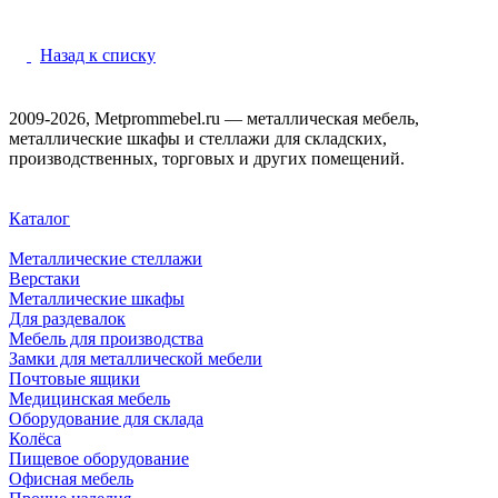
Назад к списку
2009-2026, Metprommebel.ru — металлическая мебель,
металлические шкафы и стеллажи для складских,
производственных, торговых и других помещений.
Каталог
Металлические стеллажи
Верстаки
Металлические шкафы
Для раздевалок
Мебель для производства
Замки для металлической мебели
Почтовые ящики
Медицинская мебель
Оборудование для склада
Колёса
Пищевое оборудование
Офисная мебель