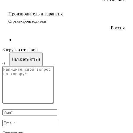
Производитель и гарантия
Страна-производитель
Россия
Загрузка отзывов...
Написать отзыв
0