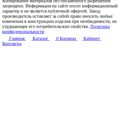
Копирование материалов без письменного разрешения
запрещено. Информация на сайте носит информационный
характер и не является публичной офертой. Завод
производитель оставляет за собой право вносить любые
изменения в конструкцию изделия при необходимости, не
ухудшающие его потребительские свойства.
Политика
конфиденциальности
Главная
Каталог
0
Корзина
Кабинет
Контакты