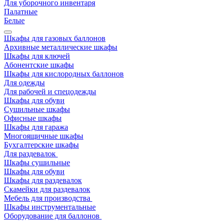
Для уборочного инвентаря
Палатные
Белые
Шкафы для газовых баллонов
Архивные металлические шкафы
Шкафы для ключей
Абонентские шкафы
Шкафы для кислородных баллонов
Для одежды
Для рабочей и спецодежды
Шкафы для обуви
Сушильные шкафы
Офисные шкафы
Шкафы для гаража
Многоящичные шкафы
Бухгалтерские шкафы
Для раздевалок
Шкафы сушильные
Шкафы для обуви
Шкафы для раздевалок
Скамейки для раздевалок
Мебель для производства
Шкафы инструментальные
Оборудование для баллонов