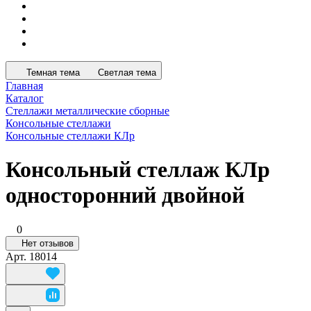
Темная тема
Светлая тема
Главная
Каталог
Стеллажи металлические сборные
Консольные стеллажи
Консольные стеллажи КЛр
Консольный стеллаж КЛр
односторонний двойной
0
Нет отзывов
Арт.
18014