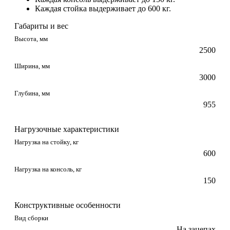
Каждая стойка выдерживает до 600 кг.
Габариты и вес
Высота, мм
2500
Ширина, мм
3000
Глубина, мм
955
Нагрузочные характеристики
Нагрузка на стойку, кг
600
Нагрузка на консоль, кг
150
Конструктивные особенности
Вид сборки
На зацепах