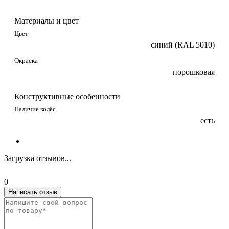
Материалы и цвет
Цвет
синий (RAL 5010)
Окраска
порошковая
Конструктивные особенности
Наличие колёс
есть
Загрузка отзывов...
0
Написать отзыв