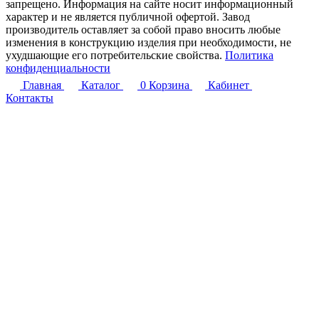
запрещено. Информация на сайте носит информационный
характер и не является публичной офертой. Завод
производитель оставляет за собой право вносить любые
изменения в конструкцию изделия при необходимости, не
ухудшающие его потребительские свойства.
Политика
конфиденциальности
Главная
Каталог
0
Корзина
Кабинет
Контакты