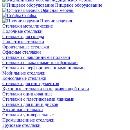
Пищевое оборудование
Офисная мебель
Сейфы
Прочие изделия
Стеллажи металлические
Полочные стеллажи
Стеллажи для склада
Паллетные стеллажи
Фронтальные стеллажи
Офисные стеллажи
Стеллажи с наклонными полками
Стеллажи с выкатными платформами
Стеллажи с перфорированными полками
Мобильные стеллажи
Консольные стеллажи
Стеллажи для инструментов
Кухонные стеллажи из нержавеющей стали
Стеллажи оцинкованные
Стеллажи с пластиковыми ящиками
Стеллажи для шин и дисков
Архивные стеллажи
Стеллажи универсальные
Промышленные стеллажи
Грузовые стеллажи