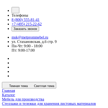
Телефоны
8 (800) 555-81-41
+7 (495) 215-22-62
Заказать звонок
msk@metprommebel.ru
ул. Стахановская, д.6 стр. 9
Пн-Чт: 9:00 - 18:00
Пт: 9:00-17:00
Темная тема
Светлая тема
Главная
Каталог
Мебель для производства
Стеллажи и тележки для хранения листовых материалов