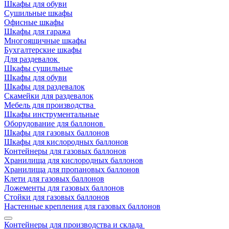
Шкафы для обуви
Сушильные шкафы
Офисные шкафы
Шкафы для гаража
Многоящичные шкафы
Бухгалтерские шкафы
Для раздевалок
Шкафы сушильные
Шкафы для обуви
Шкафы для раздевалок
Скамейки для раздевалок
Мебель для производства
Шкафы инструментальные
Оборудование для баллонов
Шкафы для газовых баллонов
Шкафы для кислородных баллонов
Контейнеры для газовых баллонов
Хранилища для кислородных баллонов
Хранилища для пропановых баллонов
Клети для газовых баллонов
Ложементы для газовых баллонов
Стойки для газовых баллонов
Настенные крепления для газовых баллонов
Контейнеры для производства и склада