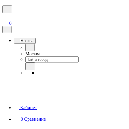
0
Москва
Москва
Кабинет
0
Сравнение