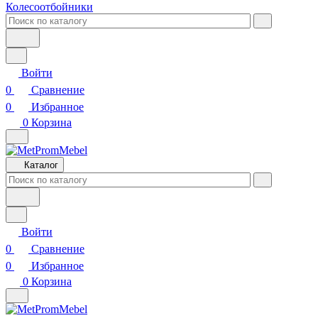
Колесоотбойники
Войти
0
Сравнение
0
Избранное
0
Корзина
Каталог
Войти
0
Сравнение
0
Избранное
0
Корзина