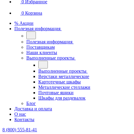
0
Избранное
0
Корзина
% Акции
Полезная информация
Полезная информация
Поставщикам
Наши клиенты
Выполненные проекты
Выполненные проекты
Верстаки металлические
Картотечные шкафы
Металлические стеллажи
Почтовые ящики
Шкафы для раздевалок
Блог
Доставка и оплата
О нас
Контакты
8 (800) 555-81-41