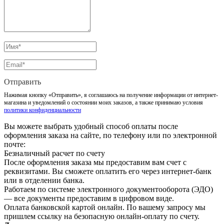
Отправить
Нажимая кнопку «Отправить», я соглашаюсь на получение информации от интернет-
магазина и уведомлений о состоянии моих заказов, а также принимаю условия
политики конфиденциальности
Вы можете выбрать удобный способ оплаты после
оформления заказа на сайте, по телефону или по электронной
почте:
Безналичный расчет по счету
После оформления заказа мы предоставим вам счет с
реквизитами. Вы сможете оплатить его через интернет-банк
или в отделении банка.
Работаем по системе электронного документооборота (ЭДО)
— все документы предоставим в цифровом виде.
Оплата банковской картой онлайн. По вашему запросу мы
пришлем ссылку на безопасную онлайн-оплату по счету.