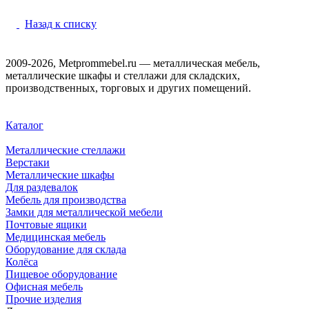
Назад к списку
2009-2026, Metprommebel.ru — металлическая мебель,
металлические шкафы и стеллажи для складских,
производственных, торговых и других помещений.
Каталог
Металлические стеллажи
Верстаки
Металлические шкафы
Для раздевалок
Мебель для производства
Замки для металлической мебели
Почтовые ящики
Медицинская мебель
Оборудование для склада
Колёса
Пищевое оборудование
Офисная мебель
Прочие изделия