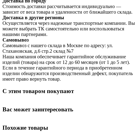
Доставка по городу
Стоимость доставки рассчитывается индивидуально —
зависит от веса товара и удаленности от ближайшего склада.
Доставка в другие регионы
Осуществляется через надежные транспортные компании. Вы
можете выбрать ТК самостоятельно или воспользоваться
нашими партнерами.
Самовывоз
Самовывоз с нашего склада в Москве по адресу: ул.
Стахановская, д.6 стр.2 склад №7
Наша компания обеспечивает гарантийное обслуживание
изделий (товара) на срок от 12 до 60 месяцев (от 1 до 5 лет).
Если в течение гарантийного периода в приобретенном
изделии обнаружится производственный дефект, покупатель
имеет право вернуть товар.
С этим товаром покупают
Вас может заинтересовать
Похожие товары