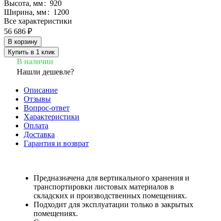
Высота, мм
:
920
Ширина, мм
:
1200
Все характеристики
56 686 ₽
В корзину
Купить в 1 клик
В наличии
Нашли дешевле?
Описание
Отзывы
Вопрос-ответ
Характеристики
Оплата
Доставка
Гарантия и возврат
Предназначена для вертикального хранения и
транспортировки листовых материалов в
складских и производственных помещениях.
Подходит для эксплуатации только в закрытых
помещениях.