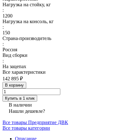
Нагрузка на стойку, кг
:
1200
Нагрузка на консоль, кг
:
150
Страна-производитель
:
Россия
Вид сборки
:
На зацепах
Все характеристики
142 895 ₽
В корзину
Купить в 1 клик
В наличии
Нашли дешевле?
Все товары Предприятие ДВК
Все товары категории
Описание