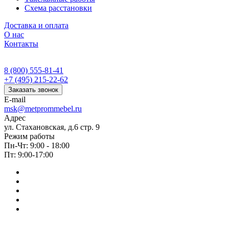
Схема расстановки
Доставка и оплата
О нас
Контакты
8 (800) 555-81-41
+7 (495) 215-22-62
Заказать звонок
E-mail
msk@metprommebel.ru
Адрес
ул. Стахановская, д.6 стр. 9
Режим работы
Пн-Чт: 9:00 - 18:00
Пт: 9:00-17:00