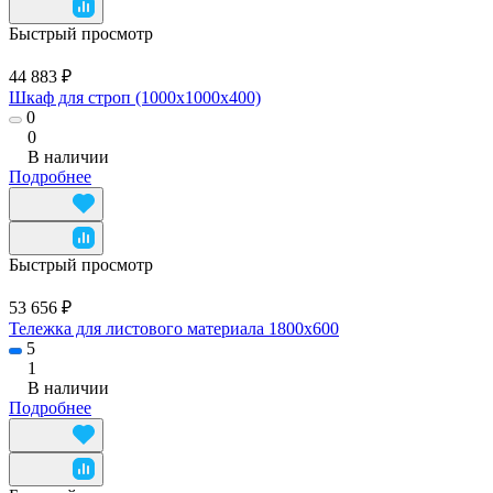
Быстрый просмотр
44 883 ₽
Шкаф для строп (1000x1000x400)
0
0
В наличии
Подробнее
Быстрый просмотр
53 656 ₽
Тележка для листового материала 1800x600
5
1
В наличии
Подробнее