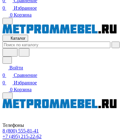
0
Сравнение
0
Избранное
0
Корзина
Каталог
Войти
0
Сравнение
0
Избранное
0
Корзина
Телефоны
8 (800) 555-81-41
+7 (495) 215-22-62