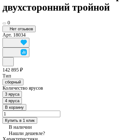
двухсторонний тройной
0
Нет отзывов
Арт.
18034
142 895 ₽
Тип
сборный
Количество ярусов
3 яруса
4 яруса
В корзину
Купить в 1 клик
В наличии
Нашли дешевле?
Характеристики