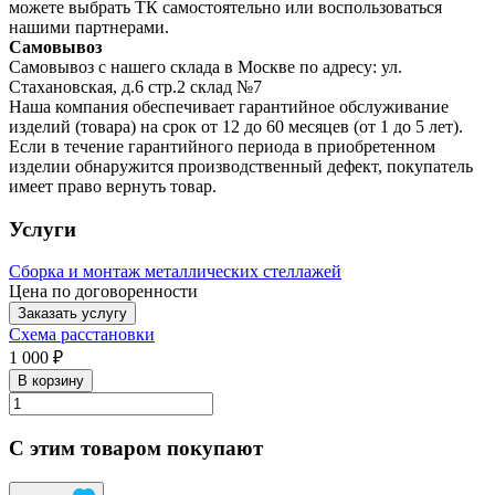
можете выбрать ТК самостоятельно или воспользоваться
нашими партнерами.
Самовывоз
Самовывоз с нашего склада в Москве по адресу: ул.
Стахановская, д.6 стр.2 склад №7
Наша компания обеспечивает гарантийное обслуживание
изделий (товара) на срок от 12 до 60 месяцев (от 1 до 5 лет).
Если в течение гарантийного периода в приобретенном
изделии обнаружится производственный дефект, покупатель
имеет право вернуть товар.
Услуги
Сборка и монтаж металлических стеллажей
Цена по договоренности
Заказать услугу
Схема расстановки
1 000 ₽
В корзину
С этим товаром покупают