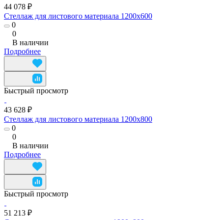
44 078 ₽
Стеллаж для листового материала 1200x600
0
0
В наличии
Подробнее
Быстрый просмотр
43 628 ₽
Стеллаж для листового материала 1200x800
0
0
В наличии
Подробнее
Быстрый просмотр
51 213 ₽