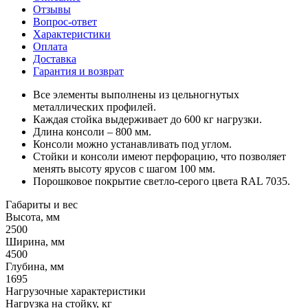
Отзывы
Вопрос-ответ
Характеристики
Оплата
Доставка
Гарантия и возврат
Все элементы выполнены из цельногнутых
металлических профилей.
Каждая стойка выдерживает до 600 кг нагрузки.
Длина консоли – 800 мм.
Консоли можно устанавливать под углом.
Стойки и консоли имеют перфорацию, что позволяет
менять высоту ярусов с шагом 100 мм.
Порошковое покрытие светло-серого цвета RAL 7035.
Габариты и вес
Высота, мм
2500
Ширина, мм
4500
Глубина, мм
1695
Нагрузочные характеристики
Нагрузка на стойку, кг