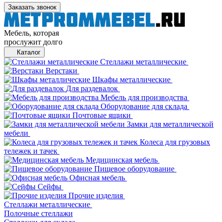
Заказать звонок
Мебель, которая
прослужит долго
Каталог
Стеллажи металлические
Верстаки
Шкафы металлические
Для раздевалок
Мебель для производства
Оборудование для склада
Почтовые ящики
Замки для металлической
мебели
Колеса для грузовых
тележек и тачек
Медицинская мебель
Пищевое оборудование
Офисная мебель
Сейфы
Прочие изделия
Стеллажи металлические
Полочные стеллажи