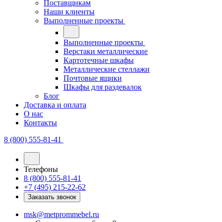
Поставщикам
Наши клиенты
Выполненные проекты
Выполненные проекты
Верстаки металлические
Картотечные шкафы
Металлические стеллажи
Почтовые ящики
Шкафы для раздевалок
Блог
Доставка и оплата
О нас
Контакты
8 (800) 555-81-41
Телефоны
8 (800) 555-81-41
+7 (495) 215-22-62
Заказать звонок
msk@metprommebel.ru