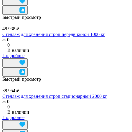
Быстрый просмотр
48 938 ₽
Стеллаж для хранения строп передвижной 1000 кг
0
0
В наличии
Подробнее
Быстрый просмотр
38 954 ₽
Стеллаж для хранения строп стационарный 2000 кг
0
0
В наличии
Подробнее