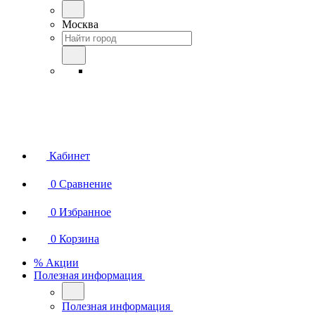
Москва
Кабинет
0
Сравнение
0
Избранное
0
Корзина
% Акции
Полезная информация
Полезная информация