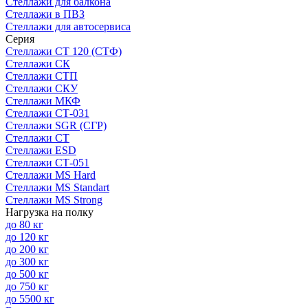
Стеллажи для балкона
Стеллажи в ПВЗ
Стеллажи для автосервиса
Серия
Стеллажи СТ 120 (СТФ)
Стеллажи СК
Стеллажи СТП
Стеллажи СКУ
Стеллажи МКФ
Стеллажи СТ-031
Стеллажи SGR (СГР)
Стеллажи СТ
Стеллажи ESD
Стеллажи СТ-051
Стеллажи MS Hard
Стеллажи MS Standart
Стеллажи MS Strong
Нагрузка на полку
до 80 кг
до 120 кг
до 200 кг
до 300 кг
до 500 кг
до 750 кг
до 5500 кг