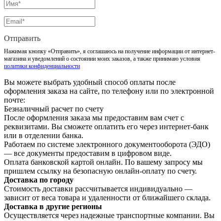
Отправить
Нажимая кнопку «Отправить», я соглашаюсь на получение информации от интернет-
магазина и уведомлений о состоянии моих заказов, а также принимаю условия
политики конфиденциальности
Вы можете выбрать удобный способ оплаты после
оформления заказа на сайте, по телефону или по электронной
почте:
Безналичный расчет по счету
После оформления заказа мы предоставим вам счет с
реквизитами. Вы сможете оплатить его через интернет-банк
или в отделении банка.
Работаем по системе электронного документооборота (ЭДО)
— все документы предоставим в цифровом виде.
Оплата банковской картой онлайн. По вашему запросу мы
пришлем ссылку на безопасную онлайн-оплату по счету.
Доставка по городу
Стоимость доставки рассчитывается индивидуально —
зависит от веса товара и удаленности от ближайшего склада.
Доставка в другие регионы
Осуществляется через надежные транспортные компании. Вы