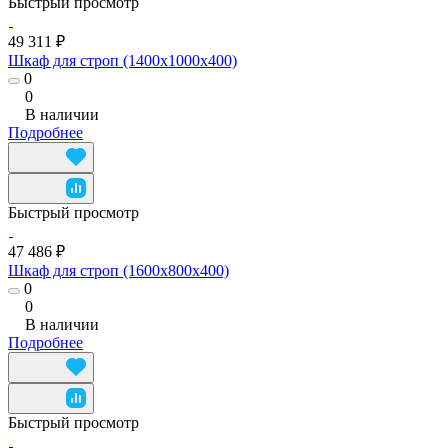
Быстрый просмотр
49 311 ₽
Шкаф для строп (1400x1000x400)
0
0
В наличии
Подробнее
Быстрый просмотр
47 486 ₽
Шкаф для строп (1600x800x400)
0
0
В наличии
Подробнее
Быстрый просмотр