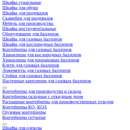
Шкафы сушильные
Шкафы для обуви
Шкафы для раздевалок
Скамейки для раздевалок
Мебель для производства
Шкафы инструментальные
Оборудование для баллонов
Шкафы для газовых баллонов
Шкафы для кислородных баллонов
Контейнеры для газовых баллонов
Хранилища для кислородных баллонов
Хранилища для пропановых баллонов
Клети для газовых баллонов
Ложементы для газовых баллонов
Стойки для газовых баллонов
Настенные крепления для газовых баллонов
Контейнеры для производства и склада
Контейнеры складные с откидным дном
Распашные контейнеры для производственных отходов
Контейнеры КО, КОА
Грузовые контейнеры
Контейнеры сетчатые
Шкафы для одежды