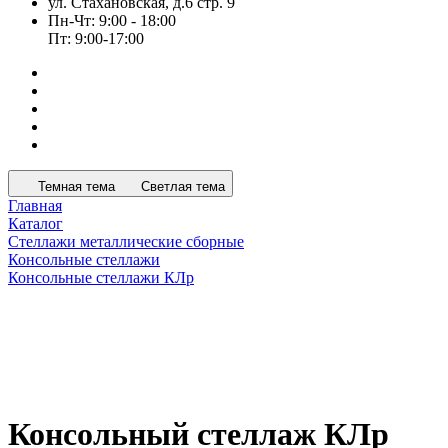
ул. Стахановская, д.6 стр. 9
Пн-Чт: 9:00 - 18:00
Пт: 9:00-17:00
Темная тема
Светлая тема
Главная
Каталог
Стеллажи металлические сборные
Консольные стеллажи
Консольные стеллажи КЛр
Консольный стеллаж КЛр