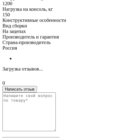
1200
Нагрузка на консоль, кг
150
Конструктивные особенности
Вид сборки
На зацепах
Производитель и гарантия
Страна-производитель
Россия
Загрузка отзывов...
0
Написать отзыв