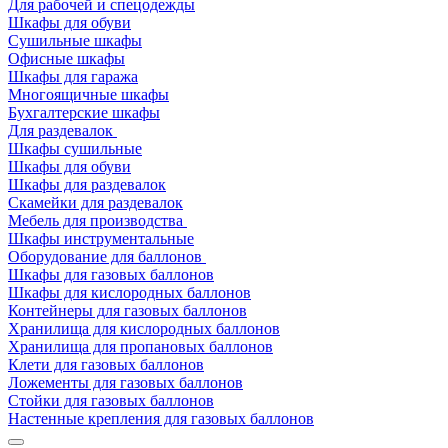
Для рабочей и спецодежды
Шкафы для обуви
Сушильные шкафы
Офисные шкафы
Шкафы для гаража
Многоящичные шкафы
Бухгалтерские шкафы
Для раздевалок
Шкафы сушильные
Шкафы для обуви
Шкафы для раздевалок
Скамейки для раздевалок
Мебель для производства
Шкафы инструментальные
Оборудование для баллонов
Шкафы для газовых баллонов
Шкафы для кислородных баллонов
Контейнеры для газовых баллонов
Хранилища для кислородных баллонов
Хранилища для пропановых баллонов
Клети для газовых баллонов
Ложементы для газовых баллонов
Стойки для газовых баллонов
Настенные крепления для газовых баллонов