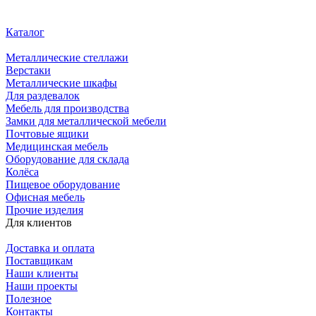
Каталог
Металлические стеллажи
Верстаки
Металлические шкафы
Для раздевалок
Мебель для производства
Замки для металлической мебели
Почтовые ящики
Медицинская мебель
Оборудование для склада
Колёса
Пищевое оборудование
Офисная мебель
Прочие изделия
Для клиентов
Доставка и оплата
Поставщикам
Наши клиенты
Наши проекты
Полезное
Контакты