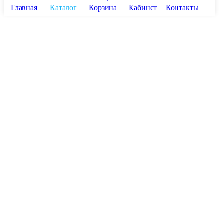
Главная
Каталог
Корзина
Кабинет
Контакты