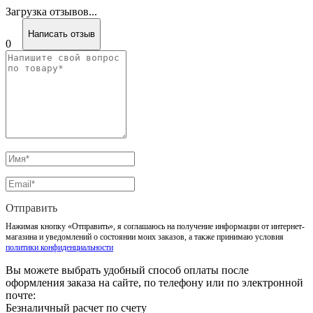
Загрузка отзывов...
Написать отзыв
0
Отправить
Нажимая кнопку «Отправить», я соглашаюсь на получение информации от интернет-
магазина и уведомлений о состоянии моих заказов, а также принимаю условия
политики конфиденциальности
Вы можете выбрать удобный способ оплаты после
оформления заказа на сайте, по телефону или по электронной
почте:
Безналичный расчет по счету