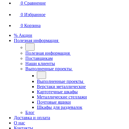
0
Сравнение
0
Избранное
0
Корзина
% Акции
Полезная информация
Полезная информация
Поставщикам
Наши клиенты
Выполненные проекты
Выполненные проекты
Верстаки металлические
Картотечные шкафы
Металлические стеллажи
Почтовые ящики
Шкафы для раздевалок
Блог
Доставка и оплата
О нас
Контакты