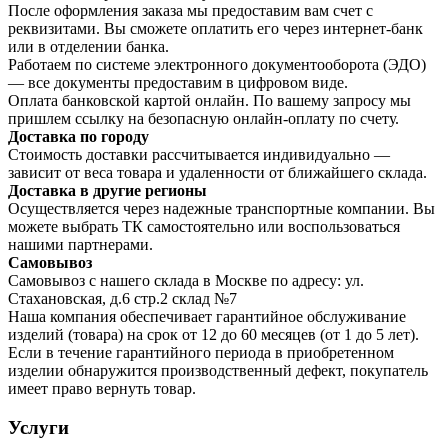
После оформления заказа мы предоставим вам счет с
реквизитами. Вы сможете оплатить его через интернет-банк
или в отделении банка.
Работаем по системе электронного документооборота (ЭДО)
— все документы предоставим в цифровом виде.
Оплата банковской картой онлайн. По вашему запросу мы
пришлем ссылку на безопасную онлайн-оплату по счету.
Доставка по городу
Стоимость доставки рассчитывается индивидуально —
зависит от веса товара и удаленности от ближайшего склада.
Доставка в другие регионы
Осуществляется через надежные транспортные компании. Вы
можете выбрать ТК самостоятельно или воспользоваться
нашими партнерами.
Самовывоз
Самовывоз с нашего склада в Москве по адресу: ул.
Стахановская, д.6 стр.2 склад №7
Наша компания обеспечивает гарантийное обслуживание
изделий (товара) на срок от 12 до 60 месяцев (от 1 до 5 лет).
Если в течение гарантийного периода в приобретенном
изделии обнаружится производственный дефект, покупатель
имеет право вернуть товар.
Услуги