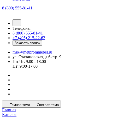
8 (800) 555-81-41
Телефоны
8 (800) 555-81-41
+7 (495) 215-22-62
Заказать звонок
msk@metprommebel.ru
ул. Стахановская, д.6 стр. 9
Пн-Чт: 9:00 - 18:00
Пт: 9:00-17:00
Темная тема
Светлая тема
Главная
Каталог