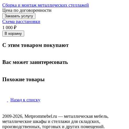
Сборка и монтаж металлических стеллажей
Цена по договоренности
Заказать услугу
Схема расстановки
1 000 ₽
В корзину
С этим товаром покупают
Вас может заинтересовать
Похожие товары
Назад к списку
2009-2026, Metprommebel.ru — металлическая мебель,
металлические шкафы и стеллажи для складских,
производственных, торговых и других помещений.