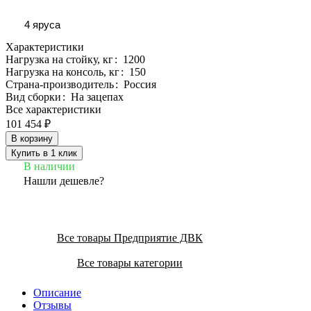
4 яруса
Характеристики
Нагрузка на стойку, кг
:
1200
Нагрузка на консоль, кг
:
150
Страна-производитель
:
Россия
Вид сборки
:
На зацепах
Все характеристики
101 454 ₽
В корзину
Купить в 1 клик
В наличии
Нашли дешевле?
Все товары Предприятие ДВК
Все товары категории
Описание
Отзывы