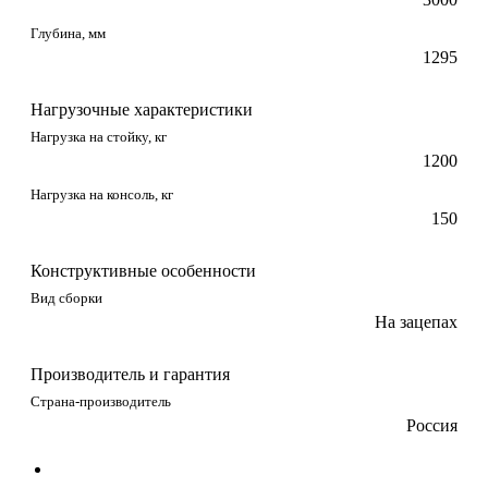
Глубина, мм
1295
Нагрузочные характеристики
Нагрузка на стойку, кг
1200
Нагрузка на консоль, кг
150
Конструктивные особенности
Вид сборки
На зацепах
Производитель и гарантия
Страна-производитель
Россия