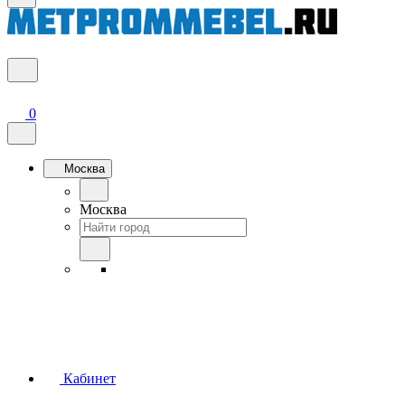
0
Москва
Москва
Кабинет