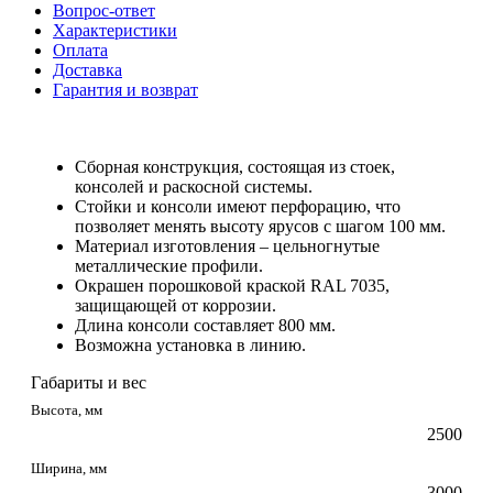
Вопрос-ответ
Характеристики
Оплата
Доставка
Гарантия и возврат
Сборная конструкция, состоящая из стоек,
консолей и раскосной системы.
Стойки и консоли имеют перфорацию, что
позволяет менять высоту ярусов с шагом 100 мм.
Материал изготовления – цельногнутые
металлические профили.
Окрашен порошковой краской RAL 7035,
защищающей от коррозии.
Длина консоли составляет 800 мм.
Возможна установка в линию.
Габариты и вес
Высота, мм
2500
Ширина, мм
3000