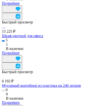
Подробнее
Быстрый просмотр
15 225 ₽
Шкаф цветной для офиса
5
1
В наличии
Подробнее
Быстрый просмотр
6 192 ₽
Мусорный контейнер из пластика на 240 литров
0
0
В наличии
Подробнее