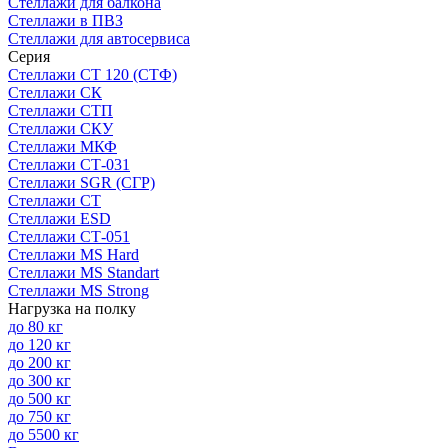
Стеллажи для балкона
Стеллажи в ПВЗ
Стеллажи для автосервиса
Серия
Стеллажи СТ 120 (СТФ)
Стеллажи СК
Стеллажи СТП
Стеллажи СКУ
Стеллажи МКФ
Стеллажи СТ-031
Стеллажи SGR (СГР)
Стеллажи СТ
Стеллажи ESD
Стеллажи СТ-051
Стеллажи MS Hard
Стеллажи MS Standart
Стеллажи MS Strong
Нагрузка на полку
до 80 кг
до 120 кг
до 200 кг
до 300 кг
до 500 кг
до 750 кг
до 5500 кг