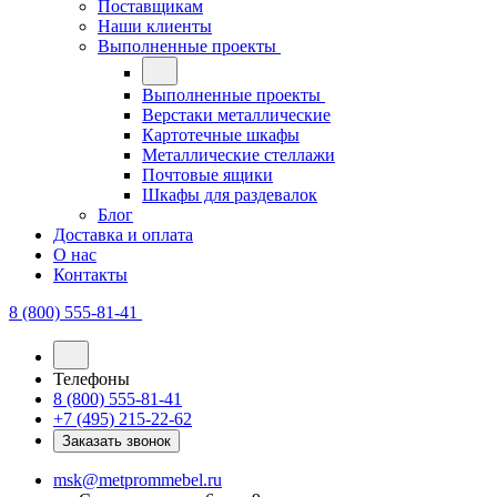
Поставщикам
Наши клиенты
Выполненные проекты
Выполненные проекты
Верстаки металлические
Картотечные шкафы
Металлические стеллажи
Почтовые ящики
Шкафы для раздевалок
Блог
Доставка и оплата
О нас
Контакты
8 (800) 555-81-41
Телефоны
8 (800) 555-81-41
+7 (495) 215-22-62
Заказать звонок
msk@metprommebel.ru