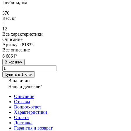
Глубина, мм
:
370
Вес, кг
:
12
Все характеристики
Описание
Артикул: 81835
Все описание
6 686 ₽
В корзину
Купить в 1 клик
В наличии
Нашли дешевле?
Описание
Отзывы
Вопрос-ответ
Характеристики
Оплата
Доставка
Гарантия и возврат