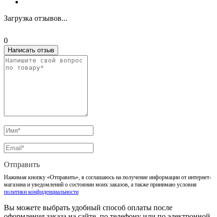
Загрузка отзывов...
0
Написать отзыв
Отправить
Нажимая кнопку «Отправить», я соглашаюсь на получение информации от интернет-
магазина и уведомлений о состоянии моих заказов, а также принимаю условия
политики конфиденциальности
Вы можете выбрать удобный способ оплаты после
оформления заказа на сайте, по телефону или по электронной