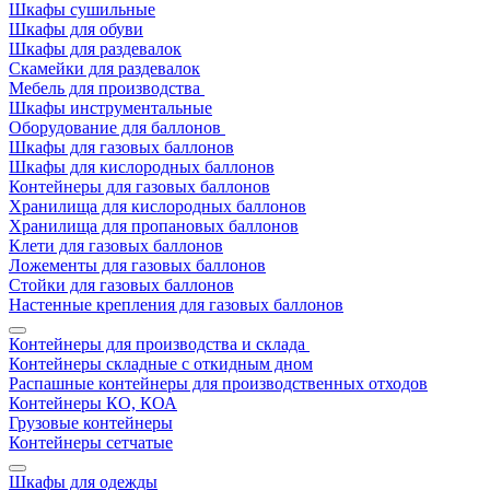
Шкафы сушильные
Шкафы для обуви
Шкафы для раздевалок
Скамейки для раздевалок
Мебель для производства
Шкафы инструментальные
Оборудование для баллонов
Шкафы для газовых баллонов
Шкафы для кислородных баллонов
Контейнеры для газовых баллонов
Хранилища для кислородных баллонов
Хранилища для пропановых баллонов
Клети для газовых баллонов
Ложементы для газовых баллонов
Стойки для газовых баллонов
Настенные крепления для газовых баллонов
Контейнеры для производства и склада
Контейнеры складные с откидным дном
Распашные контейнеры для производственных отходов
Контейнеры КО, КОА
Грузовые контейнеры
Контейнеры сетчатые
Шкафы для одежды