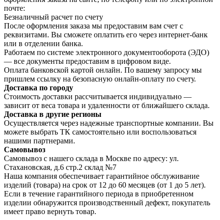
почте:
Безналичный расчет по счету
После оформления заказа мы предоставим вам счет с
реквизитами. Вы сможете оплатить его через интернет-банк
или в отделении банка.
Работаем по системе электронного документооборота (ЭДО)
— все документы предоставим в цифровом виде.
Оплата банковской картой онлайн. По вашему запросу мы
пришлем ссылку на безопасную онлайн-оплату по счету.
Доставка по городу
Стоимость доставки рассчитывается индивидуально —
зависит от веса товара и удаленности от ближайшего склада.
Доставка в другие регионы
Осуществляется через надежные транспортные компании. Вы
можете выбрать ТК самостоятельно или воспользоваться
нашими партнерами.
Самовывоз
Самовывоз с нашего склада в Москве по адресу: ул.
Стахановская, д.6 стр.2 склад №7
Наша компания обеспечивает гарантийное обслуживание
изделий (товара) на срок от 12 до 60 месяцев (от 1 до 5 лет).
Если в течение гарантийного периода в приобретенном
изделии обнаружится производственный дефект, покупатель
имеет право вернуть товар.