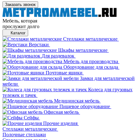
Заказать звонок
Мебель, которая
прослужит долго
Каталог
Стеллажи металлические
Верстаки
Шкафы металлические
Для раздевалок
Мебель для производства
Оборудование для склада
Почтовые ящики
Замки для металлической
мебели
Колеса для грузовых
тележек и тачек
Медицинская мебель
Пищевое оборудование
Офисная мебель
Сейфы
Прочие изделия
Стеллажи металлические
Полочные стеллажи