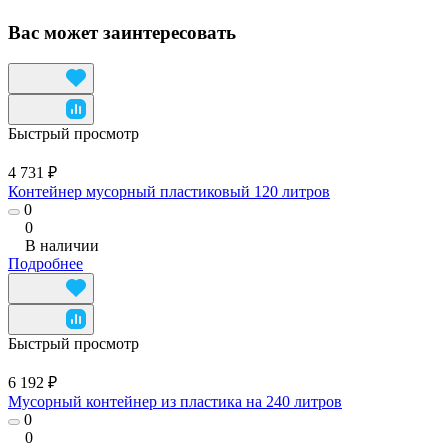
Вас может заинтересовать
Быстрый просмотр
4 731 ₽
Контейнер мусорный пластиковый 120 литров
0
0
В наличии
Подробнее
Быстрый просмотр
6 192 ₽
Мусорный контейнер из пластика на 240 литров
0
0