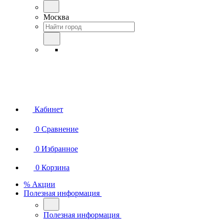
Москва
Кабинет
0
Сравнение
0
Избранное
0
Корзина
% Акции
Полезная информация
Полезная информация