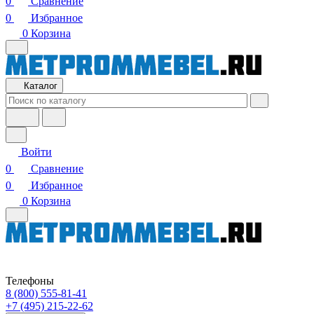
0
Сравнение
0
Избранное
0
Корзина
Каталог
Войти
0
Сравнение
0
Избранное
0
Корзина
Телефоны
8 (800) 555-81-41
+7 (495) 215-22-62