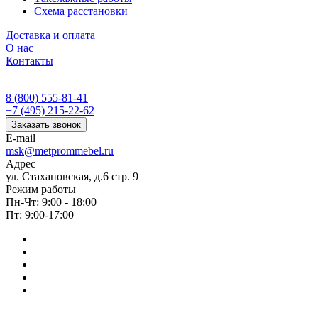
Схема расстановки
Доставка и оплата
О нас
Контакты
8 (800) 555-81-41
+7 (495) 215-22-62
Заказать звонок
E-mail
msk@metprommebel.ru
Адрес
ул. Стахановская, д.6 стр. 9
Режим работы
Пн-Чт: 9:00 - 18:00
Пт: 9:00-17:00