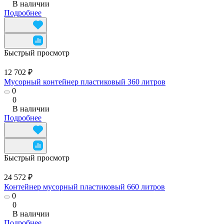
В наличии
Подробнее
Быстрый просмотр
12 702 ₽
Мусорный контейнер пластиковый 360 литров
0
0
В наличии
Подробнее
Быстрый просмотр
24 572 ₽
Контейнер мусорный пластиковый 660 литров
0
0
В наличии
Подробнее