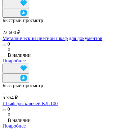
Быстрый просмотр
22 600 ₽
Металлический цветной шкаф для документов
0
0
В наличии
Подробнее
Быстрый просмотр
5 354 ₽
Шкаф для ключей КЛ-100
0
0
В наличии
Подробнее