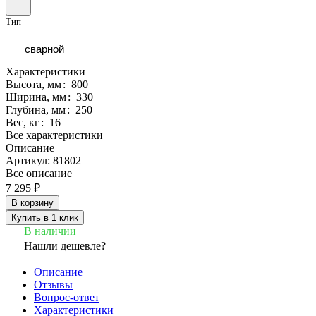
Тип
сварной
Характеристики
Высота, мм
:
800
Ширина, мм
:
330
Глубина, мм
:
250
Вес, кг
:
16
Все характеристики
Описание
Артикул: 81802
Все описание
7 295 ₽
В корзину
Купить в 1 клик
В наличии
Нашли дешевле?
Описание
Отзывы
Вопрос-ответ
Характеристики