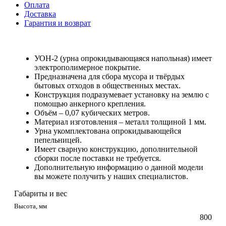
Оплата
Доставка
Гарантия и возврат
УОН-2 (урна опрокидывающаяся напольная) имеет
электрополимерное покрытие.
Предназначена для сбора мусора и твёрдых
бытовых отходов в общественных местах.
Конструкция подразумевает установку на землю с
помощью анкерного крепления.
Объём – 0,07 кубических метров.
Материал изготовления – металл толщиной 1 мм.
Урна укомплектована опрокидывающейся
пепельницей.
Имеет сварную конструкцию, дополнительной
сборки после поставки не требуется.
Дополнительную информацию о данной модели
вы можете получить у наших специалистов.
Габариты и вес
Высота, мм
800