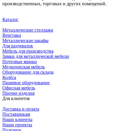
производственных, торговых и других помещений.
Каталог
Металлические стеллажи
Верстаки
Металлические шкафы
Для раздевалок
Мебель для производства
Замки для металлической мебели
Почтовые ящики
Медицинская мебель
Оборудование для склада
Колёса
Пищевое оборудование
Офисная мебель
Прочие изделия
Для клиентов
Доставка и оплата
Поставщикам
Наши клиенты
Наши проекты
Полезное