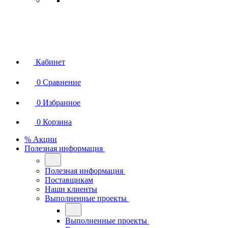
Кабинет
0
Сравнение
0
Избранное
0
Корзина
% Акции
Полезная информация
Полезная информация
Поставщикам
Наши клиенты
Выполненные проекты
Выполненные проекты