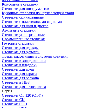
Консольные стеллажи
Стеллажи для инструментов
Кухонные стеллажи из нержавеющей стали
Стеллажи оцинкованные
Стеллажи с пластиковыми ящиками
Стеллажи для шин и дисков
Архивные стеллажи
Стеллажи универсальные
Промышленные стеллажи
Грузовые стеллажи
Стеллажи для одежды
Стеллажи для бутылей
Лотки, кассетницы и системы хранения
Стеллажи в холодильники
Стеллажи в кладовку
Стеллажи для дома
Стеллажи для гаража
Стеллажи для балкона
Стеллажи в ПВЗ
Стеллажи для автосервиса
Серия
Стеллажи СТ 120 (СТФ)
Стеллажи СК
Стеллажи СТП