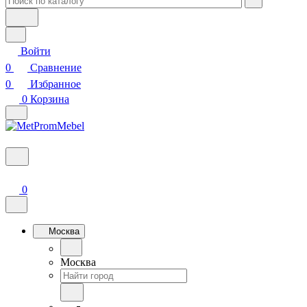
Войти
0
Сравнение
0
Избранное
0
Корзина
0
Москва
Москва