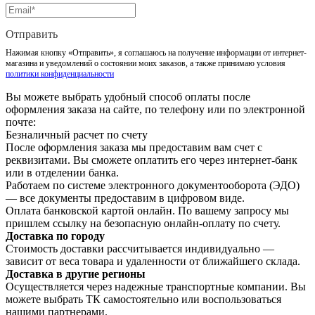
Отправить
Нажимая кнопку «Отправить», я соглашаюсь на получение информации от интернет-
магазина и уведомлений о состоянии моих заказов, а также принимаю условия
политики конфиденциальности
Вы можете выбрать удобный способ оплаты после
оформления заказа на сайте, по телефону или по электронной
почте:
Безналичный расчет по счету
После оформления заказа мы предоставим вам счет с
реквизитами. Вы сможете оплатить его через интернет-банк
или в отделении банка.
Работаем по системе электронного документооборота (ЭДО)
— все документы предоставим в цифровом виде.
Оплата банковской картой онлайн. По вашему запросу мы
пришлем ссылку на безопасную онлайн-оплату по счету.
Доставка по городу
Стоимость доставки рассчитывается индивидуально —
зависит от веса товара и удаленности от ближайшего склада.
Доставка в другие регионы
Осуществляется через надежные транспортные компании. Вы
можете выбрать ТК самостоятельно или воспользоваться
нашими партнерами.