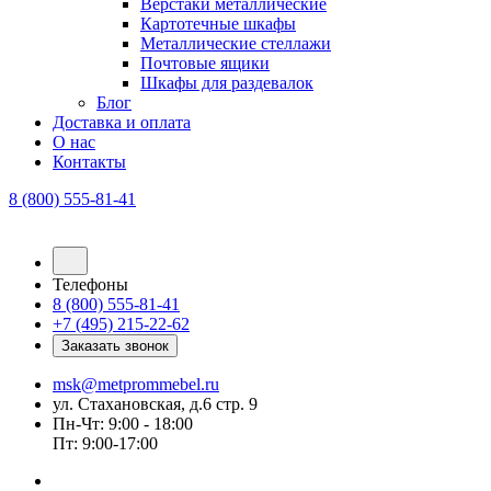
Верстаки металлические
Картотечные шкафы
Металлические стеллажи
Почтовые ящики
Шкафы для раздевалок
Блог
Доставка и оплата
О нас
Контакты
8 (800) 555-81-41
Телефоны
8 (800) 555-81-41
+7 (495) 215-22-62
Заказать звонок
msk@metprommebel.ru
ул. Стахановская, д.6 стр. 9
Пн-Чт: 9:00 - 18:00
Пт: 9:00-17:00