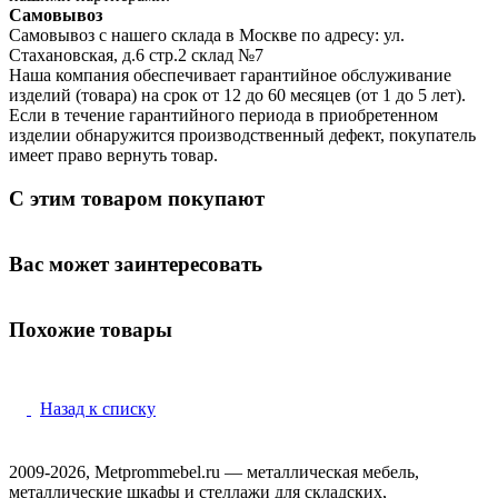
Самовывоз
Самовывоз с нашего склада в Москве по адресу: ул.
Стахановская, д.6 стр.2 склад №7
Наша компания обеспечивает гарантийное обслуживание
изделий (товара) на срок от 12 до 60 месяцев (от 1 до 5 лет).
Если в течение гарантийного периода в приобретенном
изделии обнаружится производственный дефект, покупатель
имеет право вернуть товар.
С этим товаром покупают
Вас может заинтересовать
Похожие товары
Назад к списку
2009-2026, Metprommebel.ru — металлическая мебель,
металлические шкафы и стеллажи для складских,