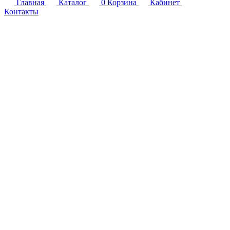
Главная
Каталог
0
Корзина
Кабинет
Контакты