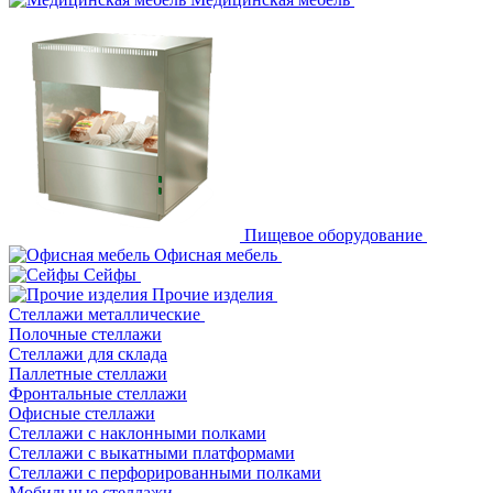
Пищевое оборудование
Офисная мебель
Сейфы
Прочие изделия
Стеллажи металлические
Полочные стеллажи
Стеллажи для склада
Паллетные стеллажи
Фронтальные стеллажи
Офисные стеллажи
Стеллажи с наклонными полками
Стеллажи с выкатными платформами
Стеллажи с перфорированными полками
Мобильные стеллажи