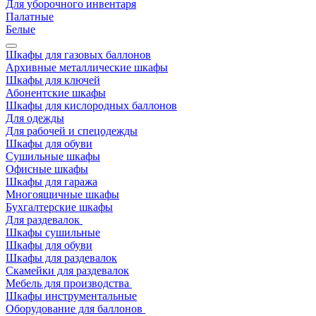
Для уборочного инвентаря
Палатные
Белые
Шкафы для газовых баллонов
Архивные металлические шкафы
Шкафы для ключей
Абонентские шкафы
Шкафы для кислородных баллонов
Для одежды
Для рабочей и спецодежды
Шкафы для обуви
Сушильные шкафы
Офисные шкафы
Шкафы для гаража
Многоящичные шкафы
Бухгалтерские шкафы
Для раздевалок
Шкафы сушильные
Шкафы для обуви
Шкафы для раздевалок
Скамейки для раздевалок
Мебель для производства
Шкафы инструментальные
Оборудование для баллонов