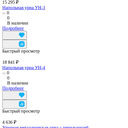
15 295 ₽
Напольная урна УН-3
0
0
В наличии
Подробнее
Быстрый просмотр
18 841 ₽
Напольная урна УН-4
0
0
В наличии
Подробнее
Быстрый просмотр
4 636 ₽
Уличная металлическая урна с пепельницей