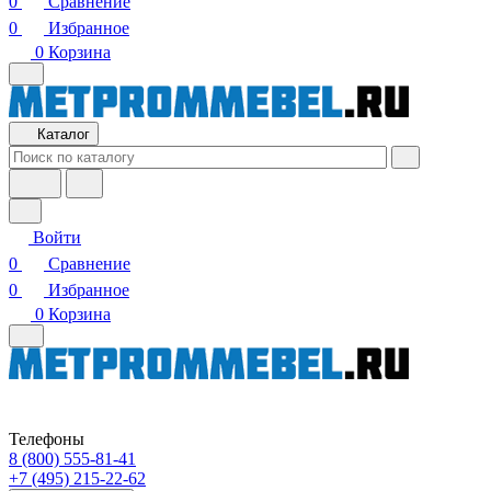
0
Сравнение
0
Избранное
0
Корзина
Каталог
Войти
0
Сравнение
0
Избранное
0
Корзина
Телефоны
8 (800) 555-81-41
+7 (495) 215-22-62