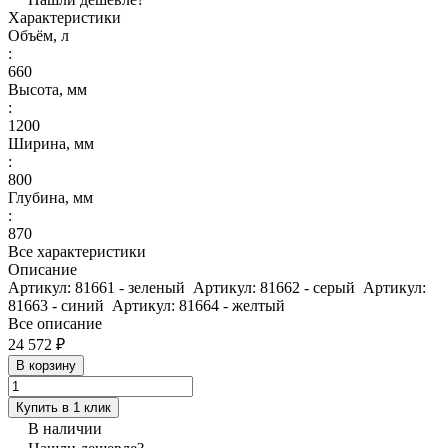
Характеристики
Объём, л
:
660
Высота, мм
:
1200
Ширина, мм
:
800
Глубина, мм
:
870
Все характеристики
Описание
Артикул: 81661 - зеленый Артикул: 81662 - серый Артикул:
81663 - синий Артикул: 81664 - желтый
Все описание
24 572 ₽
В корзину
Купить в 1 клик
В наличии