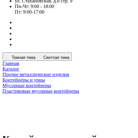
ул. Стахановская, д.6 стр. 9
Пн-Чт: 9:00 - 18:00
Пт: 9:00-17:00
Темная тема
Светлая тема
Главная
Каталог
Прочие металлические изделия
Контейнеры и урны
Мусорные контейнеры
Пластиковые мусорные контейнеры