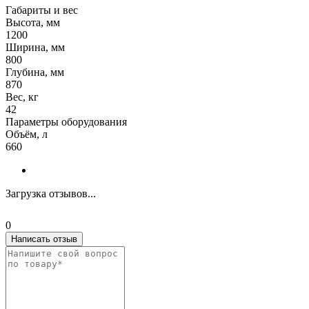
Габариты и вес
Высота, мм
1200
Ширина, мм
800
Глубина, мм
870
Вес, кг
42
Параметры оборудования
Объём, л
660
Загрузка отзывов...
0
Написать отзыв