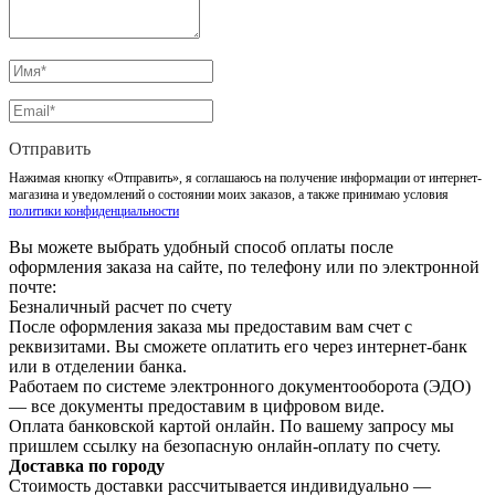
Отправить
Нажимая кнопку «Отправить», я соглашаюсь на получение информации от интернет-
магазина и уведомлений о состоянии моих заказов, а также принимаю условия
политики конфиденциальности
Вы можете выбрать удобный способ оплаты после
оформления заказа на сайте, по телефону или по электронной
почте:
Безналичный расчет по счету
После оформления заказа мы предоставим вам счет с
реквизитами. Вы сможете оплатить его через интернет-банк
или в отделении банка.
Работаем по системе электронного документооборота (ЭДО)
— все документы предоставим в цифровом виде.
Оплата банковской картой онлайн. По вашему запросу мы
пришлем ссылку на безопасную онлайн-оплату по счету.
Доставка по городу
Стоимость доставки рассчитывается индивидуально —