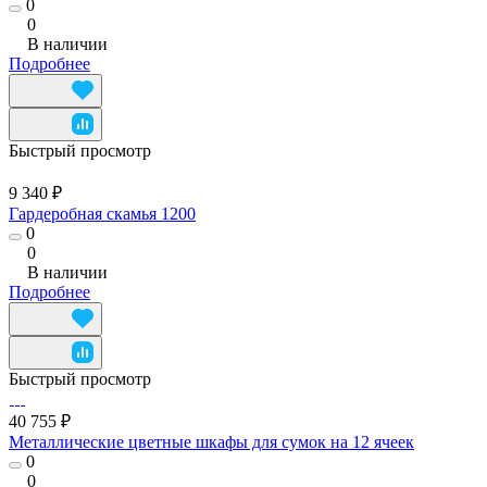
0
0
В наличии
Подробнее
Быстрый просмотр
9 340 ₽
Гардеробная скамья 1200
0
0
В наличии
Подробнее
Быстрый просмотр
40 755 ₽
Металлические цветные шкафы для сумок на 12 ячеек
0
0