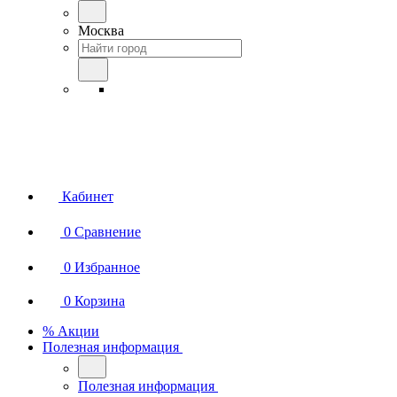
Москва
Кабинет
0
Сравнение
0
Избранное
0
Корзина
% Акции
Полезная информация
Полезная информация