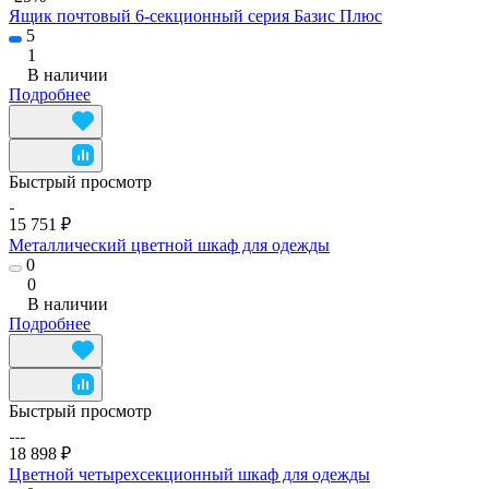
Ящик почтовый 6-секционный серия Базис Плюс
5
1
В наличии
Подробнее
Быстрый просмотр
15 751 ₽
Металлический цветной шкаф для одежды
0
0
В наличии
Подробнее
Быстрый просмотр
18 898 ₽
Цветной четырехсекционный шкаф для одежды