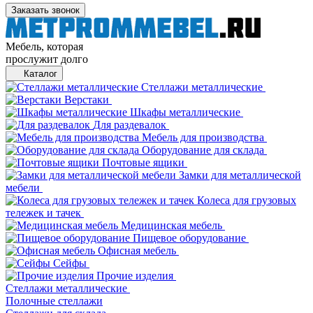
Заказать звонок
Мебель, которая
прослужит долго
Каталог
Стеллажи металлические
Верстаки
Шкафы металлические
Для раздевалок
Мебель для производства
Оборудование для склада
Почтовые ящики
Замки для металлической
мебели
Колеса для грузовых
тележек и тачек
Медицинская мебель
Пищевое оборудование
Офисная мебель
Сейфы
Прочие изделия
Стеллажи металлические
Полочные стеллажи