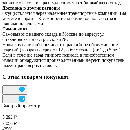
зависит от веса товара и удаленности от ближайшего склада.
Доставка в другие регионы
Осуществляется через надежные транспортные компании. Вы
можете выбрать ТК самостоятельно или воспользоваться
нашими партнерами.
Самовывоз
Самовывоз с нашего склада в Москве по адресу: ул.
Стахановская, д.6 стр.2 склад №7
Наша компания обеспечивает гарантийное обслуживание
изделий (товара) на срок от 12 до 60 месяцев (от 1 до 5 лет).
Если в течение гарантийного периода в приобретенном
изделии обнаружится производственный дефект, покупатель
имеет право вернуть товар.
С этим товаром покупают
Быстрый просмотр
5 292 ₽
7 056 ₽
-25%