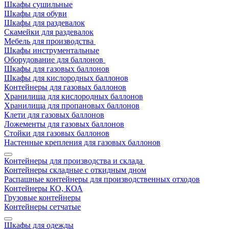
Шкафы сушильные
Шкафы для обуви
Шкафы для раздевалок
Скамейки для раздевалок
Мебель для производства
Шкафы инструментальные
Оборудование для баллонов
Шкафы для газовых баллонов
Шкафы для кислородных баллонов
Контейнеры для газовых баллонов
Хранилища для кислородных баллонов
Хранилища для пропановых баллонов
Клети для газовых баллонов
Ложементы для газовых баллонов
Стойки для газовых баллонов
Настенные крепления для газовых баллонов
Контейнеры для производства и склада
Контейнеры складные с откидным дном
Распашные контейнеры для производственных отходов
Контейнеры КО, КОА
Грузовые контейнеры
Контейнеры сетчатые
Шкафы для одежды