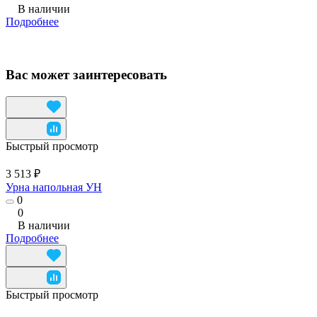
В наличии
Подробнее
Вас может заинтересовать
Быстрый просмотр
3 513 ₽
Урна напольная УН
0
0
В наличии
Подробнее
Быстрый просмотр