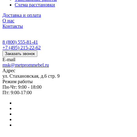
Схема расстановки
Доставка и оплата
О нас
Контакты
8 (800) 555-81-41
+7 (495) 215-22-62
Заказать звонок
E-mail
msk@metprommebel.ru
Адрес
ул. Стахановская, д.6 стр. 9
Режим работы
Пн-Чт: 9:00 - 18:00
Пт: 9:00-17:00