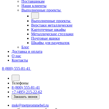
Поставщикам
Наши клиенты
Выполненные проекты
Выполненные проекты
Верстаки металлические
Картотечные шкафы
Металлические стеллажи
Почтовые ящики
Шкафы для раздевалок
Блог
Доставка и оплата
О нас
Контакты
8 (800) 555-81-41
Телефоны
8 (800) 555-81-41
+7 (495) 215-22-62
Заказать звонок
msk@metprommebel.ru