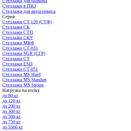
Стеллажи для балкона
Стеллажи в ПВЗ
Стеллажи для автосервиса
Серия
Стеллажи СТ 120 (СТФ)
Стеллажи СК
Стеллажи СТП
Стеллажи СКУ
Стеллажи МКФ
Стеллажи СТ-031
Стеллажи SGR (СГР)
Стеллажи СТ
Стеллажи ESD
Стеллажи СТ-051
Стеллажи MS Hard
Стеллажи MS Standart
Стеллажи MS Strong
Нагрузка на полку
до 80 кг
до 120 кг
до 200 кг
до 300 кг
до 500 кг
до 750 кг
до 5500 кг