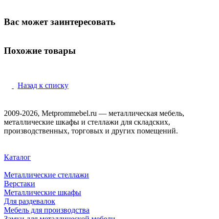
Вас может заинтересовать
Похожие товары
Назад к списку
2009-2026, Metprommebel.ru — металлическая мебель,
металлические шкафы и стеллажи для складских,
производственных, торговых и других помещений.
Каталог
Металлические стеллажи
Верстаки
Металлические шкафы
Для раздевалок
Мебель для производства
Замки для металлической мебели