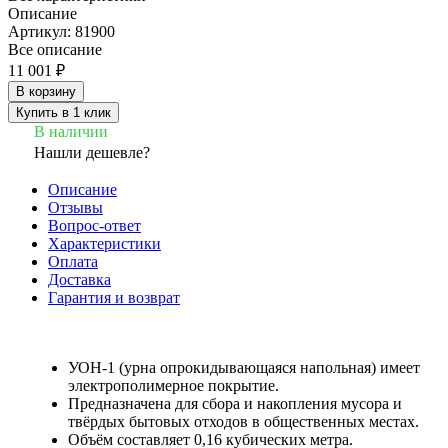
Описание
Артикул: 81900
Все описание
11 001 ₽
В корзину
Купить в 1 клик
В наличии
Нашли дешевле?
Описание
Отзывы
Вопрос-ответ
Характеристики
Оплата
Доставка
Гарантия и возврат
УОН-1 (урна опрокидывающаяся напольная) имеет
электрополимерное покрытие.
Предназначена для сбора и накопления мусора и
твёрдых бытовых отходов в общественных местах.
Объём составляет 0,16 кубических метра.