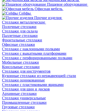
Пищевое оборудование
Офисная мебель
Сейфы
Прочие изделия
Стеллажи металлические
Полочные стеллажи
Стеллажи для склада
Паллетные стеллажи
Фронтальные стеллажи
Офисные стеллажи
Стеллажи с наклонными полками
Стеллажи с выкатными платформами
Стеллажи с перфорированными полками
Мобильные стеллажи
Консольные стеллажи
Стеллажи для инструментов
Кухонные стеллажи из нержавеющей стали
Стеллажи оцинкованные
Стеллажи с пластиковыми ящиками
Стеллажи для шин и дисков
Архивные стеллажи
Стеллажи универсальные
Промышленные стеллажи
Грузовые стеллажи