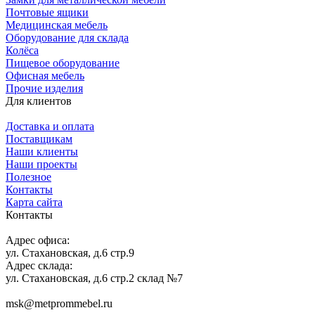
Почтовые ящики
Медицинская мебель
Оборудование для склада
Колёса
Пищевое оборудование
Офисная мебель
Прочие изделия
Для клиентов
Доставка и оплата
Поставщикам
Наши клиенты
Наши проекты
Полезное
Контакты
Карта сайта
Контакты
Адрес офиса:
ул. Стахановская, д.6 стр.9
Адрес склада:
ул. Стахановская, д.6 стр.2 склад №7
msk@metprommebel.ru