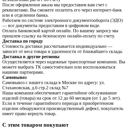
После оформления заказа мы предоставим вам счет с
реквизитами. Вы сможете оплатить его через интернет-банк
или в отделении банка.
Работаем по системе электронного документооборота (ЭДО)
— все документы предоставим в цифровом виде.
Оплата банковской картой онлайн. По вашему запросу мы
пришлем ссылку на безопасную онлайн-оплату по счету.
Доставка по городу
Стоимость доставки рассчитывается индивидуально —
зависит от веса товара и удаленности от ближайшего склада.
Доставка в другие регионы
Осуществляется через надежные транспортные компании. Вы
можете выбрать ТК самостоятельно или воспользоваться
нашими партнерами.
Самовывоз
Самовывоз с нашего склада в Москве по адресу: ул.
Стахановская, д.6 стр.2 склад №7
Наша компания обеспечивает гарантийное обслуживание
изделий (товара) на срок от 12 до 60 месяцев (от 1 до 5 лет).
Если в течение гарантийного периода в приобретенном
изделии обнаружится производственный дефект, покупатель
имеет право вернуть товар.
С этим товаром покупают