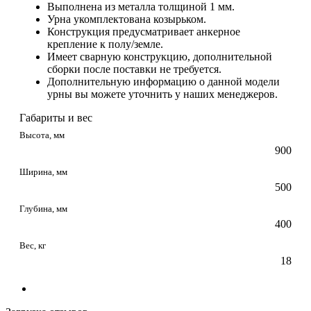
Выполнена из металла толщиной 1 мм.
Урна укомплектована козырьком.
Конструкция предусматривает анкерное
крепление к полу/земле.
Имеет сварную конструкцию, дополнительной
сборки после поставки не требуется.
Дополнительную информацию о данной модели
урны вы можете уточнить у наших менеджеров.
Габариты и вес
Высота, мм
900
Ширина, мм
500
Глубина, мм
400
Вес, кг
18