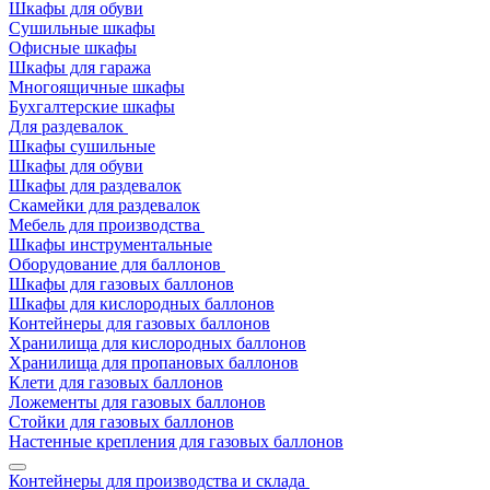
Шкафы для обуви
Сушильные шкафы
Офисные шкафы
Шкафы для гаража
Многоящичные шкафы
Бухгалтерские шкафы
Для раздевалок
Шкафы сушильные
Шкафы для обуви
Шкафы для раздевалок
Скамейки для раздевалок
Мебель для производства
Шкафы инструментальные
Оборудование для баллонов
Шкафы для газовых баллонов
Шкафы для кислородных баллонов
Контейнеры для газовых баллонов
Хранилища для кислородных баллонов
Хранилища для пропановых баллонов
Клети для газовых баллонов
Ложементы для газовых баллонов
Стойки для газовых баллонов
Настенные крепления для газовых баллонов
Контейнеры для производства и склада