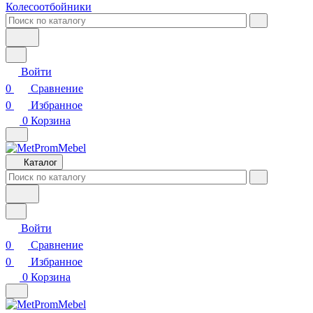
Колесоотбойники
Войти
0
Сравнение
0
Избранное
0
Корзина
Каталог
Войти
0
Сравнение
0
Избранное
0
Корзина