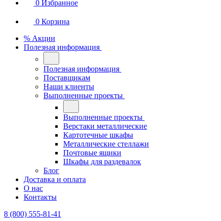
0
Избранное
0
Корзина
% Акции
Полезная информация
Полезная информация
Поставщикам
Наши клиенты
Выполненные проекты
Выполненные проекты
Верстаки металлические
Картотечные шкафы
Металлические стеллажи
Почтовые ящики
Шкафы для раздевалок
Блог
Доставка и оплата
О нас
Контакты
8 (800) 555-81-41