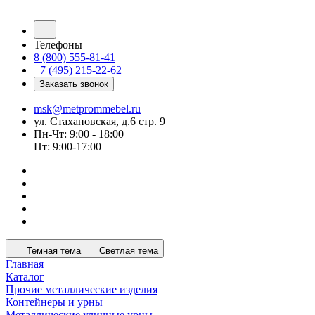
Телефоны
8 (800) 555-81-41
+7 (495) 215-22-62
Заказать звонок
msk@metprommebel.ru
ул. Стахановская, д.6 стр. 9
Пн-Чт: 9:00 - 18:00
Пт: 9:00-17:00
Темная тема
Светлая тема
Главная
Каталог
Прочие металлические изделия
Контейнеры и урны
Металлические уличные урны