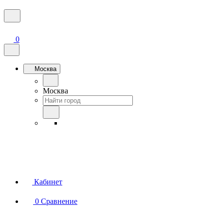
0
Москва
Москва
Кабинет
0
Сравнение