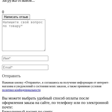
Загрузка отзывов...
0
Написать отзыв
Отправить
Нажимая кнопку «Отправить», я соглашаюсь на получение информации от интернет-
магазина и уведомлений о состоянии моих заказов, а также принимаю условия
политики конфиденциальности
Вы можете выбрать удобный способ оплаты после
оформления заказа на сайте, по телефону или по электронной
почте:
Безналичный расчет по счету