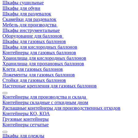
Шкафы сушильные
Шкафы для обуви
Шкафы для раздевалок
Скамейки для раздевалок
Мебель для производства
Шкафы инструментальные
Оборудование для баллонов
Шкафы для газовых баллонов
Шкафы для кислородных баллонов
Контейнеры для газовых баллонов
Хранилища для кислородных баллонов
Хранилища для пропановых баллонов
Клети для газовых баллонов
Ложементы для газовых баллонов
Стойки для газовых баллонов
Настенные крепления для газовых баллонов
Контейнеры для производства и склада
Контейнеры складные с откидным дном
Распашные контейнеры для производственных отходов
Контейнеры КО, КОА
Грузовые контейнеры
Контейнеры сетчатые
Шкафы для одежды