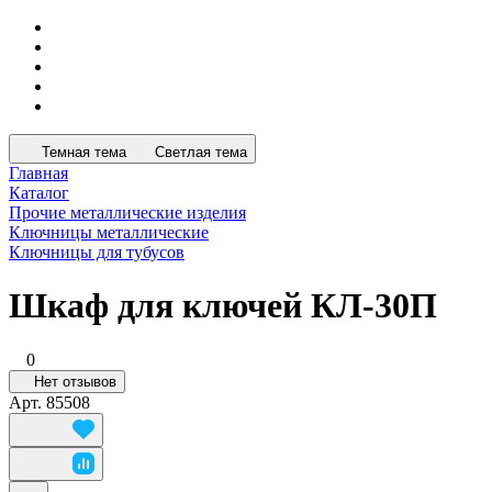
Темная тема
Светлая тема
Главная
Каталог
Прочие металлические изделия
Ключницы металлические
Ключницы для тубусов
Шкаф для ключей КЛ-30П
0
Нет отзывов
Арт.
85508