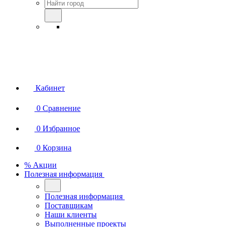
Кабинет
0
Сравнение
0
Избранное
0
Корзина
% Акции
Полезная информация
Полезная информация
Поставщикам
Наши клиенты
Выполненные проекты