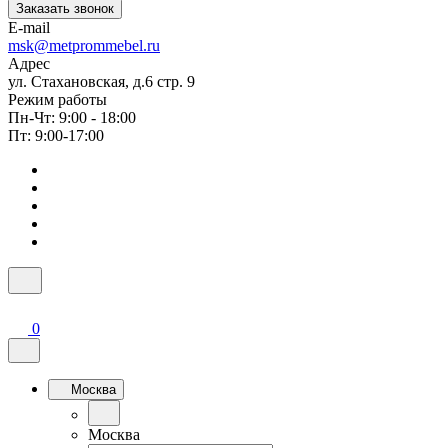
Заказать звонок
E-mail
msk@metprommebel.ru
Адрес
ул. Стахановская, д.6 стр. 9
Режим работы
Пн-Чт: 9:00 - 18:00
Пт: 9:00-17:00
0
Москва
Москва