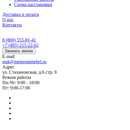
Схема расстановки
Доставка и оплата
О нас
Контакты
8 (800) 555-81-41
+7 (495) 215-22-62
Заказать звонок
E-mail
msk@metprommebel.ru
Адрес
ул. Стахановская, д.6 стр. 9
Режим работы
Пн-Чт: 9:00 - 18:00
Пт: 9:00-17:00