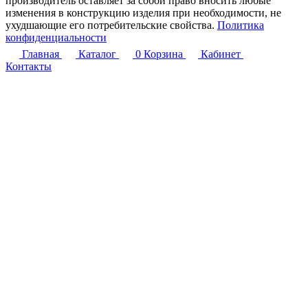
производитель оставляет за собой право вносить любые
изменения в конструкцию изделия при необходимости, не
ухудшающие его потребительские свойства.
Политика
конфиденциальности
Главная
Каталог
0
Корзина
Кабинет
Контакты