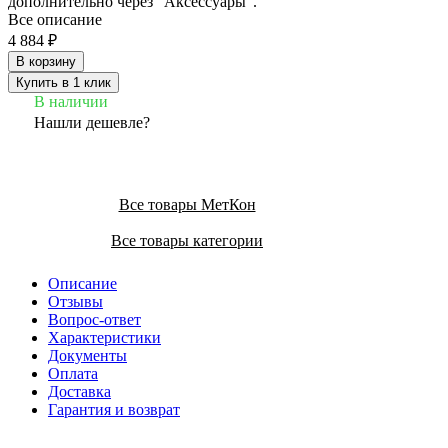
дополнительно через "Аксессуары".
Все описание
4 884 ₽
В корзину
Купить в 1 клик
В наличии
Нашли дешевле?
Все товары МетКон
Все товары категории
Описание
Отзывы
Вопрос-ответ
Характеристики
Документы
Оплата
Доставка
Гарантия и возврат