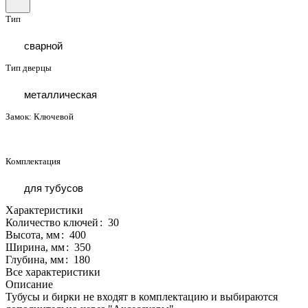
Тип
сварной
Тип дверцы
металлическая
Замок:
Ключевой
Комплектация
для тубусов
Характеристики
Количество ключей
:
30
Высота, мм
:
400
Ширина, мм
:
350
Глубина, мм
:
180
Все характеристики
Описание
Тубусы и бирки не входят в комплектацию и выбираются