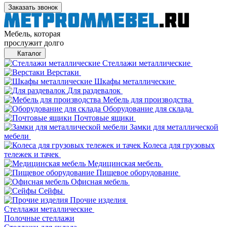
Заказать звонок
Мебель, которая
прослужит долго
Каталог
Стеллажи металлические
Верстаки
Шкафы металлические
Для раздевалок
Мебель для производства
Оборудование для склада
Почтовые ящики
Замки для металлической
мебели
Колеса для грузовых
тележек и тачек
Медицинская мебель
Пищевое оборудование
Офисная мебель
Сейфы
Прочие изделия
Стеллажи металлические
Полочные стеллажи