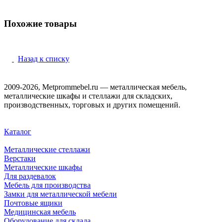
Похожие товары
Назад к списку
2009-2026, Metprommebel.ru — металлическая мебель,
металлические шкафы и стеллажи для складских,
производственных, торговых и других помещений.
Каталог
Металлические стеллажи
Верстаки
Металлические шкафы
Для раздевалок
Мебель для производства
Замки для металлической мебели
Почтовые ящики
Медицинская мебель
Оборудование для склада