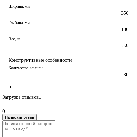
Ширина, мм
350
Глубина, мм
180
Вес, кг
5.9
Конструктивные особенности
Количество ключей
30
Загрузка отзывов...
0
Написать отзыв