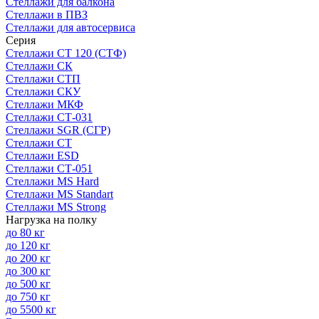
Стеллажи для балкона
Стеллажи в ПВЗ
Стеллажи для автосервиса
Серия
Стеллажи СТ 120 (СТФ)
Стеллажи СК
Стеллажи СТП
Стеллажи СКУ
Стеллажи МКФ
Стеллажи СТ-031
Стеллажи SGR (СГР)
Стеллажи СТ
Стеллажи ESD
Стеллажи СТ-051
Стеллажи MS Hard
Стеллажи MS Standart
Стеллажи MS Strong
Нагрузка на полку
до 80 кг
до 120 кг
до 200 кг
до 300 кг
до 500 кг
до 750 кг
до 5500 кг