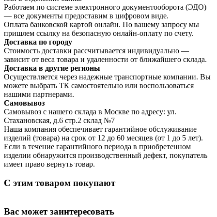
Работаем по системе электронного документооборота (ЭДО)
— все документы предоставим в цифровом виде.
Оплата банковской картой онлайн. По вашему запросу мы
пришлем ссылку на безопасную онлайн-оплату по счету.
Доставка по городу
Стоимость доставки рассчитывается индивидуально —
зависит от веса товара и удаленности от ближайшего склада.
Доставка в другие регионы
Осуществляется через надежные транспортные компании. Вы
можете выбрать ТК самостоятельно или воспользоваться
нашими партнерами.
Самовывоз
Самовывоз с нашего склада в Москве по адресу: ул.
Стахановская, д.6 стр.2 склад №7
Наша компания обеспечивает гарантийное обслуживание
изделий (товара) на срок от 12 до 60 месяцев (от 1 до 5 лет).
Если в течение гарантийного периода в приобретенном
изделии обнаружится производственный дефект, покупатель
имеет право вернуть товар.
С этим товаром покупают
Вас может заинтересовать