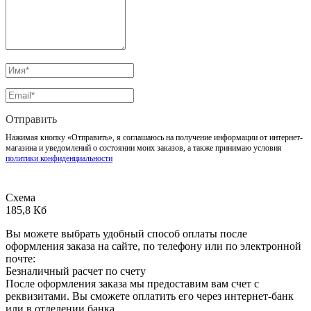
Отправить
Нажимая кнопку «Отправить», я соглашаюсь на получение информации от интернет-
магазина и уведомлений о состоянии моих заказов, а также принимаю условия
политики конфиденциальности
Схема
185,8 Кб
Вы можете выбрать удобный способ оплаты после
оформления заказа на сайте, по телефону или по электронной
почте:
Безналичный расчет по счету
После оформления заказа мы предоставим вам счет с
реквизитами. Вы сможете оплатить его через интернет-банк
или в отделении банка.