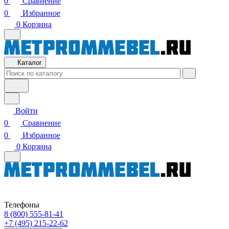
0
Сравнение
0
Избранное
0
Корзина
Каталог
Войти
0
Сравнение
0
Избранное
0
Корзина
Телефоны
8 (800) 555-81-41
+7 (495) 215-22-62