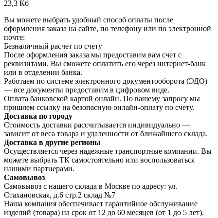
23,3 Кб
Вы можете выбрать удобный способ оплаты после
оформления заказа на сайте, по телефону или по электронной
почте:
Безналичный расчет по счету
После оформления заказа мы предоставим вам счет с
реквизитами. Вы сможете оплатить его через интернет-банк
или в отделении банка.
Работаем по системе электронного документооборота (ЭДО)
— все документы предоставим в цифровом виде.
Оплата банковской картой онлайн. По вашему запросу мы
пришлем ссылку на безопасную онлайн-оплату по счету.
Доставка по городу
Стоимость доставки рассчитывается индивидуально —
зависит от веса товара и удаленности от ближайшего склада.
Доставка в другие регионы
Осуществляется через надежные транспортные компании. Вы
можете выбрать ТК самостоятельно или воспользоваться
нашими партнерами.
Самовывоз
Самовывоз с нашего склада в Москве по адресу: ул.
Стахановская, д.6 стр.2 склад №7
Наша компания обеспечивает гарантийное обслуживание
изделий (товара) на срок от 12 до 60 месяцев (от 1 до 5 лет).