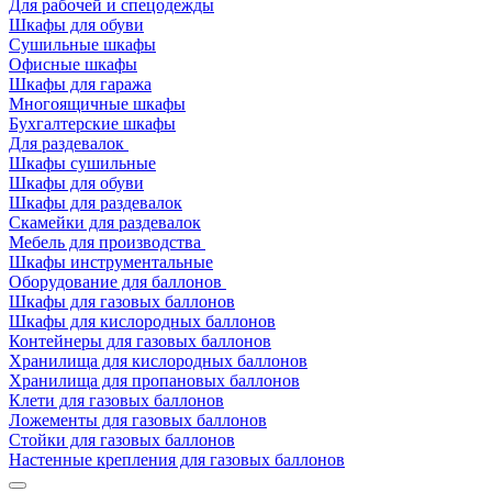
Для рабочей и спецодежды
Шкафы для обуви
Сушильные шкафы
Офисные шкафы
Шкафы для гаража
Многоящичные шкафы
Бухгалтерские шкафы
Для раздевалок
Шкафы сушильные
Шкафы для обуви
Шкафы для раздевалок
Скамейки для раздевалок
Мебель для производства
Шкафы инструментальные
Оборудование для баллонов
Шкафы для газовых баллонов
Шкафы для кислородных баллонов
Контейнеры для газовых баллонов
Хранилища для кислородных баллонов
Хранилища для пропановых баллонов
Клети для газовых баллонов
Ложементы для газовых баллонов
Стойки для газовых баллонов
Настенные крепления для газовых баллонов