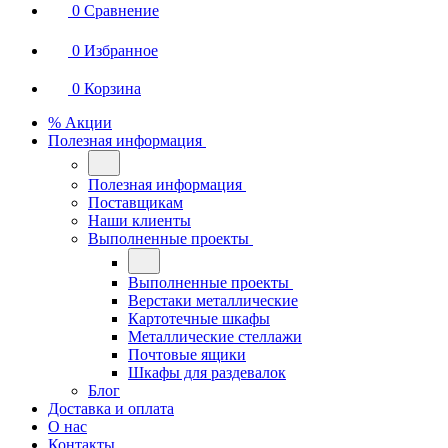
0
Сравнение
0
Избранное
0
Корзина
% Акции
Полезная информация
Полезная информация
Поставщикам
Наши клиенты
Выполненные проекты
Выполненные проекты
Верстаки металлические
Картотечные шкафы
Металлические стеллажи
Почтовые ящики
Шкафы для раздевалок
Блог
Доставка и оплата
О нас
Контакты