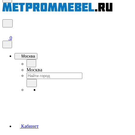
0
Москва
Москва
Кабинет