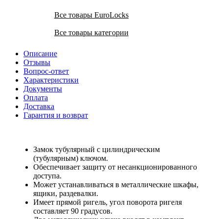
Все товары EuroLocks
Все товары категории
Описание
Отзывы
Вопрос-ответ
Характеристики
Документы
Оплата
Доставка
Гарантия и возврат
Замок тубулярный с цилиндрическим
(тубулярным) ключом.
Обеспечивает защиту от несанкционированного
доступа.
Может устанавливаться в металлические шкафы,
ящики, раздевалки.
Имеет прямой ригель, угол поворота ригеля
составляет 90 градусов.