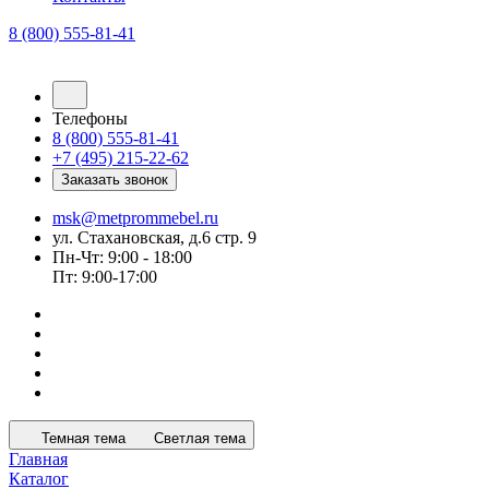
8 (800) 555-81-41
Телефоны
8 (800) 555-81-41
+7 (495) 215-22-62
Заказать звонок
msk@metprommebel.ru
ул. Стахановская, д.6 стр. 9
Пн-Чт: 9:00 - 18:00
Пт: 9:00-17:00
Темная тема
Светлая тема
Главная
Каталог