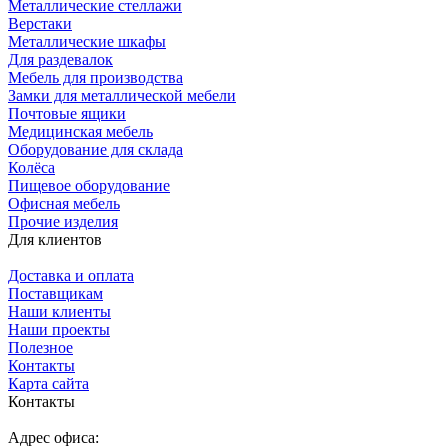
Металлические стеллажи
Верстаки
Металлические шкафы
Для раздевалок
Мебель для производства
Замки для металлической мебели
Почтовые ящики
Медицинская мебель
Оборудование для склада
Колёса
Пищевое оборудование
Офисная мебель
Прочие изделия
Для клиентов
Доставка и оплата
Поставщикам
Наши клиенты
Наши проекты
Полезное
Контакты
Карта сайта
Контакты
Адрес офиса: