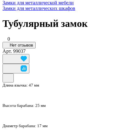
Замки для металлической мебели
Замки для металлических шкафов
Тубулярный замок
0
Нет отзывов
Арт.
99037
Длина язычка:
47 мм
Высота барабана:
25 мм
Диаметр барабана:
17 мм