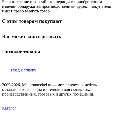
Если в течение гарантийного периода в приобретенном
изделии обнаружится производственный дефект, покупатель
имеет право вернуть товар.
С этим товаром покупают
Вас может заинтересовать
Похожие товары
Назад к списку
2009-2026, Metprommebel.ru — металлическая мебель,
металлические шкафы и стеллажи для складских,
производственных, торговых и других помещений.
Каталог