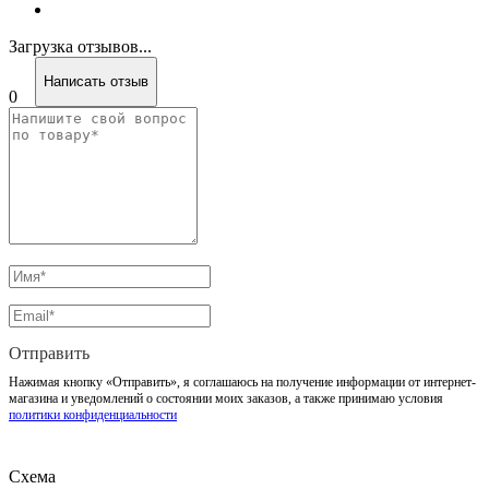
Загрузка отзывов...
Написать отзыв
0
Отправить
Нажимая кнопку «Отправить», я соглашаюсь на получение информации от интернет-
магазина и уведомлений о состоянии моих заказов, а также принимаю условия
политики конфиденциальности
Схема