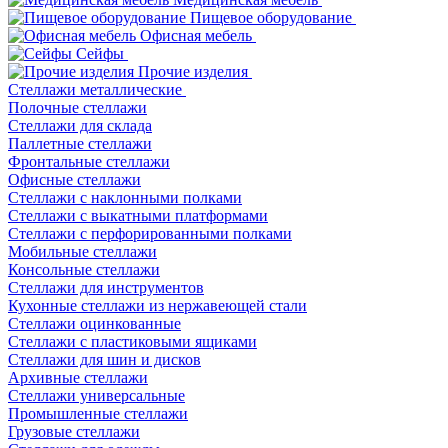
Пищевое оборудование
Офисная мебель
Сейфы
Прочие изделия
Стеллажи металлические
Полочные стеллажи
Стеллажи для склада
Паллетные стеллажи
Фронтальные стеллажи
Офисные стеллажи
Стеллажи с наклонными полками
Стеллажи с выкатными платформами
Стеллажи с перфорированными полками
Мобильные стеллажи
Консольные стеллажи
Стеллажи для инструментов
Кухонные стеллажи из нержавеющей стали
Стеллажи оцинкованные
Стеллажи с пластиковыми ящиками
Стеллажи для шин и дисков
Архивные стеллажи
Стеллажи универсальные
Промышленные стеллажи
Грузовые стеллажи