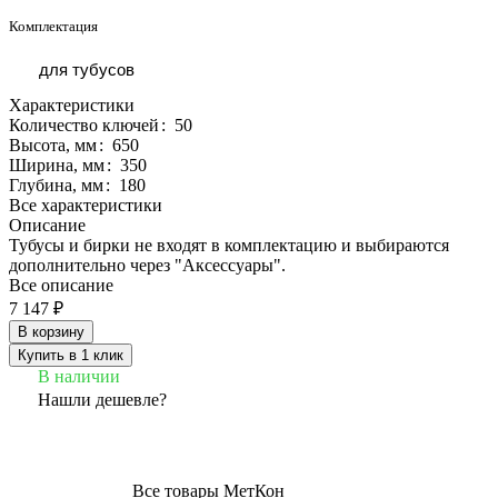
Комплектация
для тубусов
Характеристики
Количество ключей
:
50
Высота, мм
:
650
Ширина, мм
:
350
Глубина, мм
:
180
Все характеристики
Описание
Тубусы и бирки не входят в комплектацию и выбираются
дополнительно через "Аксессуары".
Все описание
7 147 ₽
В корзину
Купить в 1 клик
В наличии
Нашли дешевле?
Все товары МетКон