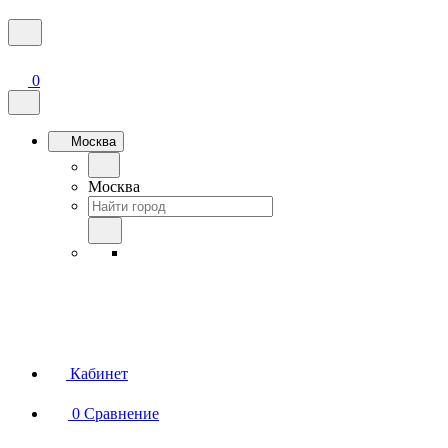
0
Москва
Москва
Кабинет
0
Сравнение