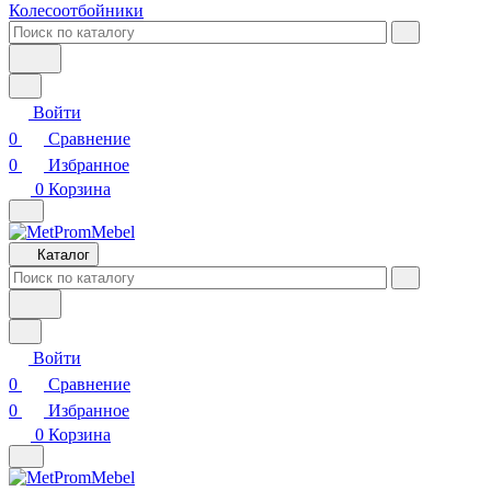
Колесоотбойники
Войти
0
Сравнение
0
Избранное
0
Корзина
Каталог
Войти
0
Сравнение
0
Избранное
0
Корзина