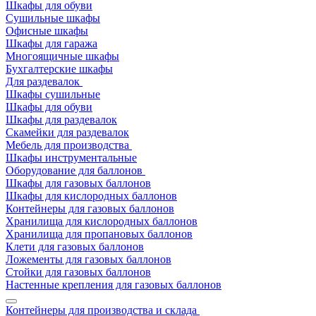
Шкафы для обуви
Сушильные шкафы
Офисные шкафы
Шкафы для гаража
Многоящичные шкафы
Бухгалтерские шкафы
Для раздевалок
Шкафы сушильные
Шкафы для обуви
Шкафы для раздевалок
Скамейки для раздевалок
Мебель для производства
Шкафы инструментальные
Оборудование для баллонов
Шкафы для газовых баллонов
Шкафы для кислородных баллонов
Контейнеры для газовых баллонов
Хранилища для кислородных баллонов
Хранилища для пропановых баллонов
Клети для газовых баллонов
Ложементы для газовых баллонов
Стойки для газовых баллонов
Настенные крепления для газовых баллонов
Контейнеры для производства и склада