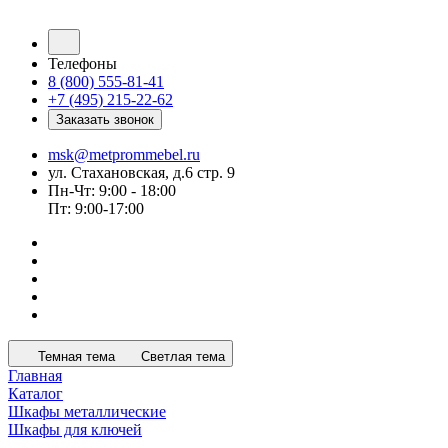
Телефоны
8 (800) 555-81-41
+7 (495) 215-22-62
Заказать звонок
msk@metprommebel.ru
ул. Стахановская, д.6 стр. 9
Пн-Чт: 9:00 - 18:00
Пт: 9:00-17:00
Темная тема
Светлая тема
Главная
Каталог
Шкафы металлические
Шкафы для ключей