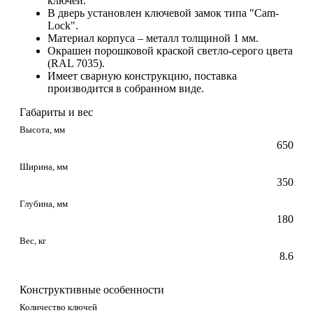
ключей.
В дверь установлен ключевой замок типа "Cam-
Lock".
Материал корпуса – металл толщиной 1 мм.
Окрашен порошковой краской светло-серого цвета
(RAL 7035).
Имеет сварную конструкцию, поставка
производится в собранном виде.
Габариты и вес
Высота, мм
650
Ширина, мм
350
Глубина, мм
180
Вес, кг
8.6
Конструктивные особенности
Количество ключей