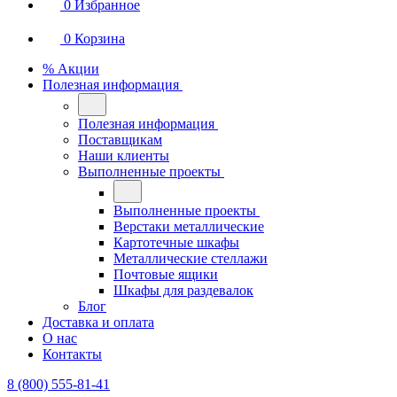
0
Избранное
0
Корзина
% Акции
Полезная информация
Полезная информация
Поставщикам
Наши клиенты
Выполненные проекты
Выполненные проекты
Верстаки металлические
Картотечные шкафы
Металлические стеллажи
Почтовые ящики
Шкафы для раздевалок
Блог
Доставка и оплата
О нас
Контакты
8 (800) 555-81-41