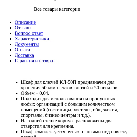
Все товары категории
Описание
Отзывы
Вопрос-ответ
Характеристики
Документы
Оплата
Доставка
Гарантия и возврат
Шкаф для ключей КЛ-50П предназначен для
хранения 50 комплектов ключей и 50 пеналов.
Объём – 0,04.
Подходит для использования на пропускных
любых организаций с большим количеством
помещений (гостиницы, хостелы, общежития,
спортзалы, бизнес-центры и т.д.).
На задней стенке корпуса расположены два
отверстия для крепления.
Шкаф комплектуется пятью планками под навеску