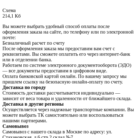
Схема
214,1 Кб
Вы можете выбрать удобный способ оплаты после
оформления заказа на сайте, по телефону или по электронной
почте:
Безналичный расчет по счету
После оформления заказа мы предоставим вам счет с
реквизитами. Вы сможете оплатить его через интернет-банк
или в отделении банка.
Работаем по системе электронного документооборота (ЭДО)
— все документы предоставим в цифровом виде.
Оплата банковской картой онлайн. По вашему запросу мы
пришлем ссылку на безопасную онлайн-оплату по счету.
Доставка по городу
Стоимость доставки рассчитывается индивидуально —
зависит от веса товара и удаленности от ближайшего склада.
Доставка в другие регионы
Осуществляется через надежные транспортные компании. Вы
можете выбрать ТК самостоятельно или воспользоваться
нашими партнерами.
Самовывоз
Самовывоз с нашего склада в Москве по адресу: ул.
Стахановская, д.6 стр.2 склад №7