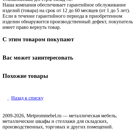
Наша компания обеспечивает гарантийное обслуживание
изделий (товара) на срок от 12 до 60 месяцев (от 1 до 5 лет).
Если в течение гарантийного периода в приобретенном
изделии обнаружится производственный дефект, покупатель
имеет право вернуть товар.
С этим товаром покупают
Вас может заинтересовать
Похожие товары
Назад к списку
2009-2026, Metprommebel.ru — металлическая мебель,
металлические шкафы и стеллажи для складских,
производственных, торговых и других помещений.