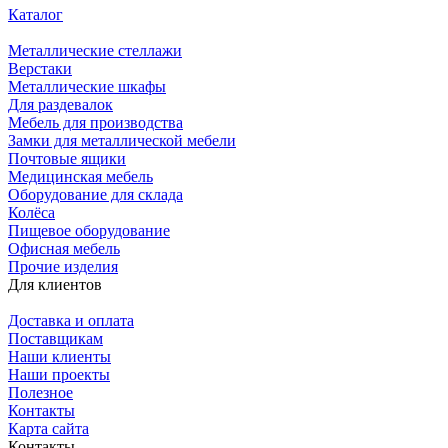
Каталог
Металлические стеллажи
Верстаки
Металлические шкафы
Для раздевалок
Мебель для производства
Замки для металлической мебели
Почтовые ящики
Медицинская мебель
Оборудование для склада
Колёса
Пищевое оборудование
Офисная мебель
Прочие изделия
Для клиентов
Доставка и оплата
Поставщикам
Наши клиенты
Наши проекты
Полезное
Контакты
Карта сайта
Контакты