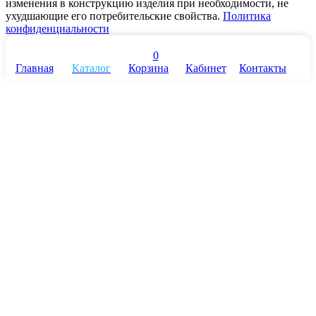
изменения в конструкцию изделия при необходимости, не
ухудшающие его потребительские свойства.
Политика
конфиденциальности
0
Главная
Каталог
Корзина
Кабинет
Контакты