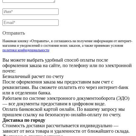
Отправить
Нажимая кнопку «Отправить», я соглашаюсь на получение информации от интернет-
магазина и уведомлений о состоянии моих заказов, а также принимаю условия
политики конфиденциальности
Вы можете выбрать удобный способ оплаты после
оформления заказа на сайте, по телефону или по электронной
почте:
Безналичный расчет по счету
После оформления заказа мы предоставим вам счет с
реквизитами. Вы сможете оплатить его через интернет-банк
или в отделении банка.
Работаем по системе электронного документооборота (ЭДО)
— все документы предоставим в цифровом виде.
Оплата банковской картой онлайн. По вашему запросу мы
пришлем ссылку на безопасную онлайн-оплату по счету.
Доставка по городу
Стоимость доставки рассчитывается индивидуально —
зависит от веса товара и удаленности от ближайшего склада.