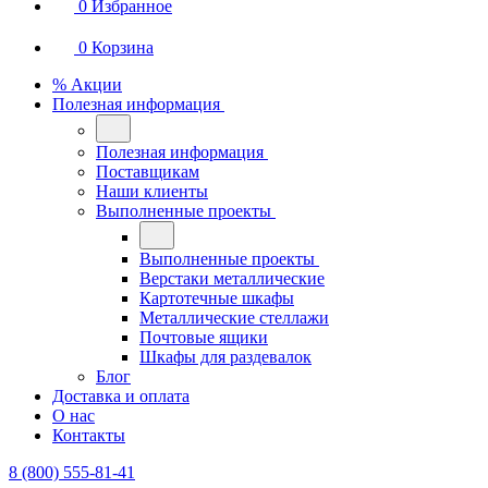
0
Избранное
0
Корзина
% Акции
Полезная информация
Полезная информация
Поставщикам
Наши клиенты
Выполненные проекты
Выполненные проекты
Верстаки металлические
Картотечные шкафы
Металлические стеллажи
Почтовые ящики
Шкафы для раздевалок
Блог
Доставка и оплата
О нас
Контакты
8 (800) 555-81-41