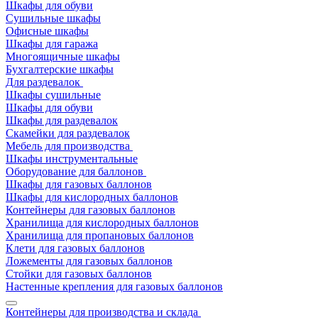
Шкафы для обуви
Сушильные шкафы
Офисные шкафы
Шкафы для гаража
Многоящичные шкафы
Бухгалтерские шкафы
Для раздевалок
Шкафы сушильные
Шкафы для обуви
Шкафы для раздевалок
Скамейки для раздевалок
Мебель для производства
Шкафы инструментальные
Оборудование для баллонов
Шкафы для газовых баллонов
Шкафы для кислородных баллонов
Контейнеры для газовых баллонов
Хранилища для кислородных баллонов
Хранилища для пропановых баллонов
Клети для газовых баллонов
Ложементы для газовых баллонов
Стойки для газовых баллонов
Настенные крепления для газовых баллонов
Контейнеры для производства и склада