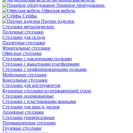
Пищевое оборудование
Офисная мебель
Сейфы
Прочие изделия
Стеллажи металлические
Полочные стеллажи
Стеллажи для склада
Паллетные стеллажи
Фронтальные стеллажи
Офисные стеллажи
Стеллажи с наклонными полками
Стеллажи с выкатными платформами
Стеллажи с перфорированными полками
Мобильные стеллажи
Консольные стеллажи
Стеллажи для инструментов
Кухонные стеллажи из нержавеющей стали
Стеллажи оцинкованные
Стеллажи с пластиковыми ящиками
Стеллажи для шин и дисков
Архивные стеллажи
Стеллажи универсальные
Промышленные стеллажи
Грузовые стеллажи