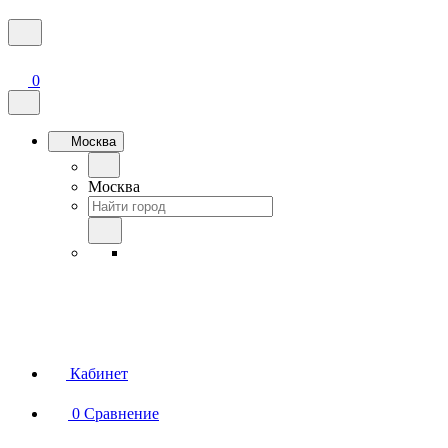
0
Москва
Москва
Кабинет
0
Сравнение