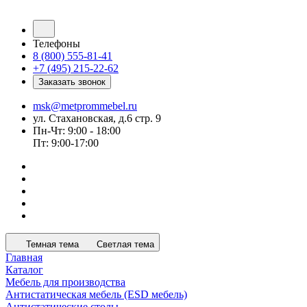
Телефоны
8 (800) 555-81-41
+7 (495) 215-22-62
Заказать звонок
msk@metprommebel.ru
ул. Стахановская, д.6 стр. 9
Пн-Чт: 9:00 - 18:00
Пт: 9:00-17:00
Темная тема
Светлая тема
Главная
Каталог
Мебель для производства
Антистатическая мебель (ESD мебель)
Антистатические столы