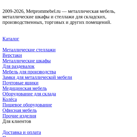
2009-2026, Metprommebel.ru — металлическая мебель,
металлические шкафы и стеллажи для складских,
производственных, торговых и других помещений.
Каталог
Металлические стеллажи
Верстаки
Металлические шкафы
Для раздевалок
Мебель для производства
Замки для металлической мебели
Почтовые ящики
Медицинская мебель
Оборудование для склада
Колёса
Пищевое оборудование
Офисная мебель
Прочие изделия
Для клиентов
Доставка и оплата