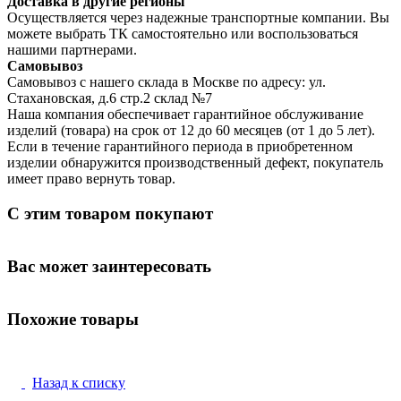
Доставка в другие регионы
Осуществляется через надежные транспортные компании. Вы
можете выбрать ТК самостоятельно или воспользоваться
нашими партнерами.
Самовывоз
Самовывоз с нашего склада в Москве по адресу: ул.
Стахановская, д.6 стр.2 склад №7
Наша компания обеспечивает гарантийное обслуживание
изделий (товара) на срок от 12 до 60 месяцев (от 1 до 5 лет).
Если в течение гарантийного периода в приобретенном
изделии обнаружится производственный дефект, покупатель
имеет право вернуть товар.
С этим товаром покупают
Вас может заинтересовать
Похожие товары
Назад к списку