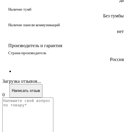
да
Наличие тумб
Без тумбы
Наличие панели коммуникаций
нет
Производитель и гарантия
Страна-производитель
Россия
Загрузка отзывов...
Написать отзыв
0