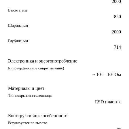
2000
Высота, мм
850
Ширина, мм
2000
Глубина, мм
714
Электроника и энергопотребление
R (поверхностное сопротивление)
~ 10⁶ – 10⁹ Ом
Материалы и цвет
Тип покрытия столешницы
ESD пластик
Конструктивные особенности
Регулируется по высоте