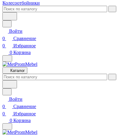
Колесоотбойники
Войти
0
Сравнение
0
Избранное
0
Корзина
Каталог
Войти
0
Сравнение
0
Избранное
0
Корзина