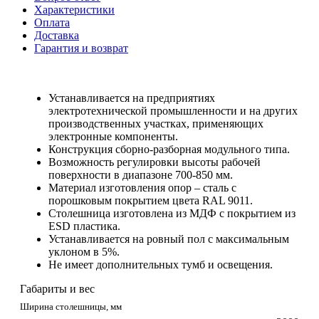
Характеристики
Оплата
Доставка
Гарантия и возврат
Устанавливается на предприятиях
электротехнической промышленности и на других
производственных участках, применяющих
электронные компоненты.
Конструкция сборно-разборная модульного типа.
Возможность регулировки высоты рабочей
поверхности в диапазоне 700-850 мм.
Материал изготовления опор – сталь с
порошковым покрытием цвета RAL 9011.
Столешница изготовлена из МДФ с покрытием из
ESD пластика.
Устанавливается на ровный пол с максимальным
уклоном в 5%.
Не имеет дополнительных тумб и освещения.
Габариты и вес
Ширина столешницы, мм