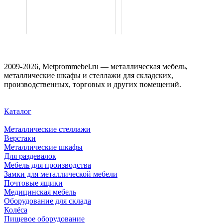
2009-2026, Metprommebel.ru — металлическая мебель,
металлические шкафы и стеллажи для складских,
производственных, торговых и других помещений.
Каталог
Металлические стеллажи
Верстаки
Металлические шкафы
Для раздевалок
Мебель для производства
Замки для металлической мебели
Почтовые ящики
Медицинская мебель
Оборудование для склада
Колёса
Пищевое оборудование