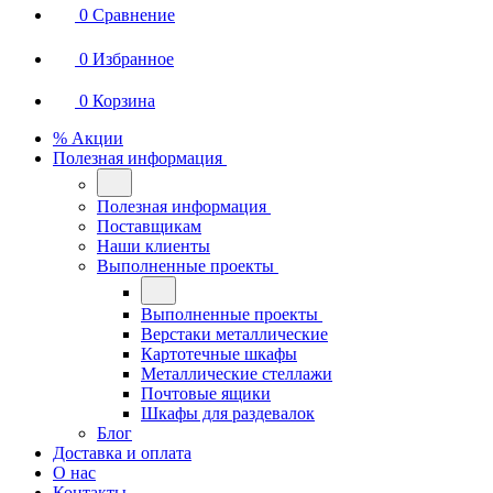
0
Сравнение
0
Избранное
0
Корзина
% Акции
Полезная информация
Полезная информация
Поставщикам
Наши клиенты
Выполненные проекты
Выполненные проекты
Верстаки металлические
Картотечные шкафы
Металлические стеллажи
Почтовые ящики
Шкафы для раздевалок
Блог
Доставка и оплата
О нас
Контакты