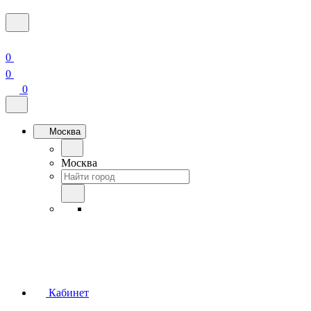
0
0
0
Москва
Москва
Кабинет