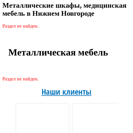
Металлические шкафы, медицинская
мебель в Нижнем Новгороде
Раздел не найден.
Металлическая мебель
Раздел не найден.
Наши клиенты