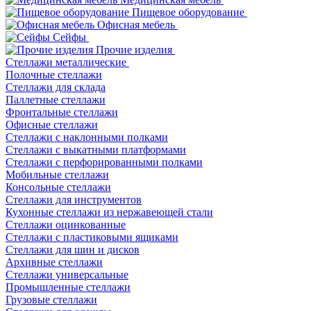
Пищевое оборудование
Офисная мебель
Сейфы
Прочие изделия
Стеллажи металлические
Полочные стеллажи
Стеллажи для склада
Паллетные стеллажи
Фронтальные стеллажи
Офисные стеллажи
Стеллажи с наклонными полками
Стеллажи с выкатными платформами
Стеллажи с перфорированными полками
Мобильные стеллажи
Консольные стеллажи
Стеллажи для инструментов
Кухонные стеллажи из нержавеющей стали
Стеллажи оцинкованные
Стеллажи с пластиковыми ящиками
Стеллажи для шин и дисков
Архивные стеллажи
Стеллажи универсальные
Промышленные стеллажи
Грузовые стеллажи