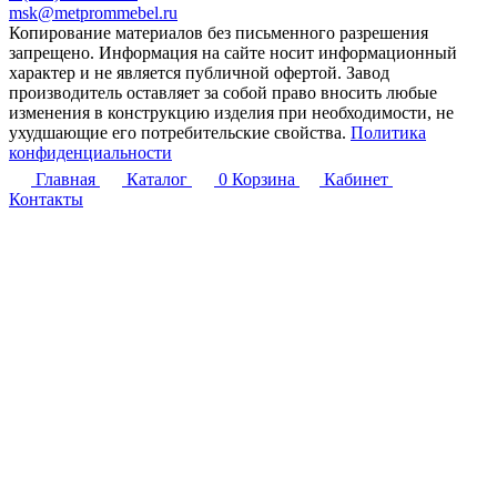
msk@metprommebel.ru
Копирование материалов без письменного разрешения
запрещено. Информация на сайте носит информационный
характер и не является публичной офертой. Завод
производитель оставляет за собой право вносить любые
изменения в конструкцию изделия при необходимости, не
ухудшающие его потребительские свойства.
Политика
конфиденциальности
Главная
Каталог
0
Корзина
Кабинет
Контакты