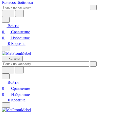
Колесоотбойники
Войти
0
Сравнение
0
Избранное
0
Корзина
Каталог
Войти
0
Сравнение
0
Избранное
0
Корзина