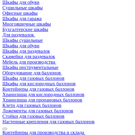
Шкафы для обуви
Сушильные шкафы
Офисные шкафы
Шкафы для гаража
Многоящичные шкафы
Бухгалтерские шкафы
Для раздевалок
Шкафы сушильные
Шкафы для обуви
Шкафы для раздевалок
Скамейки для раздевалок
Мебель для производства
Шкафы инструментальные
Оборудование для баллонов
Шкафы для газовых баллонов
Шкафы для кислородных баллонов
Контейнеры для газовых баллонов
Хранилища для кислородных баллонов
Хранилища для пропановых баллонов
Клети для газовых баллонов
Ложементы для газовых баллонов
Стойки для газовых баллонов
Настенные крепления для газовых баллонов
Контейнеры для производства и склада