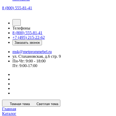
8 (800) 555-81-41
Телефоны
8 (800) 555-81-41
+7 (495) 215-22-62
Заказать звонок
msk@metprommebel.ru
ул. Стахановская, д.6 стр. 9
Пн-Чт: 9:00 - 18:00
Пт: 9:00-17:00
Темная тема
Светлая тема
Главная
Каталог