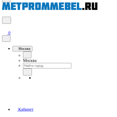
0
Москва
Москва
Кабинет