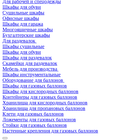
Для рабочей и спецодежды
Шкафы для обуви
Сушильные шкафы
Офисные шкафы
Шкафы для гаража
Многоящичные шкафы
Бухгалтерские шкафы
Для раздевалок
Шкафы сушильные
Шкафы для обуви
Шкафы для раздевалок
Скамейки для раздевалок
Мебель для производства
Шкафы инструментальные
Оборудование для баллонов
Шкафы для газовых баллонов
Шкафы для кислородных баллонов
Контейнеры для газовых баллонов
Хранилища для кислородных баллонов
Хранилища для пропановых баллонов
Клети для газовых баллонов
Ложементы для газовых баллонов
Стойки для газовых баллонов
Настенные крепления для газовых баллонов