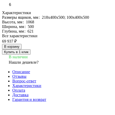
6
Характеристики
Размеры ящиков, мм
:
218х400х500; 100х400х500
Высота, мм
:
1068
Ширина, мм
:
500
Глубина, мм
:
621
Все характеристики
69 937 ₽
В корзину
Купить в 1 клик
В наличии
Нашли дешевле?
Описание
Отзывы
Вопрос-ответ
Характеристики
Оплата
Доставка
Гарантия и возврат