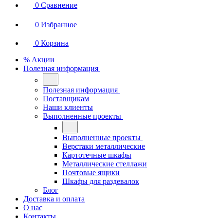
0
Сравнение
0
Избранное
0
Корзина
% Акции
Полезная информация
Полезная информация
Поставщикам
Наши клиенты
Выполненные проекты
Выполненные проекты
Верстаки металлические
Картотечные шкафы
Металлические стеллажи
Почтовые ящики
Шкафы для раздевалок
Блог
Доставка и оплата
О нас
Контакты