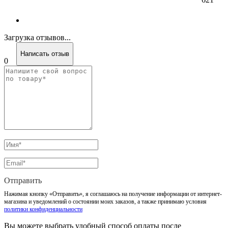
Загрузка отзывов...
Написать отзыв
0
Отправить
Нажимая кнопку «Отправить», я соглашаюсь на получение информации от интернет-
магазина и уведомлений о состоянии моих заказов, а также принимаю условия
политики конфиденциальности
Вы можете выбрать удобный способ оплаты после