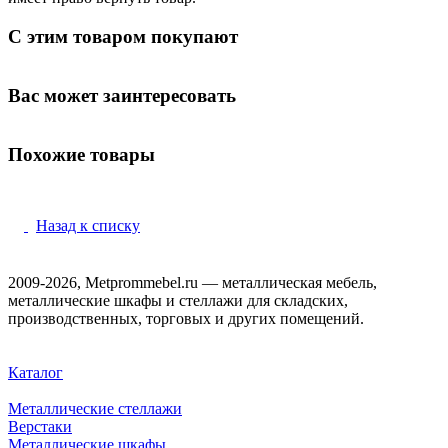
С этим товаром покупают
Вас может заинтересовать
Похожие товары
Назад к списку
2009-2026, Metprommebel.ru — металлическая мебель,
металлические шкафы и стеллажи для складских,
производственных, торговых и других помещений.
Каталог
Металлические стеллажи
Верстаки
Металлические шкафы