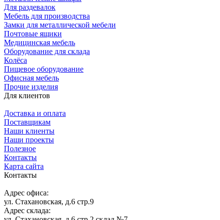
Для раздевалок
Мебель для производства
Замки для металлической мебели
Почтовые ящики
Медицинская мебель
Оборудование для склада
Колёса
Пищевое оборудование
Офисная мебель
Прочие изделия
Для клиентов
Доставка и оплата
Поставщикам
Наши клиенты
Наши проекты
Полезное
Контакты
Карта сайта
Контакты
Адрес офиса:
ул. Стахановская, д.6 стр.9
Адрес склада:
ул. Стахановская, д.6 стр.2 склад №7