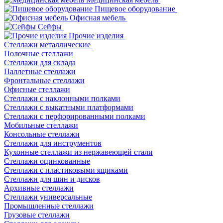
Пищевое оборудование
Офисная мебель
Сейфы
Прочие изделия
Стеллажи металлические
Полочные стеллажи
Стеллажи для склада
Паллетные стеллажи
Фронтальные стеллажи
Офисные стеллажи
Стеллажи с наклонными полками
Стеллажи с выкатными платформами
Стеллажи с перфорированными полками
Мобильные стеллажи
Консольные стеллажи
Стеллажи для инструментов
Кухонные стеллажи из нержавеющей стали
Стеллажи оцинкованные
Стеллажи с пластиковыми ящиками
Стеллажи для шин и дисков
Архивные стеллажи
Стеллажи универсальные
Промышленные стеллажи
Грузовые стеллажи