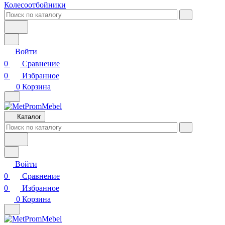
Колесоотбойники
Войти
0
Сравнение
0
Избранное
0
Корзина
Каталог
Войти
0
Сравнение
0
Избранное
0
Корзина