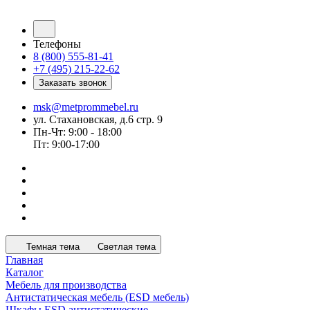
Телефоны
8 (800) 555-81-41
+7 (495) 215-22-62
Заказать звонок
msk@metprommebel.ru
ул. Стахановская, д.6 стр. 9
Пн-Чт: 9:00 - 18:00
Пт: 9:00-17:00
Темная тема
Светлая тема
Главная
Каталог
Мебель для производства
Антистатическая мебель (ESD мебель)
Шкафы ESD антистатические