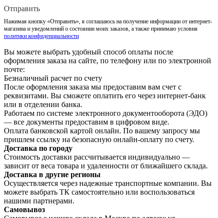
Отправить
Нажимая кнопку «Отправить», я соглашаюсь на получение информации от интернет-
магазина и уведомлений о состоянии моих заказов, а также принимаю условия
политики конфиденциальности
Вы можете выбрать удобный способ оплаты после
оформления заказа на сайте, по телефону или по электронной
почте:
Безналичный расчет по счету
После оформления заказа мы предоставим вам счет с
реквизитами. Вы сможете оплатить его через интернет-банк
или в отделении банка.
Работаем по системе электронного документооборота (ЭДО)
— все документы предоставим в цифровом виде.
Оплата банковской картой онлайн. По вашему запросу мы
пришлем ссылку на безопасную онлайн-оплату по счету.
Доставка по городу
Стоимость доставки рассчитывается индивидуально —
зависит от веса товара и удаленности от ближайшего склада.
Доставка в другие регионы
Осуществляется через надежные транспортные компании. Вы
можете выбрать ТК самостоятельно или воспользоваться
нашими партнерами.
Самовывоз