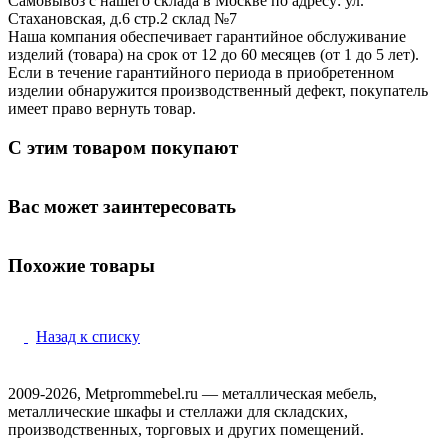
Самовывоз с нашего склада в Москве по адресу: ул.
Стахановская, д.6 стр.2 склад №7
Наша компания обеспечивает гарантийное обслуживание
изделий (товара) на срок от 12 до 60 месяцев (от 1 до 5 лет).
Если в течение гарантийного периода в приобретенном
изделии обнаружится производственный дефект, покупатель
имеет право вернуть товар.
С этим товаром покупают
Вас может заинтересовать
Похожие товары
Назад к списку
2009-2026, Metprommebel.ru — металлическая мебель,
металлические шкафы и стеллажи для складских,
производственных, торговых и других помещений.