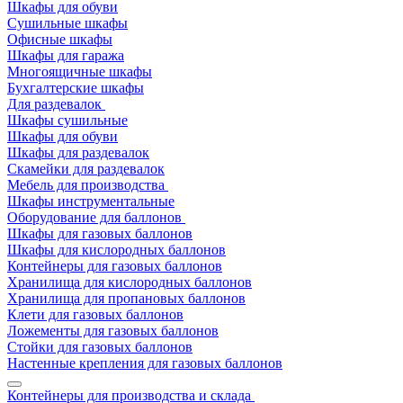
Шкафы для обуви
Сушильные шкафы
Офисные шкафы
Шкафы для гаража
Многоящичные шкафы
Бухгалтерские шкафы
Для раздевалок
Шкафы сушильные
Шкафы для обуви
Шкафы для раздевалок
Скамейки для раздевалок
Мебель для производства
Шкафы инструментальные
Оборудование для баллонов
Шкафы для газовых баллонов
Шкафы для кислородных баллонов
Контейнеры для газовых баллонов
Хранилища для кислородных баллонов
Хранилища для пропановых баллонов
Клети для газовых баллонов
Ложементы для газовых баллонов
Стойки для газовых баллонов
Настенные крепления для газовых баллонов
Контейнеры для производства и склада