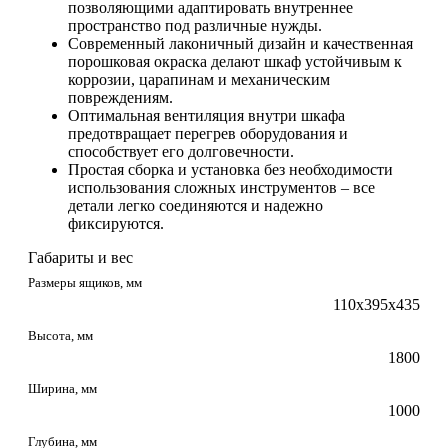
позволяющими адаптировать внутреннее
пространство под различные нужды.
Современный лаконичный дизайн и качественная
порошковая окраска делают шкаф устойчивым к
коррозии, царапинам и механическим
повреждениям.
Оптимальная вентиляция внутри шкафа
предотвращает перегрев оборудования и
способствует его долговечности.
Простая сборка и установка без необходимости
использования сложных инструментов – все
детали легко соединяются и надежно
фиксируются.
Габариты и вес
Размеры ящиков, мм
110х395х435
Высота, мм
1800
Ширина, мм
1000
Глубина, мм