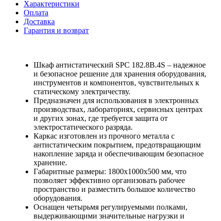
Характеристики
Оплата
Доставка
Гарантия и возврат
Шкаф антистатический SPC 182.8B.4S – надежное
и безопасное решение для хранения оборудования,
инструментов и компонентов, чувствительных к
статическому электричеству.
Предназначен для использования в электронных
производствах, лабораториях, сервисных центрах
и других зонах, где требуется защита от
электростатического разряда.
Каркас изготовлен из прочного металла с
антистатическим покрытием, предотвращающим
накопление заряда и обеспечивающим безопасное
хранение.
Габаритные размеры: 1800х1000х500 мм, что
позволяет эффективно организовать рабочее
пространство и разместить большое количество
оборудования.
Оснащен четырьмя регулируемыми полками,
выдерживающими значительные нагрузки и