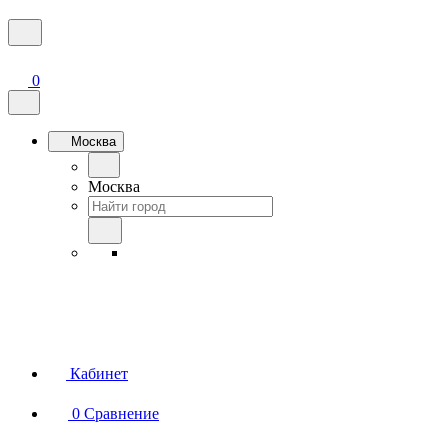
0
Москва
Москва
Кабинет
0
Сравнение