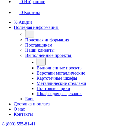
0
Избранное
0
Корзина
% Акции
Полезная информация
Полезная информация
Поставщикам
Наши клиенты
Выполненные проекты
Выполненные проекты
Верстаки металлические
Картотечные шкафы
Металлические стеллажи
Почтовые ящики
Шкафы для раздевалок
Блог
Доставка и оплата
О нас
Контакты
8 (800) 555-81-41