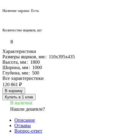
Наличие экрана:
Есть
Количество ящиков, шт
8
Характеристики
Размеры ящиков, мм
:
110х395х435
Высота, мм
:
1800
Ширина, мм
:
1000
Глубина, мм
:
500
Все характеристики
120 861 ₽
В корзину
Купить в 1 клик
В наличии
Нашли дешевле?
Описание
Отзывы
Вопрос-ответ