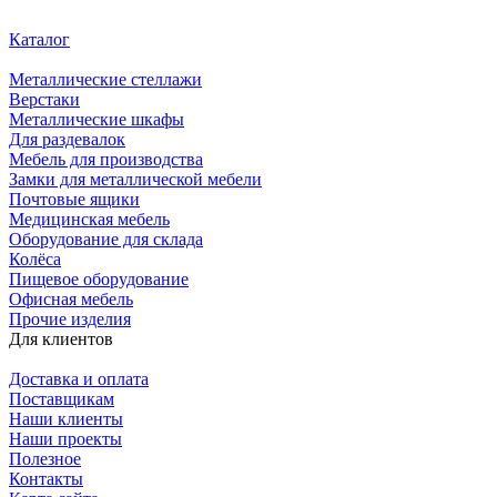
Каталог
Металлические стеллажи
Верстаки
Металлические шкафы
Для раздевалок
Мебель для производства
Замки для металлической мебели
Почтовые ящики
Медицинская мебель
Оборудование для склада
Колёса
Пищевое оборудование
Офисная мебель
Прочие изделия
Для клиентов
Доставка и оплата
Поставщикам
Наши клиенты
Наши проекты
Полезное
Контакты