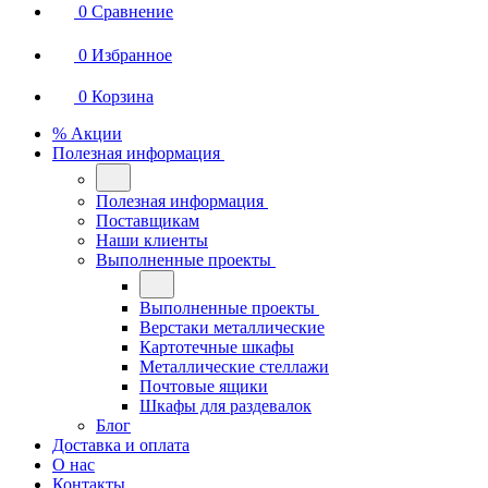
0
Сравнение
0
Избранное
0
Корзина
% Акции
Полезная информация
Полезная информация
Поставщикам
Наши клиенты
Выполненные проекты
Выполненные проекты
Верстаки металлические
Картотечные шкафы
Металлические стеллажи
Почтовые ящики
Шкафы для раздевалок
Блог
Доставка и оплата
О нас
Контакты