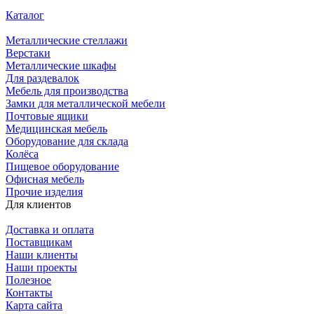
Каталог
Металлические стеллажи
Верстаки
Металлические шкафы
Для раздевалок
Мебель для производства
Замки для металлической мебели
Почтовые ящики
Медицинская мебель
Оборудование для склада
Колёса
Пищевое оборудование
Офисная мебель
Прочие изделия
Для клиентов
Доставка и оплата
Поставщикам
Наши клиенты
Наши проекты
Полезное
Контакты
Карта сайта