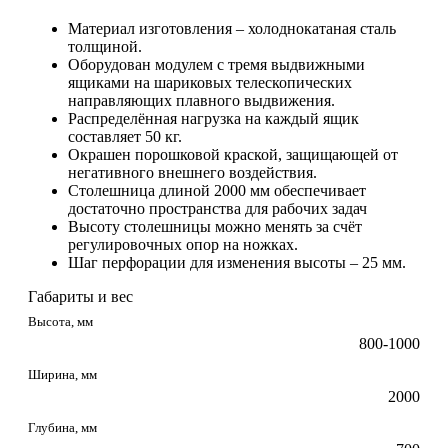
Материал изготовления – холоднокатаная сталь
толщиной.
Оборудован модулем с тремя выдвижными
ящиками на шариковых телескопических
направляющих плавного выдвижения.
Распределённая нагрузка на каждый ящик
составляет 50 кг.
Окрашен порошковой краской, защищающей от
негативного внешнего воздействия.
Столешница длиной 2000 мм обеспечивает
достаточно пространства для рабочих задач
Высоту столешницы можно менять за счёт
регулировочных опор на ножках.
Шаг перфорации для изменения высоты – 25 мм.
Габариты и вес
Высота, мм
800-1000
Ширина, мм
2000
Глубина, мм