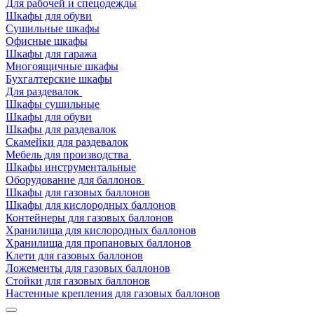
Для рабочей и спецодежды
Шкафы для обуви
Сушильные шкафы
Офисные шкафы
Шкафы для гаража
Многоящичные шкафы
Бухгалтерские шкафы
Для раздевалок
Шкафы сушильные
Шкафы для обуви
Шкафы для раздевалок
Скамейки для раздевалок
Мебель для производства
Шкафы инструментальные
Оборудование для баллонов
Шкафы для газовых баллонов
Шкафы для кислородных баллонов
Контейнеры для газовых баллонов
Хранилища для кислородных баллонов
Хранилища для пропановых баллонов
Клети для газовых баллонов
Ложементы для газовых баллонов
Стойки для газовых баллонов
Настенные крепления для газовых баллонов