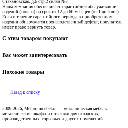
Стахановская, д.6 стр.2 склад №7
Наша компания обеспечивает гарантийное обслуживание
изделий (товара) на срок от 12 до 60 месяцев (от 1 до 5 лет).
Если в течение гарантийного периода в приобретенном
изделии обнаружится производственный дефект, покупатель
имеет право вернуть товар.
С этим товаром покупают
Вас может заинтересовать
Похожие товары
Назад к списку
2009-2026, Metprommebel.ru — металлическая мебель,
металлические шкафы и стеллажи для складских,
производственных, торговых и других помещений.