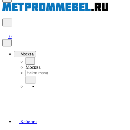
0
Москва
Москва
Кабинет