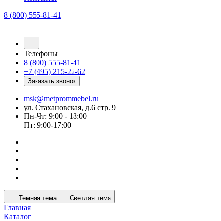
8 (800) 555-81-41
Телефоны
8 (800) 555-81-41
+7 (495) 215-22-62
Заказать звонок
msk@metprommebel.ru
ул. Стахановская, д.6 стр. 9
Пн-Чт: 9:00 - 18:00
Пт: 9:00-17:00
Темная тема
Светлая тема
Главная
Каталог