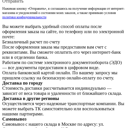
Отправить
Нажимая кнопку «Отправить», я соглашаюсь на получение информации от интернет-
магазина и уведомлений о состоянии моих заказов, а также принимаю условия
политики конфиденциальности
Вы можете выбрать удобный способ оплаты после
оформления заказа на сайте, по телефону или по электронной
почте:
Безналичный расчет по счету
После оформления заказа мы предоставим вам счет с
реквизитами. Вы сможете оплатить его через интернет-банк
или в отделении банка.
Работаем по системе электронного документооборота (ЭДО)
— все документы предоставим в цифровом виде.
Оплата банковской картой онлайн. По вашему запросу мы
пришлем ссылку на безопасную онлайн-оплату по счету.
Доставка по городу
Стоимость доставки рассчитывается индивидуально —
зависит от веса товара и удаленности от ближайшего склада.
Доставка в другие регионы
Осуществляется через надежные транспортные компании. Вы
можете выбрать ТК самостоятельно или воспользоваться
нашими партнерами.
Самовывоз
Самовывоз с нашего склада в Москве по адресу: ул.