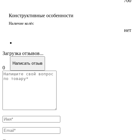
700
Конструктивные особенности
Наличие колёс
нет
Загрузка отзывов...
Написать отзыв
0