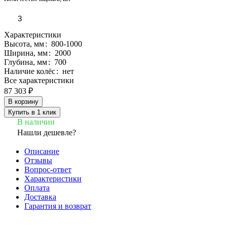
3
Характеристики
Высота, мм
:
800-1000
Ширина, мм
:
2000
Глубина, мм
:
700
Наличие колёс
:
нет
Все характеристики
87 303 ₽
В корзину
Купить в 1 клик
В наличии
Нашли дешевле?
Описание
Отзывы
Вопрос-ответ
Характеристики
Оплата
Доставка
Гарантия и возврат