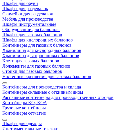
Шкафы для обуви
Шкафы для раздевалок
Скамейки для раздевалок
Мебель для производства
Шкафы инструментальные
Оборудование для баллонов
Шкафы для газовых баллонов
Шкафы для кислородных баллонов
Контейнеры для газовых баллонов
Хранилища для кислородных баллонов
Хранилища для пропановых баллонов
Клети для газовых баллонов
Ложементы для газовых баллонов
Стойки для газовых баллонов
Настенные крепления для газовых баллонов
Контейнеры для производства и склада
Контейнеры складные с откидным дном
Распашные контейнеры для производственных отходов
Контейнеры КО, КОА
Грузовые контейнеры
Контейнеры сетчатые
Шкафы для одежды
Инструментальные тележки