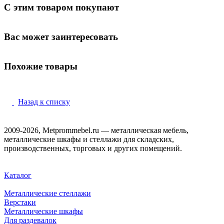
С этим товаром покупают
Вас может заинтересовать
Похожие товары
Назад к списку
2009-2026, Metprommebel.ru — металлическая мебель,
металлические шкафы и стеллажи для складских,
производственных, торговых и других помещений.
Каталог
Металлические стеллажи
Верстаки
Металлические шкафы
Для раздевалок