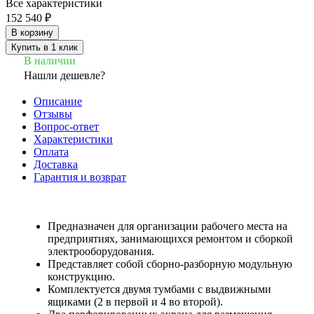
Все характеристики
152 540 ₽
В корзину
Купить в 1 клик
В наличии
Нашли дешевле?
Описание
Отзывы
Вопрос-ответ
Характеристики
Оплата
Доставка
Гарантия и возврат
Предназначен для организации рабочего места на
предприятиях, занимающихся ремонтом и сборкой
электрооборудования.
Представляет собой сборно-разборную модульную
конструкцию.
Комплектуется двумя тумбами с выдвижными
ящиками (2 в первой и 4 во второй).