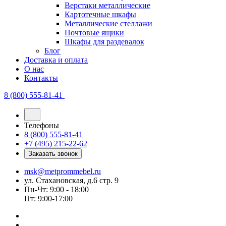
Верстаки металлические
Картотечные шкафы
Металлические стеллажи
Почтовые ящики
Шкафы для раздевалок
Блог
Доставка и оплата
О нас
Контакты
8 (800) 555-81-41
Телефоны
8 (800) 555-81-41
+7 (495) 215-22-62
Заказать звонок
msk@metprommebel.ru
ул. Стахановская, д.6 стр. 9
Пн-Чт: 9:00 - 18:00
Пт: 9:00-17:00