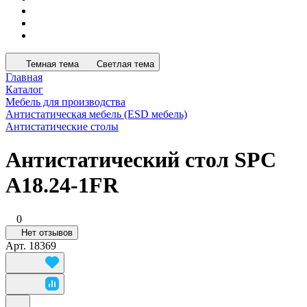
Темная тема
Светлая тема
Главная
Каталог
Мебель для производства
Антистатическая мебель (ESD мебель)
Антистатические столы
Антистатический стол SPC
A18.24-1FR
0
Нет отзывов
Арт.
18369