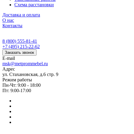
Схема расстановки
Доставка и оплата
О нас
Контакты
8 (800) 555-81-41
+7 (495) 215-22-62
Заказать звонок
E-mail
msk@metprommebel.ru
Адрес
ул. Стахановская, д.6 стр. 9
Режим работы
Пн-Чт: 9:00 - 18:00
Пт: 9:00-17:00