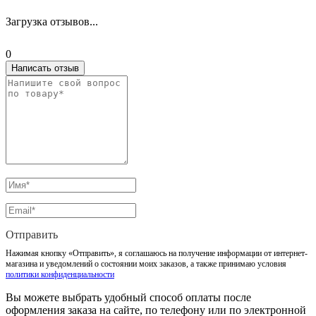
Загрузка отзывов...
0
Написать отзыв
Отправить
Нажимая кнопку «Отправить», я соглашаюсь на получение информации от интернет-
магазина и уведомлений о состоянии моих заказов, а также принимаю условия
политики конфиденциальности
Вы можете выбрать удобный способ оплаты после
оформления заказа на сайте, по телефону или по электронной