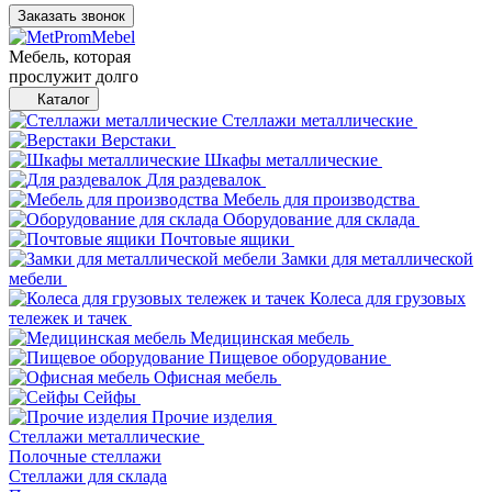
Заказать звонок
Мебель, которая
прослужит долго
Каталог
Стеллажи металлические
Верстаки
Шкафы металлические
Для раздевалок
Мебель для производства
Оборудование для склада
Почтовые ящики
Замки для металлической
мебели
Колеса для грузовых
тележек и тачек
Медицинская мебель
Пищевое оборудование
Офисная мебель
Сейфы
Прочие изделия
Стеллажи металлические
Полочные стеллажи
Стеллажи для склада