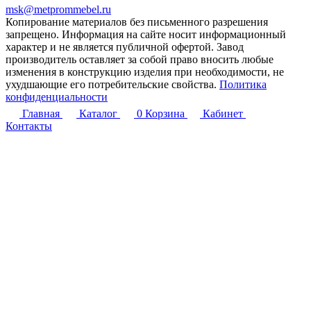
msk@metprommebel.ru
Копирование материалов без письменного разрешения
запрещено. Информация на сайте носит информационный
характер и не является публичной офертой. Завод
производитель оставляет за собой право вносить любые
изменения в конструкцию изделия при необходимости, не
ухудшающие его потребительские свойства.
Политика
конфиденциальности
Главная
Каталог
0
Корзина
Кабинет
Контакты