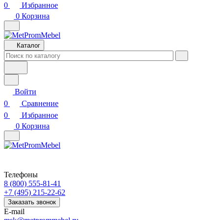
0
Избранное
0
Корзина
Каталог
Войти
0
Сравнение
0
Избранное
0
Корзина
Телефоны
8 (800) 555-81-41
+7 (495) 215-22-62
Заказать звонок
E-mail