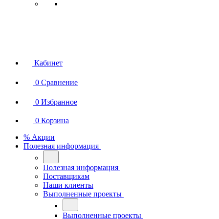
Кабинет
0
Сравнение
0
Избранное
0
Корзина
% Акции
Полезная информация
Полезная информация
Поставщикам
Наши клиенты
Выполненные проекты
Выполненные проекты