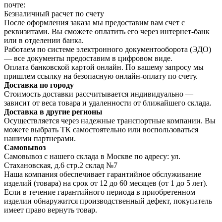
почте:
Безналичный расчет по счету
После оформления заказа мы предоставим вам счет с
реквизитами. Вы сможете оплатить его через интернет-банк
или в отделении банка.
Работаем по системе электронного документооборота (ЭДО)
— все документы предоставим в цифровом виде.
Оплата банковской картой онлайн. По вашему запросу мы
пришлем ссылку на безопасную онлайн-оплату по счету.
Доставка по городу
Стоимость доставки рассчитывается индивидуально —
зависит от веса товара и удаленности от ближайшего склада.
Доставка в другие регионы
Осуществляется через надежные транспортные компании. Вы
можете выбрать ТК самостоятельно или воспользоваться
нашими партнерами.
Самовывоз
Самовывоз с нашего склада в Москве по адресу: ул.
Стахановская, д.6 стр.2 склад №7
Наша компания обеспечивает гарантийное обслуживание
изделий (товара) на срок от 12 до 60 месяцев (от 1 до 5 лет).
Если в течение гарантийного периода в приобретенном
изделии обнаружится производственный дефект, покупатель
имеет право вернуть товар.