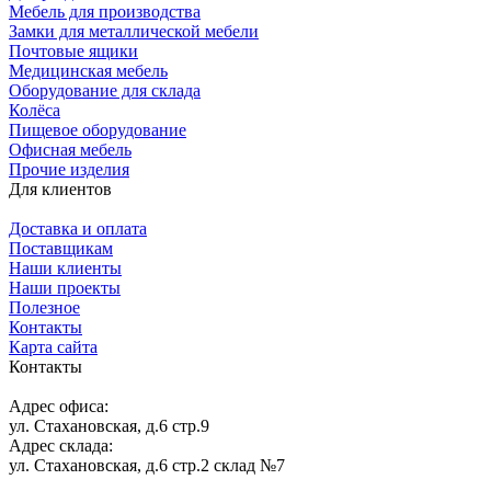
Мебель для производства
Замки для металлической мебели
Почтовые ящики
Медицинская мебель
Оборудование для склада
Колёса
Пищевое оборудование
Офисная мебель
Прочие изделия
Для клиентов
Доставка и оплата
Поставщикам
Наши клиенты
Наши проекты
Полезное
Контакты
Карта сайта
Контакты
Адрес офиса:
ул. Стахановская, д.6 стр.9
Адрес склада:
ул. Стахановская, д.6 стр.2 склад №7