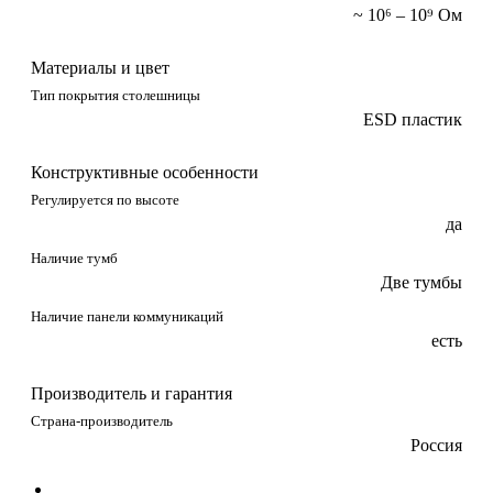
~ 10⁶ – 10⁹ Ом
Материалы и цвет
Тип покрытия столешницы
ESD пластик
Конструктивные особенности
Регулируется по высоте
да
Наличие тумб
Две тумбы
Наличие панели коммуникаций
есть
Производитель и гарантия
Страна-производитель
Россия