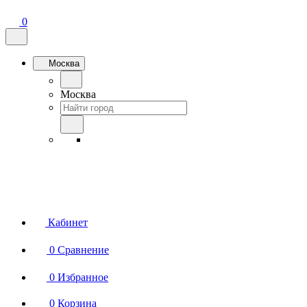
0
Москва
Москва
Кабинет
0
Сравнение
0
Избранное
0
Корзина