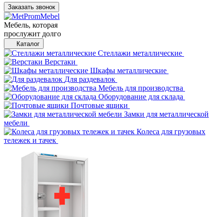
Заказать звонок
Мебель, которая
прослужит долго
Каталог
Стеллажи металлические
Верстаки
Шкафы металлические
Для раздевалок
Мебель для производства
Оборудование для склада
Почтовые ящики
Замки для металлической
мебели
Колеса для грузовых
тележек и тачек