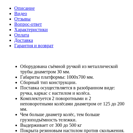
Описание
Видео
Отзывы
Вопрос-ответ
Характеристики
Оплата
Доставка
Гарантия и возврат
Оборудована съёмной ручкой из металлической
трубы диаметром 30 мм.
Габариты платформы: 1000x700 мм.
Сборный тип конструкции.
Поставка осуществляется в разобранном виде:
ручка, каркас с настилом и колёса.
Комплектуется 2 поворотными и 2
неповоротными колёсами диаметром от 125 до 200
мм.
Чем больше диаметр колёс, тем больше
грузоподъёмность тележки.
Выдерживает от 300 до 500 кг
Покрыта резиновым настилом против скольжения.