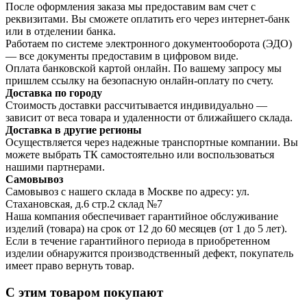
После оформления заказа мы предоставим вам счет с
реквизитами. Вы сможете оплатить его через интернет-банк
или в отделении банка.
Работаем по системе электронного документооборота (ЭДО)
— все документы предоставим в цифровом виде.
Оплата банковской картой онлайн. По вашему запросу мы
пришлем ссылку на безопасную онлайн-оплату по счету.
Доставка по городу
Стоимость доставки рассчитывается индивидуально —
зависит от веса товара и удаленности от ближайшего склада.
Доставка в другие регионы
Осуществляется через надежные транспортные компании. Вы
можете выбрать ТК самостоятельно или воспользоваться
нашими партнерами.
Самовывоз
Самовывоз с нашего склада в Москве по адресу: ул.
Стахановская, д.6 стр.2 склад №7
Наша компания обеспечивает гарантийное обслуживание
изделий (товара) на срок от 12 до 60 месяцев (от 1 до 5 лет).
Если в течение гарантийного периода в приобретенном
изделии обнаружится производственный дефект, покупатель
имеет право вернуть товар.
С этим товаром покупают