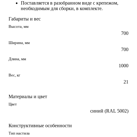
Поставляется в разобранном виде с крепежом,
необходимым для сборки, в комплекте.
Габариты и вес
Высота, мм
700
Ширина, мм
700
Длина, мм
1000
Вес, кг
21
Материалы и цвет
Цвет
синий (RAL 5002)
Конструктивные особенности
Тип настила