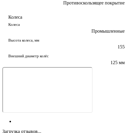
Противоскользящее покрытие
Колеса
Колеса
Промышленные
Высота колеса, мм
155
Внешний диаметр колёс
125 мм
Загрузка отзывов...