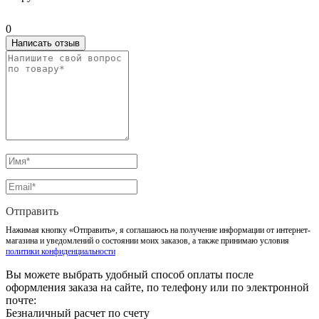
0
Написать отзыв
Отправить
Нажимая кнопку «Отправить», я соглашаюсь на получение информации от интернет-
магазина и уведомлений о состоянии моих заказов, а также принимаю условия
политики конфиденциальности
Вы можете выбрать удобный способ оплаты после
оформления заказа на сайте, по телефону или по электронной
почте:
Безналичный расчет по счету