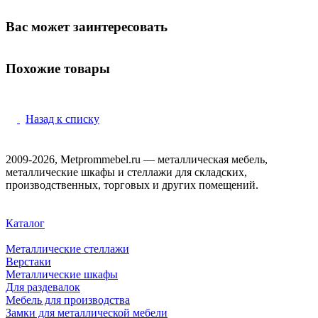
Вас может заинтересовать
Похожие товары
Назад к списку
2009-2026, Metprommebel.ru — металлическая мебель,
металлические шкафы и стеллажи для складских,
производственных, торговых и других помещений.
Каталог
Металлические стеллажи
Верстаки
Металлические шкафы
Для раздевалок
Мебель для производства
Замки для металлической мебели