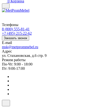
0
Корзина
Телефоны
8 (800) 555-81-41
+7 (495) 215-22-62
Заказать звонок
E-mail
msk@metprommebel.ru
Адрес
ул. Стахановская, д.6 стр. 9
Режим работы
Пн-Чт: 9:00 - 18:00
Пт: 9:00-17:00