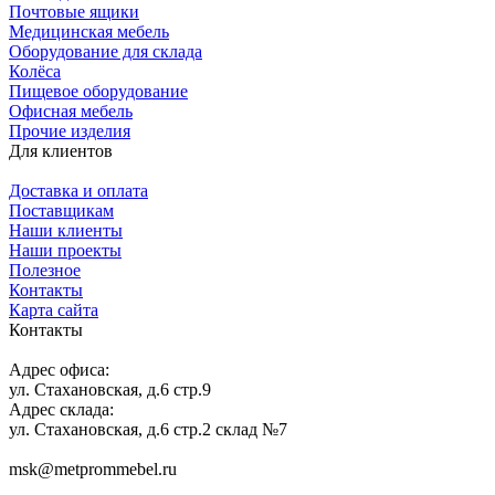
Почтовые ящики
Медицинская мебель
Оборудование для склада
Колёса
Пищевое оборудование
Офисная мебель
Прочие изделия
Для клиентов
Доставка и оплата
Поставщикам
Наши клиенты
Наши проекты
Полезное
Контакты
Карта сайта
Контакты
Адрес офиса:
ул. Стахановская, д.6 стр.9
Адрес склада:
ул. Стахановская, д.6 стр.2 склад №7
msk@metprommebel.ru