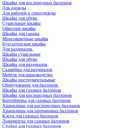
Шкафы для кислородных баллонов
Для одежды
Для рабочей и спецодежды
Шкафы для обуви
Сушильные шкафы
Офисные шкафы
Шкафы для гаража
Многоящичные шкафы
Бухгалтерские шкафы
Для раздевалок
Шкафы сушильные
Шкафы для обуви
Шкафы для раздевалок
Скамейки для раздевалок
Мебель для производства
Шкафы инструментальные
Оборудование для баллонов
Шкафы для газовых баллонов
Шкафы для кислородных баллонов
Контейнеры для газовых баллонов
Хранилища для кислородных баллонов
Хранилища для пропановых баллонов
Клети для газовых баллонов
Ложементы для газовых баллонов
Стойки для газовых баллонов