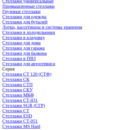
Стеллажи универсальные
Промышленные стеллажи
Грузовые стеллажи
Стеллажи для одежды
Стеллажи для бутылей
Лотки, кассетницы и системы хранения
Стеллажи в холодильники
Стеллажи в кладовку
Стеллажи для дома
Стеллажи для гаража
Стеллажи для балкона
Стеллажи в ПВЗ
Стеллажи для автосервиса
Серия
Стеллажи СТ 120 (СТФ)
Стеллажи СК
Стеллажи СТП
Стеллажи СКУ
Стеллажи МКФ
Стеллажи СТ-031
Стеллажи SGR (СГР)
Стеллажи СТ
Стеллажи ESD
Стеллажи СТ-051
Стеллажи MS Hard