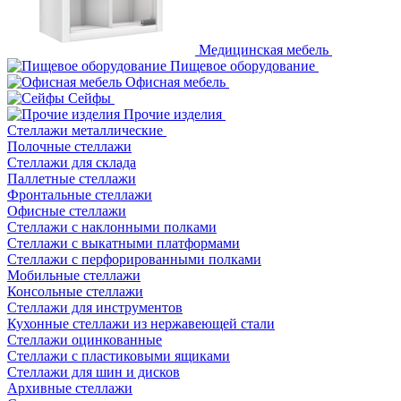
Медицинская мебель
Пищевое оборудование
Офисная мебель
Сейфы
Прочие изделия
Стеллажи металлические
Полочные стеллажи
Стеллажи для склада
Паллетные стеллажи
Фронтальные стеллажи
Офисные стеллажи
Стеллажи с наклонными полками
Стеллажи с выкатными платформами
Стеллажи с перфорированными полками
Мобильные стеллажи
Консольные стеллажи
Стеллажи для инструментов
Кухонные стеллажи из нержавеющей стали
Стеллажи оцинкованные
Стеллажи с пластиковыми ящиками
Стеллажи для шин и дисков
Архивные стеллажи