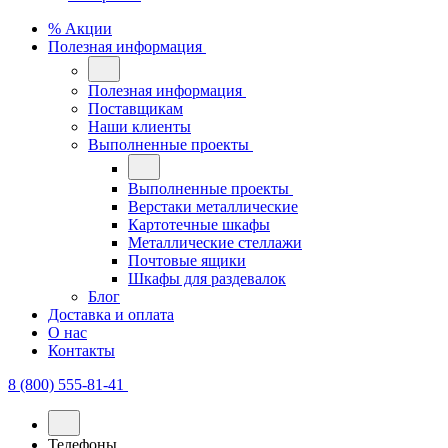
% Акции
Полезная информация
Полезная информация
Поставщикам
Наши клиенты
Выполненные проекты
Выполненные проекты
Верстаки металлические
Картотечные шкафы
Металлические стеллажи
Почтовые ящики
Шкафы для раздевалок
Блог
Доставка и оплата
О нас
Контакты
8 (800) 555-81-41
Телефоны