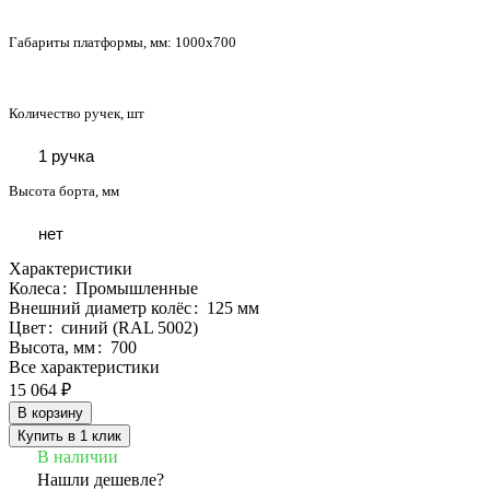
Габариты платформы, мм:
1000x700
Количество ручек, шт
1 ручка
Высота борта, мм
нет
Характеристики
Колеса
:
Промышленные
Внешний диаметр колёс
:
125 мм
Цвет
:
синий (RAL 5002)
Высота, мм
:
700
Все характеристики
15 064 ₽
В корзину
Купить в 1 клик
В наличии
Нашли дешевле?