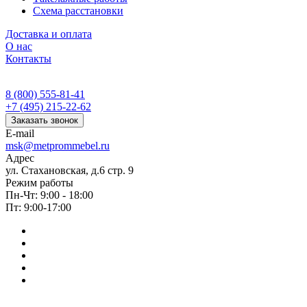
Схема расстановки
Доставка и оплата
О нас
Контакты
8 (800) 555-81-41
+7 (495) 215-22-62
Заказать звонок
E-mail
msk@metprommebel.ru
Адрес
ул. Стахановская, д.6 стр. 9
Режим работы
Пн-Чт: 9:00 - 18:00
Пт: 9:00-17:00