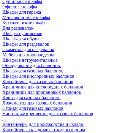
Сушильные шкафы
Офисные шкафы
Шкафы для гаража
Многоящичные шкафы
Бухгалтерские шкафы
Для раздевалок
Шкафы сушильные
Шкафы для обуви
Шкафы для раздевалок
Скамейки для раздевалок
Мебель для производства
Шкафы инструментальные
Оборудование для баллонов
Шкафы для газовых баллонов
Шкафы для кислородных баллонов
Контейнеры для газовых баллонов
Хранилища для кислородных баллонов
Хранилища для пропановых баллонов
Клети для газовых баллонов
Ложементы для газовых баллонов
Стойки для газовых баллонов
Настенные крепления для газовых баллонов
Контейнеры для производства и склада
Контейнеры складные с откидным дном