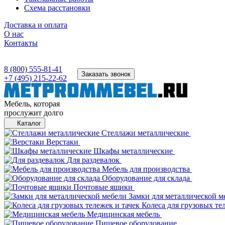
Схема расстановки
Доставка и оплата
О нас
Контакты
8 (800) 555-81-41
Заказать звонок
+7 (495) 215-22-62
Мебель, которая
прослужит долго
Каталог
Стеллажи металлические
Верстаки
Шкафы металлические
Для раздевалок
Мебель для производства
Оборудование для склада
Почтовые ящики
Замки для металлической м
Колеса для грузовых те
Медицинская мебель
Пищевое оборудование