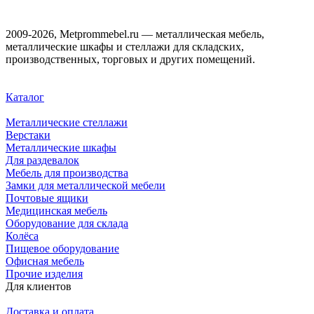
2009-2026, Metprommebel.ru — металлическая мебель,
металлические шкафы и стеллажи для складских,
производственных, торговых и других помещений.
Каталог
Металлические стеллажи
Верстаки
Металлические шкафы
Для раздевалок
Мебель для производства
Замки для металлической мебели
Почтовые ящики
Медицинская мебель
Оборудование для склада
Колёса
Пищевое оборудование
Офисная мебель
Прочие изделия
Для клиентов
Доставка и оплата