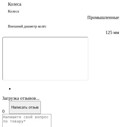
Колеса
Колеса
Промышленные
Внешний диаметр колёс
125 мм
Загрузка отзывов...
Написать отзыв
0