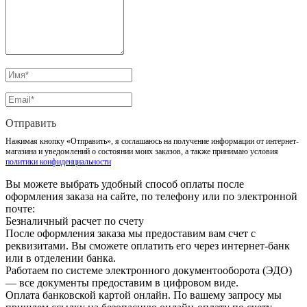
Отправить
Нажимая кнопку «Отправить», я соглашаюсь на получение информации от интернет-
магазина и уведомлений о состоянии моих заказов, а также принимаю условия
политики конфиденциальности
Вы можете выбрать удобный способ оплаты после
оформления заказа на сайте, по телефону или по электронной
почте:
Безналичный расчет по счету
После оформления заказа мы предоставим вам счет с
реквизитами. Вы сможете оплатить его через интернет-банк
или в отделении банка.
Работаем по системе электронного документооборота (ЭДО)
— все документы предоставим в цифровом виде.
Оплата банковской картой онлайн. По вашему запросу мы