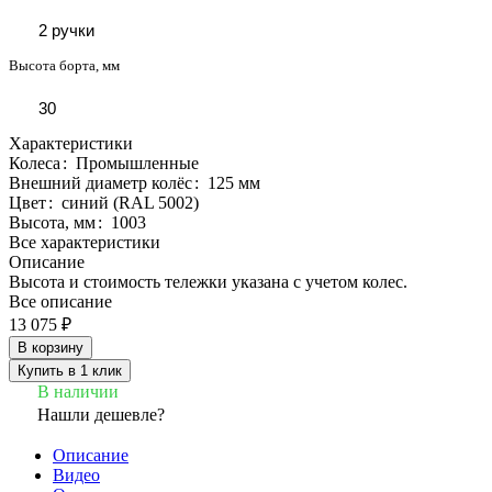
2 ручки
Высота борта, мм
30
Характеристики
Колеса
:
Промышленные
Внешний диаметр колёс
:
125 мм
Цвет
:
синий (RAL 5002)
Высота, мм
:
1003
Все характеристики
Описание
Высота и стоимость тележки указана с учетом колес.
Все описание
13 075 ₽
В корзину
Купить в 1 клик
В наличии
Нашли дешевле?
Описание
Видео