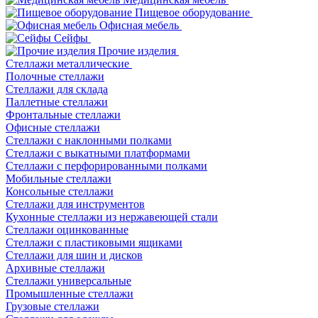
Пищевое оборудование
Офисная мебель
Сейфы
Прочие изделия
Стеллажи металлические
Полочные стеллажи
Стеллажи для склада
Паллетные стеллажи
Фронтальные стеллажи
Офисные стеллажи
Стеллажи с наклонными полками
Стеллажи с выкатными платформами
Стеллажи с перфорированными полками
Мобильные стеллажи
Консольные стеллажи
Стеллажи для инструментов
Кухонные стеллажи из нержавеющей стали
Стеллажи оцинкованные
Стеллажи с пластиковыми ящиками
Стеллажи для шин и дисков
Архивные стеллажи
Стеллажи универсальные
Промышленные стеллажи
Грузовые стеллажи