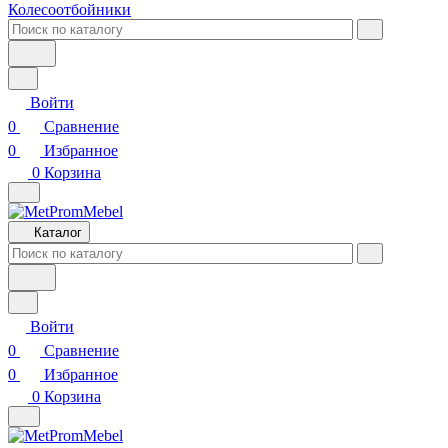
Колесоотбойники
Войти
0
Сравнение
0
Избранное
0
Корзина
Каталог
Войти
0
Сравнение
0
Избранное
0
Корзина