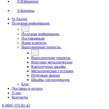
0
Избранное
0
Корзина
% Акции
Полезная информация
Полезная информация
Поставщикам
Наши клиенты
Выполненные проекты
Выполненные проекты
Верстаки металлические
Картотечные шкафы
Металлические стеллажи
Почтовые ящики
Шкафы для раздевалок
Блог
Доставка и оплата
О нас
Контакты
8 (800) 555-81-41