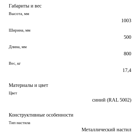
Габариты и вес
Высота, мм
1003
Ширина, мм
500
Длина, мм
800
Вес, кг
17,4
Материалы и цвет
Цвет
синий (RAL 5002)
Конструктивные особенности
Тип настила
Металлический настил