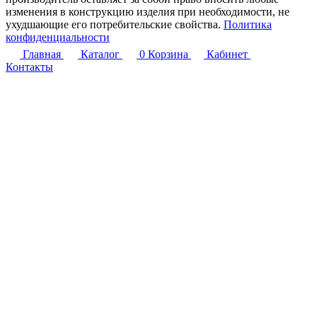
изменения в конструкцию изделия при необходимости, не
ухудшающие его потребительские свойства.
Политика
конфиденциальности
Главная
Каталог
0
Корзина
Кабинет
Контакты