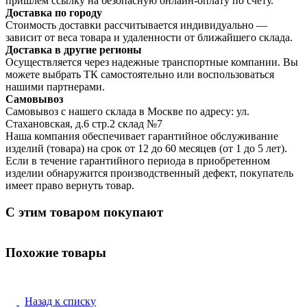
пришлем ссылку на безопасную онлайн-оплату по счету.
Доставка по городу
Стоимость доставки рассчитывается индивидуально —
зависит от веса товара и удаленности от ближайшего склада.
Доставка в другие регионы
Осуществляется через надежные транспортные компании. Вы
можете выбрать ТК самостоятельно или воспользоваться
нашими партнерами.
Самовывоз
Самовывоз с нашего склада в Москве по адресу: ул.
Стахановская, д.6 стр.2 склад №7
Наша компания обеспечивает гарантийное обслуживание
изделий (товара) на срок от 12 до 60 месяцев (от 1 до 5 лет).
Если в течение гарантийного периода в приобретенном
изделии обнаружится производственный дефект, покупатель
имеет право вернуть товар.
С этим товаром покупают
Похожие товары
Назад к списку