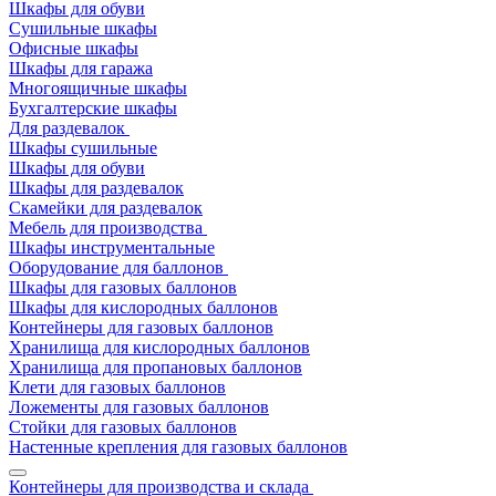
Шкафы для обуви
Сушильные шкафы
Офисные шкафы
Шкафы для гаража
Многоящичные шкафы
Бухгалтерские шкафы
Для раздевалок
Шкафы сушильные
Шкафы для обуви
Шкафы для раздевалок
Скамейки для раздевалок
Мебель для производства
Шкафы инструментальные
Оборудование для баллонов
Шкафы для газовых баллонов
Шкафы для кислородных баллонов
Контейнеры для газовых баллонов
Хранилища для кислородных баллонов
Хранилища для пропановых баллонов
Клети для газовых баллонов
Ложементы для газовых баллонов
Стойки для газовых баллонов
Настенные крепления для газовых баллонов
Контейнеры для производства и склада