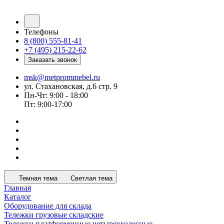
Телефоны
8 (800) 555-81-41
+7 (495) 215-22-62
Заказать звонок
msk@metprommebel.ru
ул. Стахановская, д.6 стр. 9
Пн-Чт: 9:00 - 18:00
Пт: 9:00-17:00
Темная тема
Светлая тема
Главная
Каталог
Оборудование для склада
Тележки грузовые складские
Тележки платформенные четырехколесные