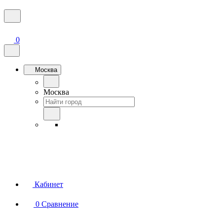
0
Москва
Москва
Кабинет
0
Сравнение