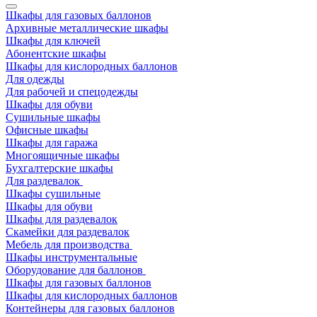
Шкафы для газовых баллонов
Архивные металлические шкафы
Шкафы для ключей
Абонентские шкафы
Шкафы для кислородных баллонов
Для одежды
Для рабочей и спецодежды
Шкафы для обуви
Сушильные шкафы
Офисные шкафы
Шкафы для гаража
Многоящичные шкафы
Бухгалтерские шкафы
Для раздевалок
Шкафы сушильные
Шкафы для обуви
Шкафы для раздевалок
Скамейки для раздевалок
Мебель для производства
Шкафы инструментальные
Оборудование для баллонов
Шкафы для газовых баллонов
Шкафы для кислородных баллонов
Контейнеры для газовых баллонов