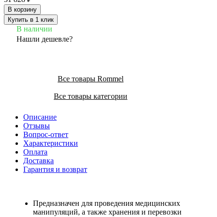
В корзину
Купить в 1 клик
В наличии
Нашли дешевле?
Все товары Rommel
Все товары категории
Описание
Отзывы
Вопрос-ответ
Характеристики
Оплата
Доставка
Гарантия и возврат
Предназначен для проведения медицинских
манипуляций, а также хранения и перевозки