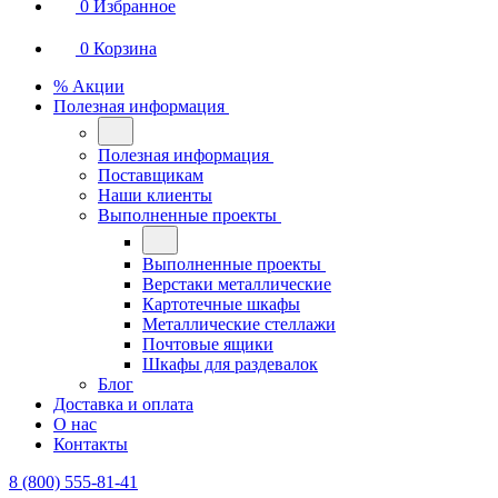
0
Избранное
0
Корзина
% Акции
Полезная информация
Полезная информация
Поставщикам
Наши клиенты
Выполненные проекты
Выполненные проекты
Верстаки металлические
Картотечные шкафы
Металлические стеллажи
Почтовые ящики
Шкафы для раздевалок
Блог
Доставка и оплата
О нас
Контакты
8 (800) 555-81-41