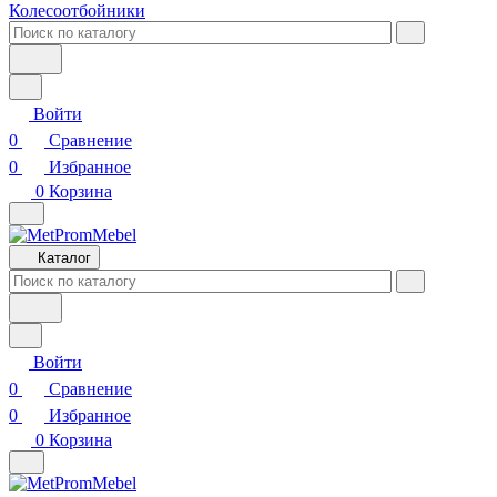
Колесоотбойники
Войти
0
Сравнение
0
Избранное
0
Корзина
Каталог
Войти
0
Сравнение
0
Избранное
0
Корзина