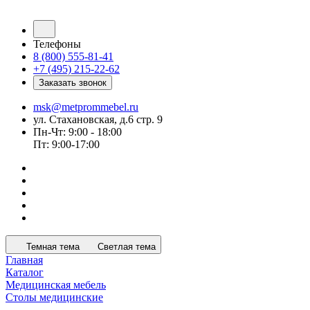
Телефоны
8 (800) 555-81-41
+7 (495) 215-22-62
Заказать звонок
msk@metprommebel.ru
ул. Стахановская, д.6 стр. 9
Пн-Чт: 9:00 - 18:00
Пт: 9:00-17:00
Темная тема
Светлая тема
Главная
Каталог
Медицинская мебель
Столы медицинские