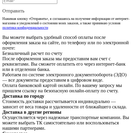
Отправить
Нажимая кнопку «Отправить», я соглашаюсь на получение информации от интернет-
магазина и уведомлений о состоянии моих заказов, а также принимаю условия
политики конфиденциальности
Вы можете выбрать удобный способ оплаты после
оформления заказа на сайте, по телефону или по электронной
почте:
Безналичный расчет по счету
После оформления заказа мы предоставим вам счет с
реквизитами. Вы сможете оплатить его через интернет-банк
или в отделении банка.
Работаем по системе электронного документооборота (ЭДО)
— все документы предоставим в цифровом виде.
Оплата банковской картой онлайн. По вашему запросу мы
пришлем ссылку на безопасную онлайн-оплату по счету.
Доставка по городу
Стоимость доставки рассчитывается индивидуально —
зависит от веса товара и удаленности от ближайшего склада.
Доставка в другие регионы
Осуществляется через надежные транспортные компании. Вы
можете выбрать ТК самостоятельно или воспользоваться
нашими партнерами.