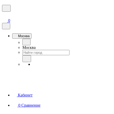
0
Москва
Москва
Кабинет
0
Сравнение