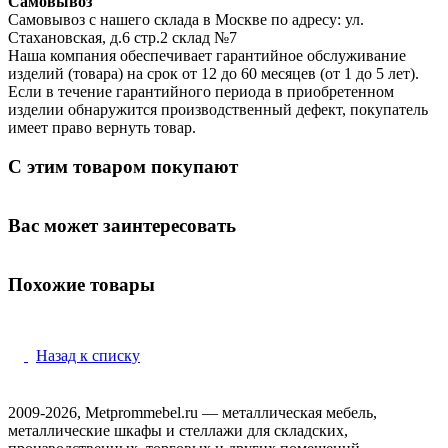
Самовывоз
Самовывоз с нашего склада в Москве по адресу: ул.
Стахановская, д.6 стр.2 склад №7
Наша компания обеспечивает гарантийное обслуживание
изделий (товара) на срок от 12 до 60 месяцев (от 1 до 5 лет).
Если в течение гарантийного периода в приобретенном
изделии обнаружится производственный дефект, покупатель
имеет право вернуть товар.
С этим товаром покупают
Вас может заинтересовать
Похожие товары
Назад к списку
2009-2026, Metprommebel.ru — металлическая мебель,
металлические шкафы и стеллажи для складских,