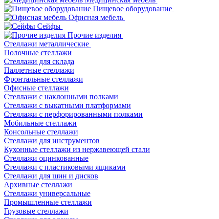
Пищевое оборудование
Офисная мебель
Сейфы
Прочие изделия
Стеллажи металлические
Полочные стеллажи
Стеллажи для склада
Паллетные стеллажи
Фронтальные стеллажи
Офисные стеллажи
Стеллажи с наклонными полками
Стеллажи с выкатными платформами
Стеллажи с перфорированными полками
Мобильные стеллажи
Консольные стеллажи
Стеллажи для инструментов
Кухонные стеллажи из нержавеющей стали
Стеллажи оцинкованные
Стеллажи с пластиковыми ящиками
Стеллажи для шин и дисков
Архивные стеллажи
Стеллажи универсальные
Промышленные стеллажи
Грузовые стеллажи