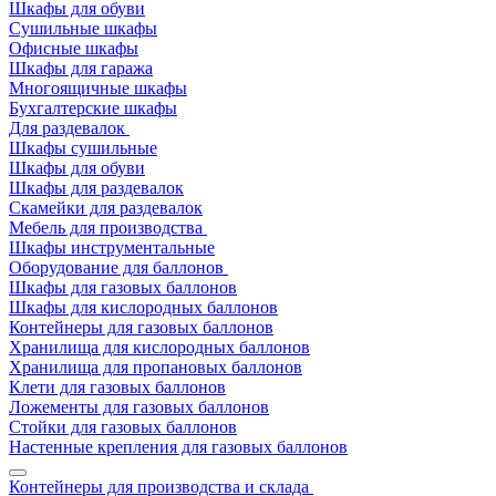
Шкафы для обуви
Сушильные шкафы
Офисные шкафы
Шкафы для гаража
Многоящичные шкафы
Бухгалтерские шкафы
Для раздевалок
Шкафы сушильные
Шкафы для обуви
Шкафы для раздевалок
Скамейки для раздевалок
Мебель для производства
Шкафы инструментальные
Оборудование для баллонов
Шкафы для газовых баллонов
Шкафы для кислородных баллонов
Контейнеры для газовых баллонов
Хранилища для кислородных баллонов
Хранилища для пропановых баллонов
Клети для газовых баллонов
Ложементы для газовых баллонов
Стойки для газовых баллонов
Настенные крепления для газовых баллонов
Контейнеры для производства и склада