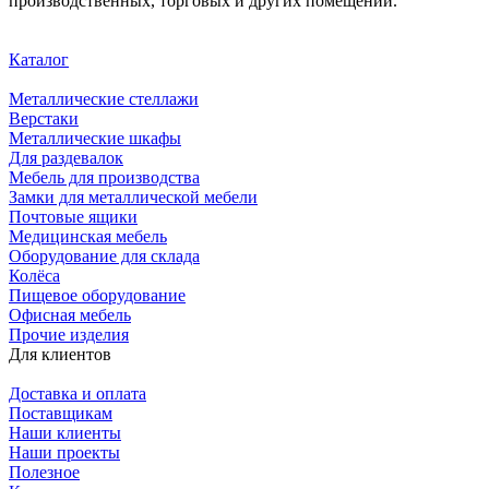
производственных, торговых и других помещений.
Каталог
Металлические стеллажи
Верстаки
Металлические шкафы
Для раздевалок
Мебель для производства
Замки для металлической мебели
Почтовые ящики
Медицинская мебель
Оборудование для склада
Колёса
Пищевое оборудование
Офисная мебель
Прочие изделия
Для клиентов
Доставка и оплата
Поставщикам
Наши клиенты
Наши проекты
Полезное