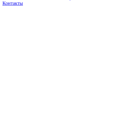
Контакты