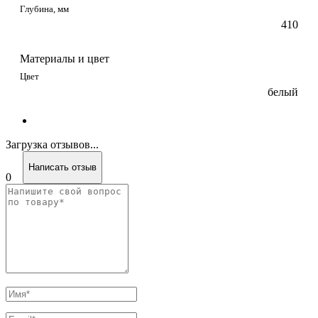
Глубина, мм
410
Материалы и цвет
Цвет
белый
Загрузка отзывов...
Написать отзыв
0