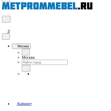
0
Москва
Москва
Кабинет