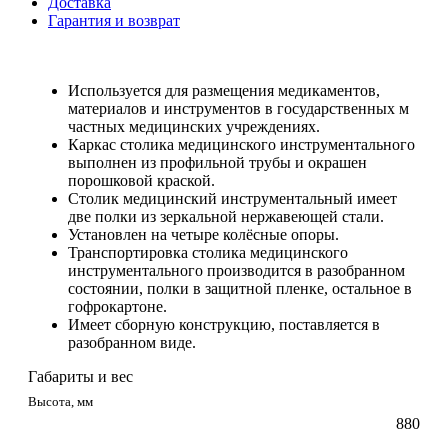
Доставка
Гарантия и возврат
Используется для размещения медикаментов,
материалов и инструментов в государственных м
частных медицинских учреждениях.
Каркас столика медицинского инструментального
выполнен из профильной трубы и окрашен
порошковой краской.
Столик медицинский инструментальный имеет
две полки из зеркальной нержавеющей стали.
Установлен на четыре колёсные опоры.
Транспортировка столика медицинского
инструментального производится в разобранном
состоянии, полки в защитной пленке, остальное в
гофрокартоне.
Имеет сборную конструкцию, поставляется в
разобранном виде.
Габариты и вес
Высота, мм
880