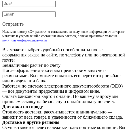
Отправить
Нажимая кнопку «Отправить», я соглашаюсь на получение информации от интернет-
магазина и уведомлений о состоянии моих заказов, а также принимаю условия
политики конфиденциальности
Вы можете выбрать удобный способ оплаты после
оформления заказа на сайте, по телефону или по электронной
почте:
Безналичный расчет по счету
После оформления заказа мы предоставим вам счет с
реквизитами. Вы сможете оплатить его через интернет-банк
или в отделении банка.
Работаем по системе электронного документооборота (ЭДО)
— все документы предоставим в цифровом виде.
Оплата банковской картой онлайн. По вашему запросу мы
пришлем ссылку на безопасную онлайн-оплату по счету.
Доставка по городу
Стоимость доставки рассчитывается индивидуально —
зависит от веса товара и удаленности от ближайшего склада.
Доставка в другие регионы
Осуществляется через надежные транспортные компании. Вы