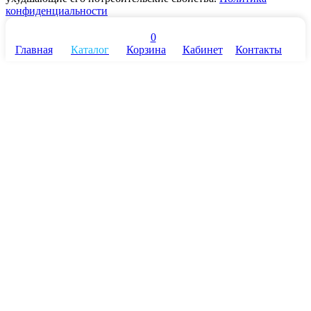
конфиденциальности
0
Главная
Каталог
Корзина
Кабинет
Контакты