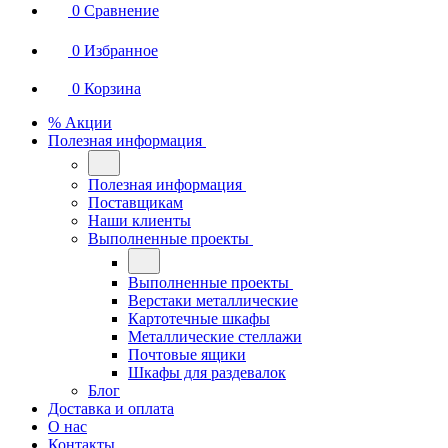
0
Сравнение
0
Избранное
0
Корзина
% Акции
Полезная информация
Полезная информация
Поставщикам
Наши клиенты
Выполненные проекты
Выполненные проекты
Верстаки металлические
Картотечные шкафы
Металлические стеллажи
Почтовые ящики
Шкафы для раздевалок
Блог
Доставка и оплата
О нас
Контакты