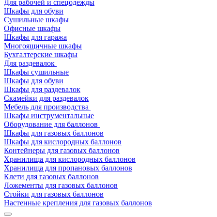
Для рабочей и спецодежды
Шкафы для обуви
Сушильные шкафы
Офисные шкафы
Шкафы для гаража
Многоящичные шкафы
Бухгалтерские шкафы
Для раздевалок
Шкафы сушильные
Шкафы для обуви
Шкафы для раздевалок
Скамейки для раздевалок
Мебель для производства
Шкафы инструментальные
Оборудование для баллонов
Шкафы для газовых баллонов
Шкафы для кислородных баллонов
Контейнеры для газовых баллонов
Хранилища для кислородных баллонов
Хранилища для пропановых баллонов
Клети для газовых баллонов
Ложементы для газовых баллонов
Стойки для газовых баллонов
Настенные крепления для газовых баллонов