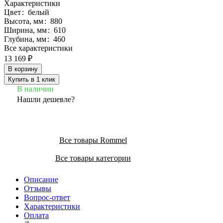
Характеристики
Цвет
:
белый
Высота, мм
:
880
Ширина, мм
:
610
Глубина, мм
:
460
Все характеристики
13 169 ₽
В корзину
Купить в 1 клик
В наличии
Нашли дешевле?
Все товары Rommel
Все товары категории
Описание
Отзывы
Вопрос-ответ
Характеристики
Оплата