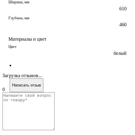
Ширина, мм
610
Глубина, мм
460
Материалы и цвет
Цвет
белый
Загрузка отзывов...
Написать отзыв
0