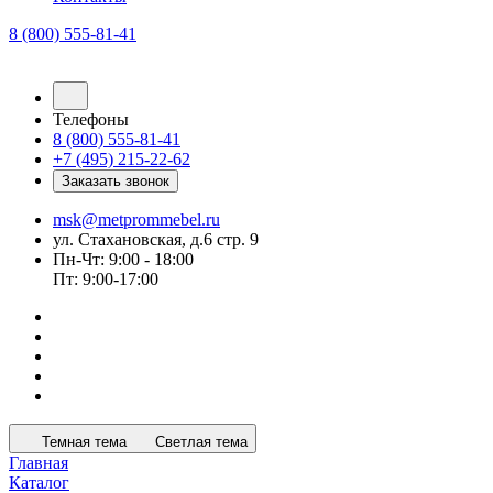
8 (800) 555-81-41
Телефоны
8 (800) 555-81-41
+7 (495) 215-22-62
Заказать звонок
msk@metprommebel.ru
ул. Стахановская, д.6 стр. 9
Пн-Чт: 9:00 - 18:00
Пт: 9:00-17:00
Темная тема
Светлая тема
Главная
Каталог