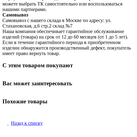
можете выбрать ТК самостоятельно или воспользоваться
нашими партнерами.
Самовывоз
Самовывоз с нашего склада в Москве по адресу: ул.
Стахановская, д.6 стр.2 склад №7
Наша компания обеспечивает гарантийное обслуживание
изделий (товара) на срок от 12 до 60 месяцев (от 1 до 5 лет).
Если в течение гарантийного периода в приобретенном
изделии обнаружится производственный дефект, покупатель
имеет право вернуть товар.
С этим товаром покупают
Вас может заинтересовать
Похожие товары
Назад к списку