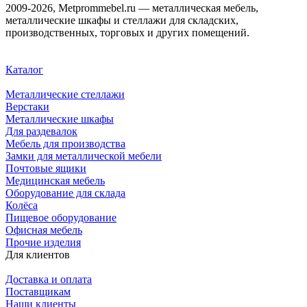
2009-2026, Metprommebel.ru — металлическая мебель,
металлические шкафы и стеллажи для складских,
производственных, торговых и других помещений.
Каталог
Металлические стеллажи
Верстаки
Металлические шкафы
Для раздевалок
Мебель для производства
Замки для металлической мебели
Почтовые ящики
Медицинская мебель
Оборудование для склада
Колёса
Пищевое оборудование
Офисная мебель
Прочие изделия
Для клиентов
Доставка и оплата
Поставщикам
Наши клиенты