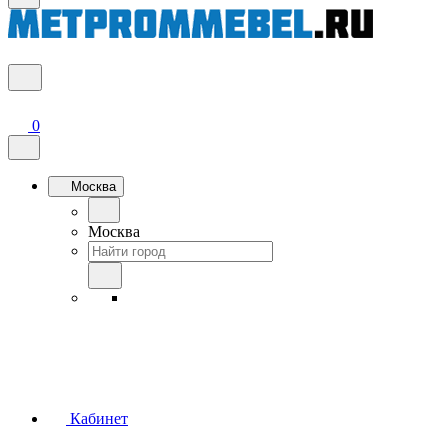
0
Москва
Москва
Кабинет