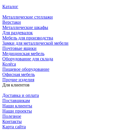
Каталог
Металлические стеллажи
Верстаки
Металлические шкафы
Для раздевалок
Мебель для производства
Замки для металлической мебели
Почтовые ящики
Медицинская мебель
Оборудование для склада
Колёса
Пищевое оборудование
Офисная мебель
Прочие изделия
Для клиентов
Доставка и оплата
Поставщикам
Наши клиенты
Наши проекты
Полезное
Контакты
Карта сайта