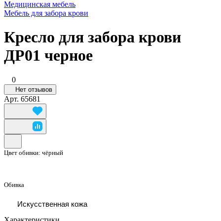
Медицинская мебель
Мебель для забора крови
Кресло для забора крови
ДР01 черное
0
Нет отзывов
Арт.
65681
Цвет обивки:
чёрный
Обивка
Искусственная кожа
Характеристики