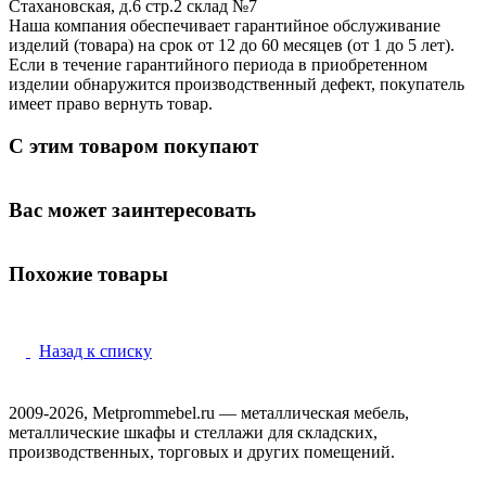
Стахановская, д.6 стр.2 склад №7
Наша компания обеспечивает гарантийное обслуживание
изделий (товара) на срок от 12 до 60 месяцев (от 1 до 5 лет).
Если в течение гарантийного периода в приобретенном
изделии обнаружится производственный дефект, покупатель
имеет право вернуть товар.
С этим товаром покупают
Вас может заинтересовать
Похожие товары
Назад к списку
2009-2026, Metprommebel.ru — металлическая мебель,
металлические шкафы и стеллажи для складских,
производственных, торговых и других помещений.