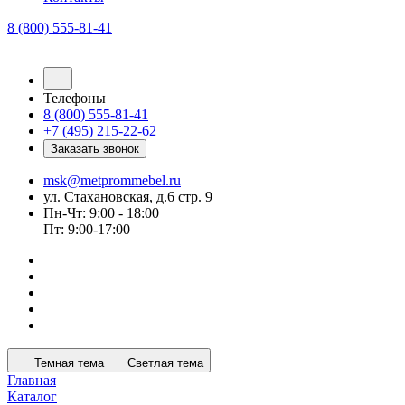
8 (800) 555-81-41
Телефоны
8 (800) 555-81-41
+7 (495) 215-22-62
Заказать звонок
msk@metprommebel.ru
ул. Стахановская, д.6 стр. 9
Пн-Чт: 9:00 - 18:00
Пт: 9:00-17:00
Темная тема
Светлая тема
Главная
Каталог