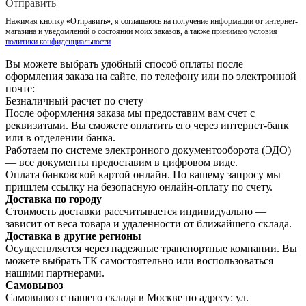
Отправить
Нажимая кнопку «Отправить», я соглашаюсь на получение информации от интернет-
магазина и уведомлений о состоянии моих заказов, а также принимаю условия
политики конфиденциальности
Вы можете выбрать удобный способ оплаты после
оформления заказа на сайте, по телефону или по электронной
почте:
Безналичный расчет по счету
После оформления заказа мы предоставим вам счет с
реквизитами. Вы сможете оплатить его через интернет-банк
или в отделении банка.
Работаем по системе электронного документооборота (ЭДО)
— все документы предоставим в цифровом виде.
Оплата банковской картой онлайн. По вашему запросу мы
пришлем ссылку на безопасную онлайн-оплату по счету.
Доставка по городу
Стоимость доставки рассчитывается индивидуально —
зависит от веса товара и удаленности от ближайшего склада.
Доставка в другие регионы
Осуществляется через надежные транспортные компании. Вы
можете выбрать ТК самостоятельно или воспользоваться
нашими партнерами.
Самовывоз
Самовывоз с нашего склада в Москве по адресу: ул.