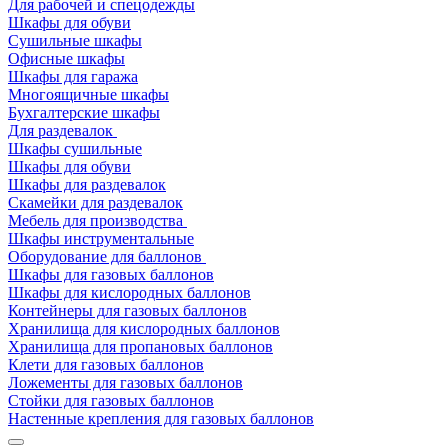
Для рабочей и спецодежды
Шкафы для обуви
Сушильные шкафы
Офисные шкафы
Шкафы для гаража
Многоящичные шкафы
Бухгалтерские шкафы
Для раздевалок
Шкафы сушильные
Шкафы для обуви
Шкафы для раздевалок
Скамейки для раздевалок
Мебель для производства
Шкафы инструментальные
Оборудование для баллонов
Шкафы для газовых баллонов
Шкафы для кислородных баллонов
Контейнеры для газовых баллонов
Хранилища для кислородных баллонов
Хранилища для пропановых баллонов
Клети для газовых баллонов
Ложементы для газовых баллонов
Стойки для газовых баллонов
Настенные крепления для газовых баллонов