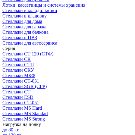
Лотки, кассетницы и системы хранения
Стеллажи в холодильники
Стеллажи в кладовку
Стеллажи для дома
Стеллажи для гаража
Стеллажи для балкона
Стеллажи в ПВЗ
Стеллажи для автосервиса
Серия
Стеллажи СТ 120 (СТФ)
Стеллажи СК
Стеллажи СТП
Стеллажи СКУ
Стеллажи МКФ
Стеллажи СТ-031
Стеллажи SGR (СГР)
Стеллажи СТ
Стеллажи ESD
Стеллажи СТ-051
Стеллажи MS Hard
Стеллажи MS Standart
Стеллажи MS Strong
Нагрузка на полку
до 80 кг