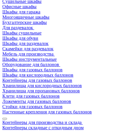
Сушильные шкафы
Офисные шкафы
Шкафы для гаража
Многоящичные шкафы
Бухгалтерские шкафы
Для раздевалок
Шкафы сушильные
Шкафы для обуви
Шкафы для раздевалок
Скамейки для раздевалок
Мебель для производства
Шкафы инструментальные
Оборудование для баллонов
Шкафы для газовых баллонов
Шкафы для кислородных баллонов
Контейнеры для газовых баллонов
Хранилища для кислородных баллонов
Хранилища для пропановых баллонов
Клети для газовых баллонов
Ложементы для газовых баллонов
Стойки для газовых баллонов
Настенные крепления для газовых баллонов
Контейнеры для производства и склада
Контейнеры складные с откидным дном