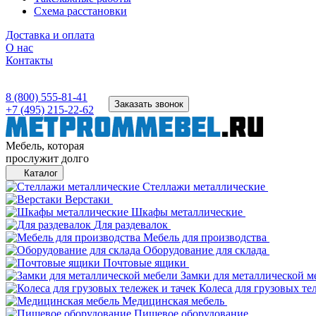
Схема расстановки
Доставка и оплата
О нас
Контакты
8 (800) 555-81-41
Заказать звонок
+7 (495) 215-22-62
Мебель, которая
прослужит долго
Каталог
Стеллажи металлические
Верстаки
Шкафы металлические
Для раздевалок
Мебель для производства
Оборудование для склада
Почтовые ящики
Замки для металлической м
Колеса для грузовых те
Медицинская мебель
Пищевое оборудование