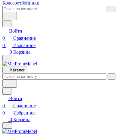
Колесоотбойники
Войти
0
Сравнение
0
Избранное
0
Корзина
Каталог
Войти
0
Сравнение
0
Избранное
0
Корзина