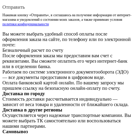
Отправить
Нажимая кнопку «Отправить», я соглашаюсь на получение информации от интернет-
магазина и уведомлений о состоянии моих заказов, а также принимаю условия
политики конфиденциальности
Вы можете выбрать удобный способ оплаты после
оформления заказа на сайте, по телефону или по электронной
почте:
Безналичный расчет по счету
После оформления заказа мы предоставим вам счет с
реквизитами. Вы сможете оплатить его через интернет-банк
или в отделении банка.
Работаем по системе электронного документооборота (ЭДО)
— все документы предоставим в цифровом виде.
Оплата банковской картой онлайн. По вашему запросу мы
пришлем ссылку на безопасную онлайн-оплату по счету.
Доставка по городу
Стоимость доставки рассчитывается индивидуально —
зависит от веса товара и удаленности от ближайшего склада.
Доставка в другие регионы
Осуществляется через надежные транспортные компании. Вы
можете выбрать ТК самостоятельно или воспользоваться
нашими партнерами.
Самовывоз