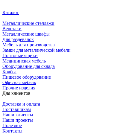
Каталог
Металлические стеллажи
Верстаки
Металлические шкафы
Для раздевалок
Мебель для производства
Замки для металлической мебели
Почтовые ящики
Медицинская мебель
Оборудование для склада
Колёса
Пищевое оборудование
Офисная мебель
Прочие изделия
Для клиентов
Доставка и оплата
Поставщикам
Наши клиенты
Наши проекты
Полезное
Контакты