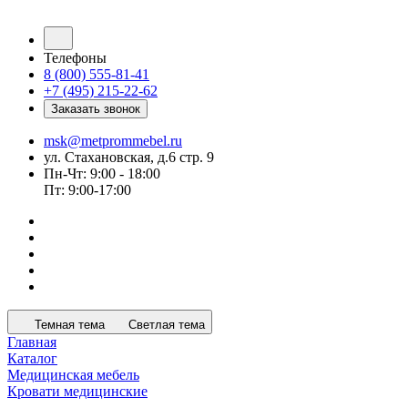
Телефоны
8 (800) 555-81-41
+7 (495) 215-22-62
Заказать звонок
msk@metprommebel.ru
ул. Стахановская, д.6 стр. 9
Пн-Чт: 9:00 - 18:00
Пт: 9:00-17:00
Темная тема
Светлая тема
Главная
Каталог
Медицинская мебель
Кровати медицинские