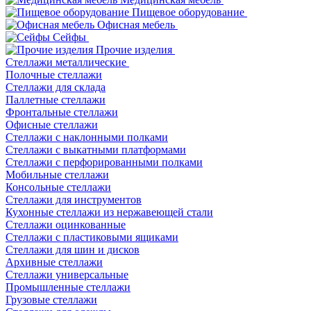
Пищевое оборудование
Офисная мебель
Сейфы
Прочие изделия
Стеллажи металлические
Полочные стеллажи
Стеллажи для склада
Паллетные стеллажи
Фронтальные стеллажи
Офисные стеллажи
Стеллажи с наклонными полками
Стеллажи с выкатными платформами
Стеллажи с перфорированными полками
Мобильные стеллажи
Консольные стеллажи
Стеллажи для инструментов
Кухонные стеллажи из нержавеющей стали
Стеллажи оцинкованные
Стеллажи с пластиковыми ящиками
Стеллажи для шин и дисков
Архивные стеллажи
Стеллажи универсальные
Промышленные стеллажи
Грузовые стеллажи