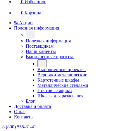
0
Избранное
0
Корзина
% Акции
Полезная информация
Полезная информация
Поставщикам
Наши клиенты
Выполненные проекты
Выполненные проекты
Верстаки металлические
Картотечные шкафы
Металлические стеллажи
Почтовые ящики
Шкафы для раздевалок
Блог
Доставка и оплата
О нас
Контакты
8 (800) 555-81-41