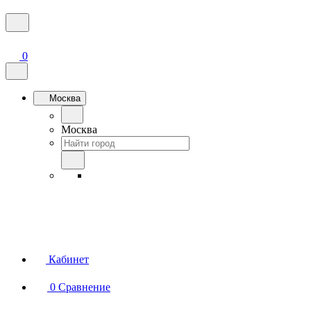
0
Москва
Москва
Кабинет
0
Сравнение