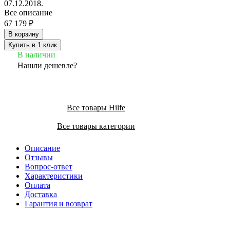
07.12.2018.
Все описание
67 179 ₽
В корзину
Купить в 1 клик
В наличии
Нашли дешевле?
Все товары Hilfe
Все товары категории
Описание
Отзывы
Вопрос-ответ
Характеристики
Оплата
Доставка
Гарантия и возврат