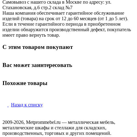
Самовывоз с нашего склада в Москве по адресу: ул.
Стахановская, д.6 стр.2 склад №7
Наша компания обеспечивает гарантийное обслуживание
изделий (товара) на срок от 12 до 60 месяцев (от 1 до 5 лет).
Если в течение гарантийного периода в приобретенном
изделии обнаружится производственный дефект, покупатель
имеет право вернуть товар.
С этим товаром покупают
Вас может заинтересовать
Похожие товары
Назад к списку
2009-2026, Metprommebel.ru — металлическая мебель,
металлические шкафы и стеллажи для складских,
производственных, торговых и других помещений.