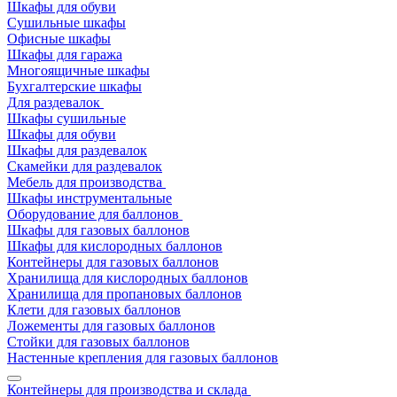
Шкафы для обуви
Сушильные шкафы
Офисные шкафы
Шкафы для гаража
Многоящичные шкафы
Бухгалтерские шкафы
Для раздевалок
Шкафы сушильные
Шкафы для обуви
Шкафы для раздевалок
Скамейки для раздевалок
Мебель для производства
Шкафы инструментальные
Оборудование для баллонов
Шкафы для газовых баллонов
Шкафы для кислородных баллонов
Контейнеры для газовых баллонов
Хранилища для кислородных баллонов
Хранилища для пропановых баллонов
Клети для газовых баллонов
Ложементы для газовых баллонов
Стойки для газовых баллонов
Настенные крепления для газовых баллонов
Контейнеры для производства и склада