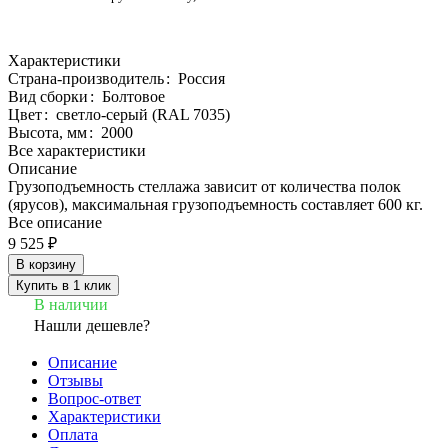
Характеристики
Страна-производитель
:
Россия
Вид сборки
:
Болтовое
Цвет
:
светло-серый (RAL 7035)
Высота, мм
:
2000
Все характеристики
Описание
Грузоподъемность стеллажа зависит от количества полок
(ярусов), максимальная грузоподъемность составляет 600 кг.
Все описание
9 525 ₽
В корзину
Купить в 1 клик
В наличии
Нашли дешевле?
Описание
Отзывы
Вопрос-ответ
Характеристики
Оплата