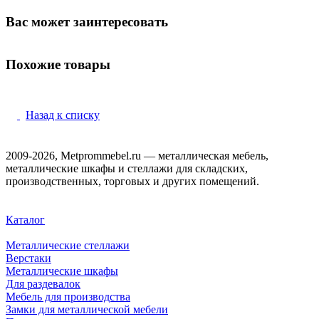
Вас может заинтересовать
Похожие товары
Назад к списку
2009-2026, Metprommebel.ru — металлическая мебель,
металлические шкафы и стеллажи для складских,
производственных, торговых и других помещений.
Каталог
Металлические стеллажи
Верстаки
Металлические шкафы
Для раздевалок
Мебель для производства
Замки для металлической мебели