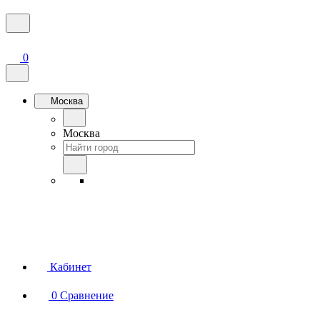
0
Москва
Москва
Кабинет
0
Сравнение