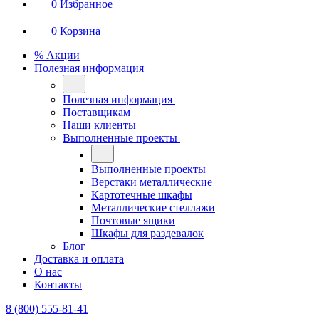
0
Избранное
0
Корзина
% Акции
Полезная информация
Полезная информация
Поставщикам
Наши клиенты
Выполненные проекты
Выполненные проекты
Верстаки металлические
Картотечные шкафы
Металлические стеллажи
Почтовые ящики
Шкафы для раздевалок
Блог
Доставка и оплата
О нас
Контакты
8 (800) 555-81-41