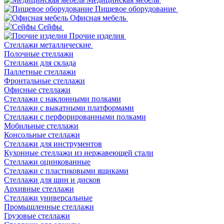
Пищевое оборудование
Офисная мебель
Сейфы
Прочие изделия
Стеллажи металлические
Полочные стеллажи
Стеллажи для склада
Паллетные стеллажи
Фронтальные стеллажи
Офисные стеллажи
Стеллажи с наклонными полками
Стеллажи с выкатными платформами
Стеллажи с перфорированными полками
Мобильные стеллажи
Консольные стеллажи
Стеллажи для инструментов
Кухонные стеллажи из нержавеющей стали
Стеллажи оцинкованные
Стеллажи с пластиковыми ящиками
Стеллажи для шин и дисков
Архивные стеллажи
Стеллажи универсальные
Промышленные стеллажи
Грузовые стеллажи