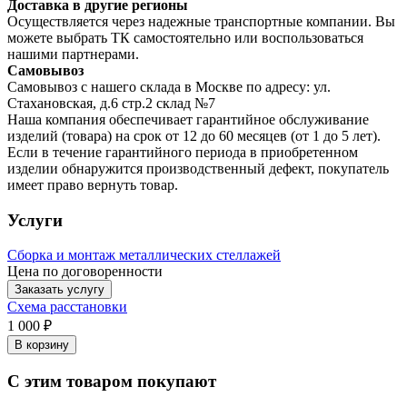
Доставка в другие регионы
Осуществляется через надежные транспортные компании. Вы
можете выбрать ТК самостоятельно или воспользоваться
нашими партнерами.
Самовывоз
Самовывоз с нашего склада в Москве по адресу: ул.
Стахановская, д.6 стр.2 склад №7
Наша компания обеспечивает гарантийное обслуживание
изделий (товара) на срок от 12 до 60 месяцев (от 1 до 5 лет).
Если в течение гарантийного периода в приобретенном
изделии обнаружится производственный дефект, покупатель
имеет право вернуть товар.
Услуги
Сборка и монтаж металлических стеллажей
Цена по договоренности
Заказать услугу
Схема расстановки
1 000 ₽
В корзину
С этим товаром покупают