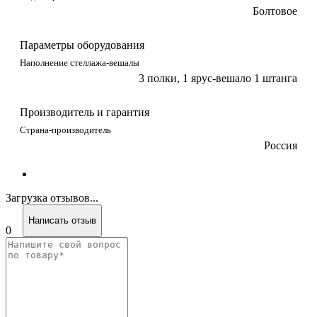
Болтовое
Параметры оборудования
Наполнение стеллажа-вешалы
3 полки, 1 ярус-вешало 1 штанга
Производитель и гарантия
Страна-производитель
Россия
Загрузка отзывов...
Написать отзыв
0