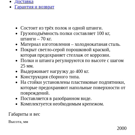
Доставка
Гарантия и возврат
Состоит из трёх полок и одной штанги.
Грузоподъёмность полки составляет 100 кг,
штанги – 70 кг.
Материал изготовления – холоднокатаная сталь.
Покрыт светло-серой порошковой краской,
которая предохраняет стеллаж от коррозии.
Полки и штанга регулируются по высоте с шагом
25 мм.
Выдерживает нагрузку до 400 кг.
Конструкция сборного типа.
На стойки установлены пластиковые подпятники,
которые предохраняют напольные поверхности от
повреждений.
Поставляется в разобранном виде.
Комплектуется необходимым крепежом.
Габариты и вес
Высота, мм
2000