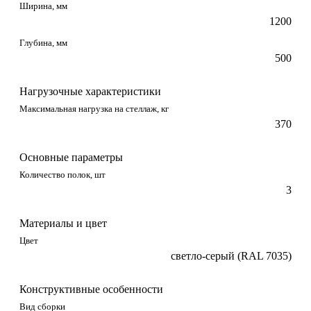
Ширина, мм
1200
Глубина, мм
500
Нагрузочные характеристики
Максимальная нагрузка на стеллаж, кг
370
Основные параметры
Количество полок, шт
3
Материалы и цвет
Цвет
светло-серый (RAL 7035)
Конструктивные особенности
Вид сборки