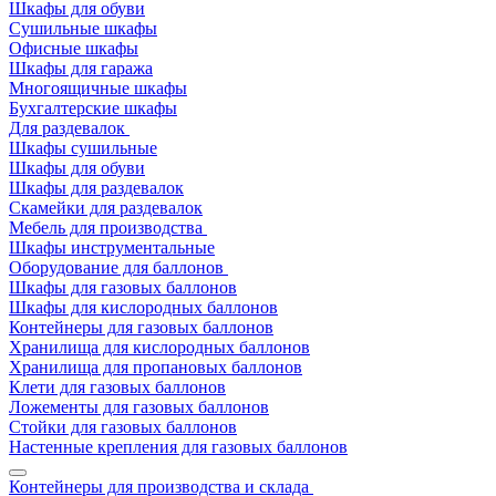
Шкафы для обуви
Сушильные шкафы
Офисные шкафы
Шкафы для гаража
Многоящичные шкафы
Бухгалтерские шкафы
Для раздевалок
Шкафы сушильные
Шкафы для обуви
Шкафы для раздевалок
Скамейки для раздевалок
Мебель для производства
Шкафы инструментальные
Оборудование для баллонов
Шкафы для газовых баллонов
Шкафы для кислородных баллонов
Контейнеры для газовых баллонов
Хранилища для кислородных баллонов
Хранилища для пропановых баллонов
Клети для газовых баллонов
Ложементы для газовых баллонов
Стойки для газовых баллонов
Настенные крепления для газовых баллонов
Контейнеры для производства и склада