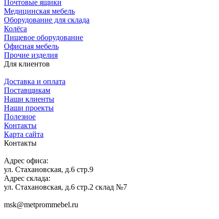
Почтовые ящики
Медицинская мебель
Оборудование для склада
Колёса
Пищевое оборудование
Офисная мебель
Прочие изделия
Для клиентов
Доставка и оплата
Поставщикам
Наши клиенты
Наши проекты
Полезное
Контакты
Карта сайта
Контакты
Адрес офиса:
ул. Стахановская, д.6 стр.9
Адрес склада:
ул. Стахановская, д.6 стр.2 склад №7
msk@metprommebel.ru