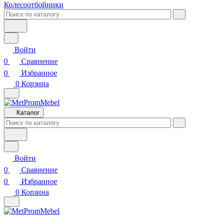
Колесоотбойники
Войти
0
Сравнение
0
Избранное
0
Корзина
Каталог
Войти
0
Сравнение
0
Избранное
0
Корзина