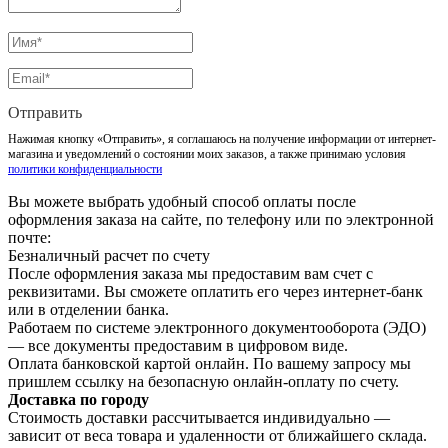
Отправить
Нажимая кнопку «Отправить», я соглашаюсь на получение информации от интернет-
магазина и уведомлений о состоянии моих заказов, а также принимаю условия
политики конфиденциальности
Вы можете выбрать удобный способ оплаты после
оформления заказа на сайте, по телефону или по электронной
почте:
Безналичный расчет по счету
После оформления заказа мы предоставим вам счет с
реквизитами. Вы сможете оплатить его через интернет-банк
или в отделении банка.
Работаем по системе электронного документооборота (ЭДО)
— все документы предоставим в цифровом виде.
Оплата банковской картой онлайн. По вашему запросу мы
пришлем ссылку на безопасную онлайн-оплату по счету.
Доставка по городу
Стоимость доставки рассчитывается индивидуально —
зависит от веса товара и удаленности от ближайшего склада.