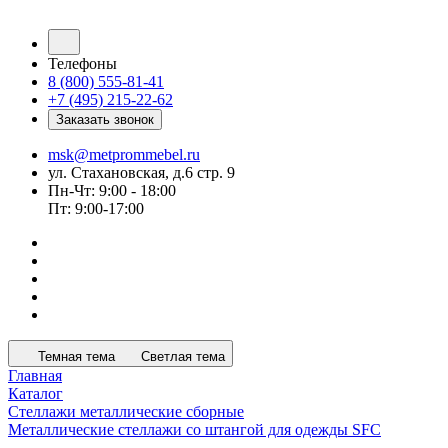
Телефоны
8 (800) 555-81-41
+7 (495) 215-22-62
Заказать звонок
msk@metprommebel.ru
ул. Стахановская, д.6 стр. 9
Пн-Чт: 9:00 - 18:00
Пт: 9:00-17:00
Темная тема
Светлая тема
Главная
Каталог
Стеллажи металлические сборные
Металлические стеллажи со штангой для одежды SFC