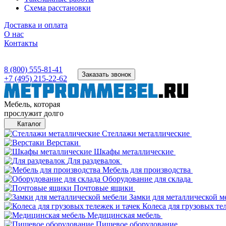
Схема расстановки
Доставка и оплата
О нас
Контакты
8 (800) 555-81-41
Заказать звонок
+7 (495) 215-22-62
Мебель, которая
прослужит долго
Каталог
Стеллажи металлические
Верстаки
Шкафы металлические
Для раздевалок
Мебель для производства
Оборудование для склада
Почтовые ящики
Замки для металлической м
Колеса для грузовых те
Медицинская мебель
Пищевое оборудование