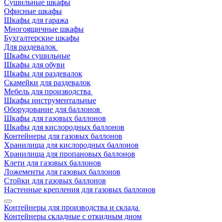
Сушильные шкафы
Офисные шкафы
Шкафы для гаража
Многоящичные шкафы
Бухгалтерские шкафы
Для раздевалок
Шкафы сушильные
Шкафы для обуви
Шкафы для раздевалок
Скамейки для раздевалок
Мебель для производства
Шкафы инструментальные
Оборудование для баллонов
Шкафы для газовых баллонов
Шкафы для кислородных баллонов
Контейнеры для газовых баллонов
Хранилища для кислородных баллонов
Хранилища для пропановых баллонов
Клети для газовых баллонов
Ложементы для газовых баллонов
Стойки для газовых баллонов
Настенные крепления для газовых баллонов
Контейнеры для производства и склада
Контейнеры складные с откидным дном