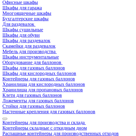
Офисные шкафы
Шкафы для гаража
Многоящичные шкафы
Бухгалтерские шкафы
Для раздевалок
Шкафы сушильные
Шкафы для обуви
Шкафы для раздевалок
Скамейки для раздевалок
Мебель для производства
Шкафы инструментальные
Оборудование для баллонов
Шкафы для газовых баллонов
Шкафы для кислородных баллонов
Контейнеры для газовых баллонов
Хранилища для кислородных баллонов
Хранилища для пропановых баллонов
Клети для газовых баллонов
Ложементы для газовых баллонов
Стойки для газовых баллонов
Настенные крепления для газовых баллонов
Контейнеры для производства и склада
Контейнеры складные с откидным дном
Распашные контейнеры для производственных отходов