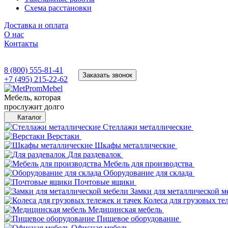
Схема расстановки
Доставка и оплата
О нас
Контакты
8 (800) 555-81-41
Заказать звонок
+7 (495) 215-22-62
Мебель, которая
прослужит долго
Каталог
Стеллажи металлические
Верстаки
Шкафы металлические
Для раздевалок
Мебель для производства
Оборудование для склада
Почтовые ящики
Замки для металлической м
Колеса для грузовых те
Медицинская мебель
Пищевое оборудование
Офисная мебель