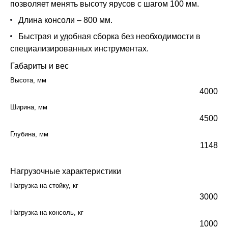
позволяет менять высоту ярусов с шагом 100 мм.
Длина консоли – 800 мм.
Быстрая и удобная сборка без необходимости в
специализированных инструментах.
Габариты и вес
Высота, мм
4000
Ширина, мм
4500
Глубина, мм
1148
Нагрузочные характеристики
Нагрузка на стойку, кг
3000
Нагрузка на консоль, кг
1000