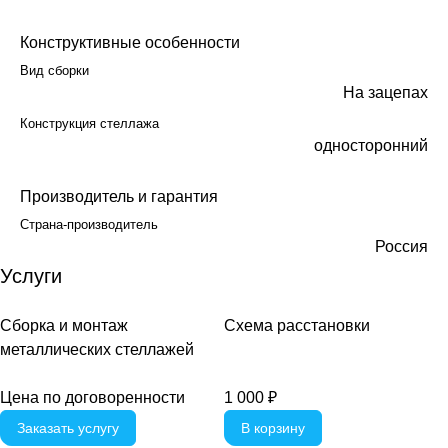
Конструктивные особенности
Вид сборки
На зацепах
Конструкция стеллажа
односторонний
Производитель и гарантия
Страна-производитель
Россия
Услуги
Сборка и монтаж
Схема расстановки
металлических стеллажей
Цена по договоренности
1 000 ₽
Заказать услугу
В корзину