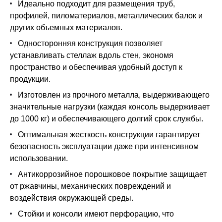
Идеально подходит для размещения труб,
профилей, пиломатериалов, металлических балок и
других объемных материалов.
Односторонняя конструкция позволяет
устанавливать стеллаж вдоль стен, экономя
пространство и обеспечивая удобный доступ к
продукции.
Изготовлен из прочного металла, выдерживающего
значительные нагрузки (каждая консоль выдерживает
до 1000 кг) и обеспечивающего долгий срок службы.
Оптимальная жесткость конструкции гарантирует
безопасность эксплуатации даже при интенсивном
использовании.
Антикоррозийное порошковое покрытие защищает
от ржавчины, механических повреждений и
воздействия окружающей среды.
Стойки и консоли имеют перфорацию, что