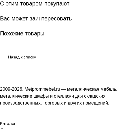
С этим товаром покупают
Вас может заинтересовать
Похожие товары
Назад к списку
2009-2026, Metprommebel.ru — металлическая мебель,
металлические шкафы и стеллажи для складских,
производственных, торговых и других помещений.
Каталог