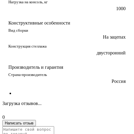
Нагрузка на консоль, кг
1000
Конструктивные особенности
Вид сборки
На зацепах
Конструкция стеллажа
двусторонний
Производитель и гарантия
Страна-производитель
Россия
Загрузка отзывов...
0
Написать отзыв