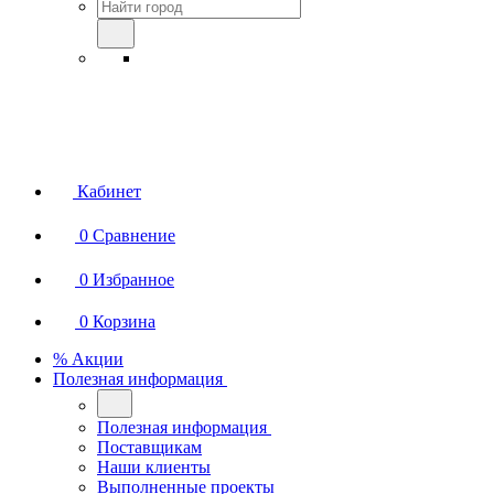
Кабинет
0
Сравнение
0
Избранное
0
Корзина
% Акции
Полезная информация
Полезная информация
Поставщикам
Наши клиенты
Выполненные проекты