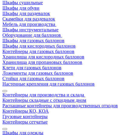
Шкафы сушильные
Шкафы для обуви
Шкафы для раздевалок
Скамейки для раздевалок
Мебель для производства
Шкафы инструментальные
Оборудование для баллонов
Шкафы для газовых баллонов
Шкафы для кислородных баллонов
Контейнеры для газовых баллонов
Хранилища для кислородных баллонов
Хранилища для пропановых баллонов
Клети для газовых баллонов
Ложементы для газовых баллонов
Стойки для газовых баллонов
Настенные крепления для газовых баллонов
Контейнеры для производства и склада
Контейнеры складные с откидным дном
Распашные контейнеры для производственных отходов
Контейнеры КО, КОА
Грузовые контейнеры
Контейнеры сетчатые
Шкафы для одежды