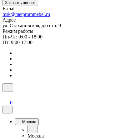
Заказать звонок
E-mail
msk@metprommebel.ru
Адрес
ул. Стахановская, д.6 стр. 9
Режим работы
Пн-Чт: 9:00 - 18:00
Пт: 9:00-17:00
0
Москва
Москва