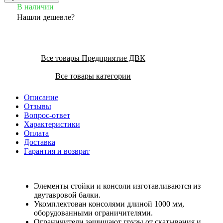
В наличии
Нашли дешевле?
Все товары Предприятие ДВК
Все товары категории
Описание
Отзывы
Вопрос-ответ
Характеристики
Оплата
Доставка
Гарантия и возврат
Элементы стойки и консоли изготавливаются из
двутавровой балки.
Укомплектован консолями длиной 1000 мм,
оборудованными ограничителями.
Ограничители защищают грузы от скатывания и