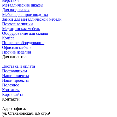
Верстаки
Металлические шкафы
Для раздевалок
Мебель для производства
Замки для металлической мебели
Почтовые ящики
Медицинская мебель
Оборудование для склада
Колёса
Пищевое оборудование
Офисная мебель
Прочие изделия
Для клиентов
Доставка и оплата
Поставщикам
Наши клиенты
Наши проекты
Полезное
Контакты
Карта сайта
Контакты
Адрес офиса:
ул. Стахановская, д.6 стр.9