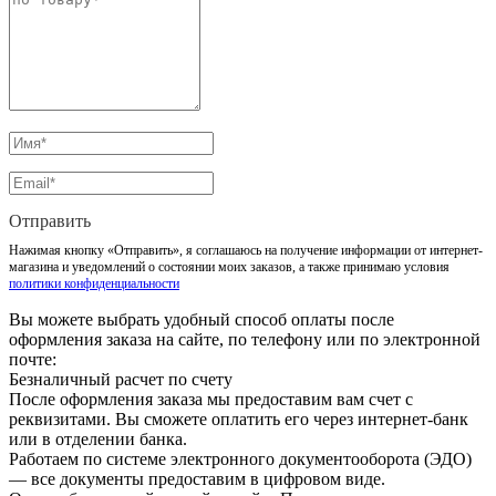
Отправить
Нажимая кнопку «Отправить», я соглашаюсь на получение информации от интернет-
магазина и уведомлений о состоянии моих заказов, а также принимаю условия
политики конфиденциальности
Вы можете выбрать удобный способ оплаты после
оформления заказа на сайте, по телефону или по электронной
почте:
Безналичный расчет по счету
После оформления заказа мы предоставим вам счет с
реквизитами. Вы сможете оплатить его через интернет-банк
или в отделении банка.
Работаем по системе электронного документооборота (ЭДО)
— все документы предоставим в цифровом виде.