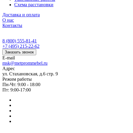
Схема расстановки
Доставка и оплата
О нас
Контакты
8 (800) 555-81-41
+7 (495) 215-22-62
Заказать звонок
E-mail
msk@metprommebel.ru
Адрес
ул. Стахановская, д.6 стр. 9
Режим работы
Пн-Чт: 9:00 - 18:00
Пт: 9:00-17:00