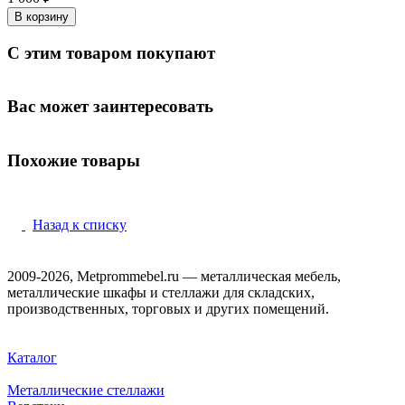
В корзину
С этим товаром покупают
Вас может заинтересовать
Похожие товары
Назад к списку
2009-2026, Metprommebel.ru — металлическая мебель,
металлические шкафы и стеллажи для складских,
производственных, торговых и других помещений.
Каталог
Металлические стеллажи