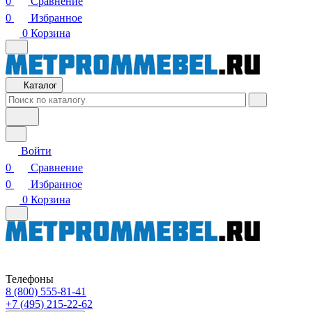
0
Сравнение
0
Избранное
0
Корзина
Каталог
Войти
0
Сравнение
0
Избранное
0
Корзина
Телефоны
8 (800) 555-81-41
+7 (495) 215-22-62