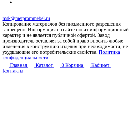
msk@metprommebel.ru
Копирование материалов без письменного разрешения
запрещено. Информация на сайте носит информационный
характер и не является публичной офертой. Завод
производитель оставляет за собой право вносить любые
изменения в конструкцию изделия при необходимости, не
ухудшающие его потребительские свойства.
Политика
конфиденциальности
Главная
Каталог
0
Корзина
Кабинет
Контакты