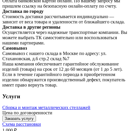
Оплата банковской картой онлайн. По вашему запросу мы
пришлем ссылку на безопасную онлайн-оплату по счету.
Доставка по городу
Стоимость доставки рассчитывается индивидуально —
зависит от веса товара и удаленности от ближайшего склада.
Доставка в другие регионы
Осуществляется через надежные транспортные компании. Вы
можете выбрать ТК самостоятельно или воспользоваться
нашими партнерами.
Самовывоз
Самовывоз с нашего склада в Москве по адресу: ул.
Стахановская, д.6 стр.2 склад №7
Наша компания обеспечивает гарантийное обслуживание
изделий (товара) на срок от 12 до 60 месяцев (от 1 до 5 лет).
Если в течение гарантийного периода в приобретенном
изделии обнаружится производственный дефект, покупатель
имеет право вернуть товар.
Услуги
Сборка и монтаж металлических стеллажей
Цена по договоренности
Заказать услугу
Схема расстановки
1 000 ₽