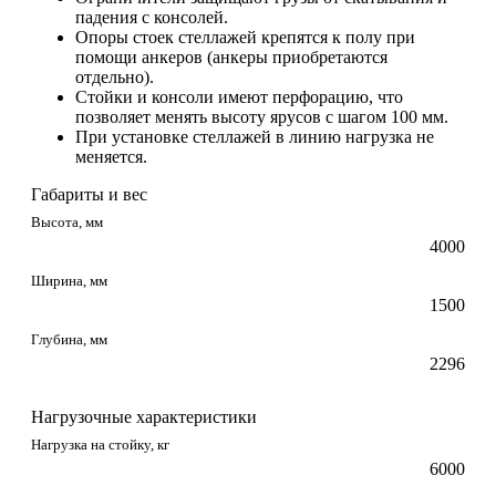
падения с консолей.
Опоры стоек стеллажей крепятся к полу при
помощи анкеров (анкеры приобретаются
отдельно).
Стойки и консоли имеют перфорацию, что
позволяет менять высоту ярусов с шагом 100 мм.
При установке стеллажей в линию нагрузка не
меняется.
Габариты и вес
Высота, мм
4000
Ширина, мм
1500
Глубина, мм
2296
Нагрузочные характеристики
Нагрузка на стойку, кг
6000