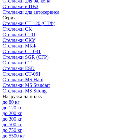
Стеллажи для балкона
Стеллажи в ПВЗ
Стеллажи для автосервиса
Серия
Стеллажи СТ 120 (СТФ)
Стеллажи СК
Стеллажи СТП
Стеллажи СКУ
Стеллажи МКФ
Стеллажи СТ-031
Стеллажи SGR (СГР)
Стеллажи СТ
Стеллажи ESD
Стеллажи СТ-051
Стеллажи MS Hard
Стеллажи MS Standart
Стеллажи MS Strong
Нагрузка на полку
до 80 кг
до 120 кг
до 200 кг
до 300 кг
до 500 кг
до 750 кг
до 5500 кг