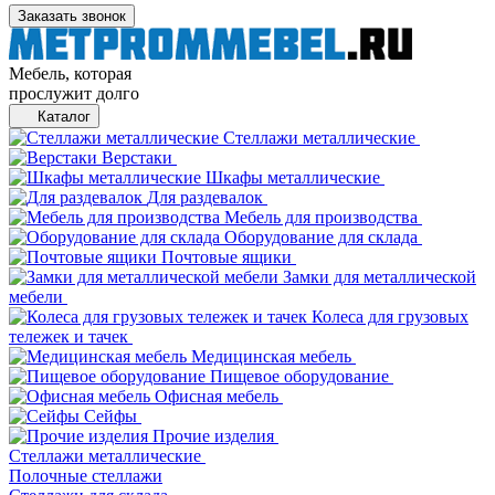
Заказать звонок
Мебель, которая
прослужит долго
Каталог
Стеллажи металлические
Верстаки
Шкафы металлические
Для раздевалок
Мебель для производства
Оборудование для склада
Почтовые ящики
Замки для металлической
мебели
Колеса для грузовых
тележек и тачек
Медицинская мебель
Пищевое оборудование
Офисная мебель
Сейфы
Прочие изделия
Стеллажи металлические
Полочные стеллажи