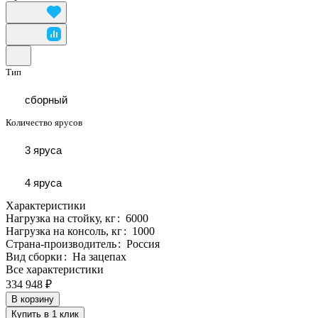
Тип
сборный
Количество ярусов
3 яруса
4 яруса
Характеристики
Нагрузка на стойку, кг
:
6000
Нагрузка на консоль, кг
:
1000
Страна-производитель
:
Россия
Вид сборки
:
На зацепах
Все характеристики
334 948 ₽
В корзину
Купить в 1 клик