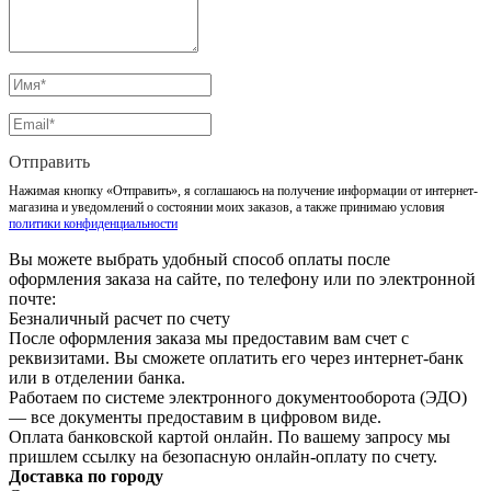
Отправить
Нажимая кнопку «Отправить», я соглашаюсь на получение информации от интернет-
магазина и уведомлений о состоянии моих заказов, а также принимаю условия
политики конфиденциальности
Вы можете выбрать удобный способ оплаты после
оформления заказа на сайте, по телефону или по электронной
почте:
Безналичный расчет по счету
После оформления заказа мы предоставим вам счет с
реквизитами. Вы сможете оплатить его через интернет-банк
или в отделении банка.
Работаем по системе электронного документооборота (ЭДО)
— все документы предоставим в цифровом виде.
Оплата банковской картой онлайн. По вашему запросу мы
пришлем ссылку на безопасную онлайн-оплату по счету.
Доставка по городу