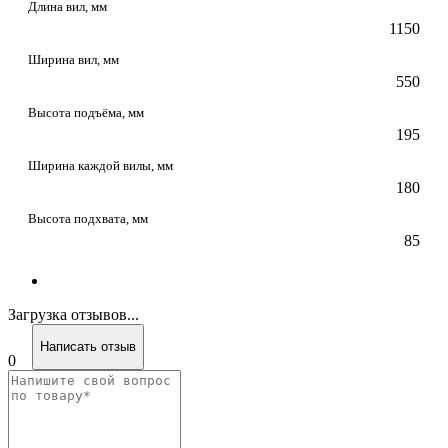
Длина вил, мм
1150
Ширина вил, мм
550
Высота подъёма, мм
195
Ширина каждой вилы, мм
180
Высота подхвата, мм
85
Загрузка отзывов...
Написать отзыв
0