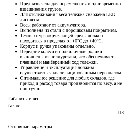
Предназначена для перемещения и одновременно
взвешивания грузов.
Для отслеживания веса тележка снабжена LED
дисплеем.
Весы работают от аккумулятора.
Выполнена из стали с порошковым покрытием.
Температура окружающей среды должна
находиться в пределах от +0°C до +40°C.
Корпус и ручка упакованы отдельно.
Передние колёса и подвилочные ролики
выполнены из полиуретана, что обеспечивает
плавный и манёвренный ход тележки.
Управление и эксплуатация должны
осуществляться квалифицированным персоналом.
Оптимальное решение для любых складов, где
приход и расход товара производится по весу, а не
поштучно.
Габариты и вес
Вес, кг
118
Основные параметры