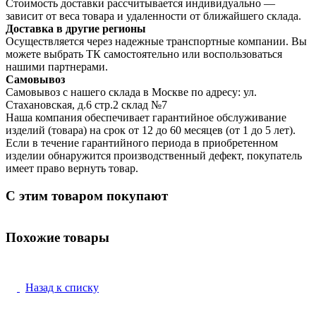
Стоимость доставки рассчитывается индивидуально —
зависит от веса товара и удаленности от ближайшего склада.
Доставка в другие регионы
Осуществляется через надежные транспортные компании. Вы
можете выбрать ТК самостоятельно или воспользоваться
нашими партнерами.
Самовывоз
Самовывоз с нашего склада в Москве по адресу: ул.
Стахановская, д.6 стр.2 склад №7
Наша компания обеспечивает гарантийное обслуживание
изделий (товара) на срок от 12 до 60 месяцев (от 1 до 5 лет).
Если в течение гарантийного периода в приобретенном
изделии обнаружится производственный дефект, покупатель
имеет право вернуть товар.
С этим товаром покупают
Похожие товары
Назад к списку