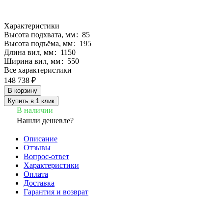
Характеристики
Высота подхвата, мм
:
85
Высота подъёма, мм
:
195
Длина вил, мм
:
1150
Ширина вил, мм
:
550
Все характеристики
148 738 ₽
В корзину
Купить в 1 клик
В наличии
Нашли дешевле?
Описание
Отзывы
Вопрос-ответ
Характеристики
Оплата
Доставка
Гарантия и возврат