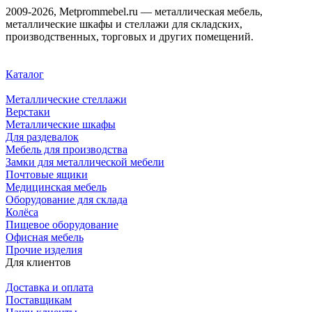
2009-2026, Metprommebel.ru — металлическая мебель,
металлические шкафы и стеллажи для складских,
производственных, торговых и других помещений.
Каталог
Металлические стеллажи
Верстаки
Металлические шкафы
Для раздевалок
Мебель для производства
Замки для металлической мебели
Почтовые ящики
Медицинская мебель
Оборудование для склада
Колёса
Пищевое оборудование
Офисная мебель
Прочие изделия
Для клиентов
Доставка и оплата
Поставщикам