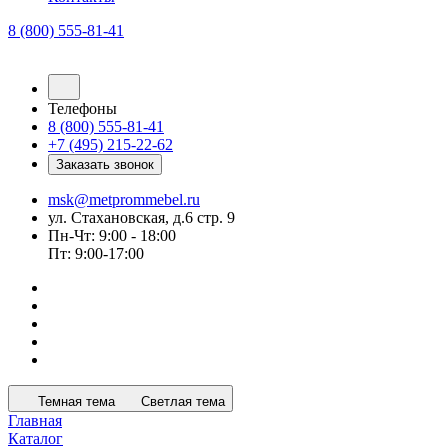
8 (800) 555-81-41
Телефоны
8 (800) 555-81-41
+7 (495) 215-22-62
Заказать звонок
msk@metprommebel.ru
ул. Стахановская, д.6 стр. 9
Пн-Чт: 9:00 - 18:00
Пт: 9:00-17:00
Темная тема
Светлая тема
Главная
Каталог