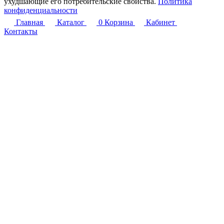
ухудшающие его потребительские свойства.
Политика
конфиденциальности
Главная
Каталог
0
Корзина
Кабинет
Контакты