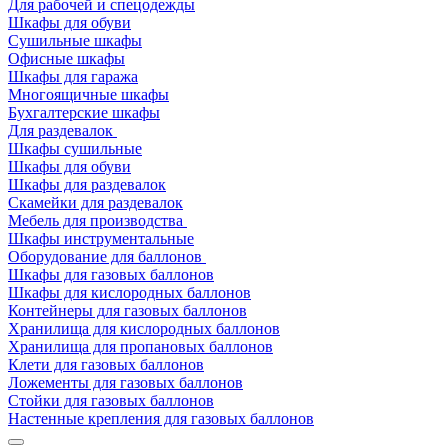
Для рабочей и спецодежды
Шкафы для обуви
Сушильные шкафы
Офисные шкафы
Шкафы для гаража
Многоящичные шкафы
Бухгалтерские шкафы
Для раздевалок
Шкафы сушильные
Шкафы для обуви
Шкафы для раздевалок
Скамейки для раздевалок
Мебель для производства
Шкафы инструментальные
Оборудование для баллонов
Шкафы для газовых баллонов
Шкафы для кислородных баллонов
Контейнеры для газовых баллонов
Хранилища для кислородных баллонов
Хранилища для пропановых баллонов
Клети для газовых баллонов
Ложементы для газовых баллонов
Стойки для газовых баллонов
Настенные крепления для газовых баллонов