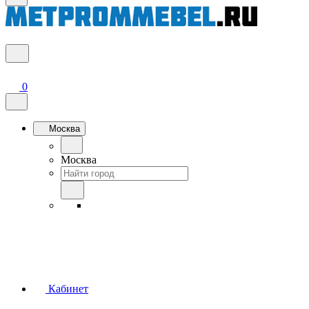
0
Москва
Москва
Кабинет