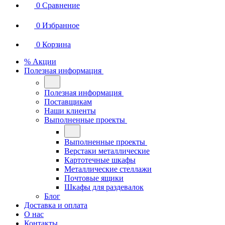
0
Сравнение
0
Избранное
0
Корзина
% Акции
Полезная информация
Полезная информация
Поставщикам
Наши клиенты
Выполненные проекты
Выполненные проекты
Верстаки металлические
Картотечные шкафы
Металлические стеллажи
Почтовые ящики
Шкафы для раздевалок
Блог
Доставка и оплата
О нас
Контакты