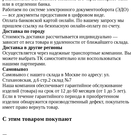
или в отделении банка.
Работаем по системе электронного документооборота (ЭДО)
— все документы предоставим в цифровом виде.
Оплата банковской картой онлайн. По вашему запросу мы
пришлем ссылку на безопасную онлайн-оплату по счету.
Доставка по городу
Стоимость доставки рассчитывается индивидуально —
зависит от веса товара и удаленности от ближайшего склада.
Доставка в другие регионы
Осуществляется через надежные транспортные компании. Вы
можете выбрать ТК самостоятельно или воспользоваться
нашими партнерами.
Самовывоз
Самовывоз с нашего склада в Москве по адресу: ул.
Стахановская, д.6 стр.2 склад №7
Наша компания обеспечивает гарантийное обслуживание
изделий (товара) на срок от 12 до 60 месяцев (от 1 до 5 лет).
Если в течение гарантийного периода в приобретенном
изделии обнаружится производственный дефект, покупатель
имеет право вернуть товар.
С этим товаром покупают