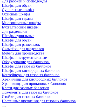
Для рабочей и спецодежды
Шкафы для обуви
Сушильные шкафы
Офисные шкафы
Шкафы для гаража
Многоящичные шкафы
Бухгалтерские шкафы
Для раздевалок
Шкафы сушильные
Шкафы для обуви
Шкафы для раздевалок
Скамейки для раздевалок
Мебель для производства
Шкафы инструментальные
Оборудование для баллонов
Шкафы для газовых баллонов
Шкафы для кислородных баллонов
Контейнеры для газовых баллонов
Хранилища для кислородных баллонов
Хранилища для пропановых баллонов
Клети для газовых баллонов
Ложементы для газовых баллонов
Стойки для газовых баллонов
Настенные крепления для газовых баллонов