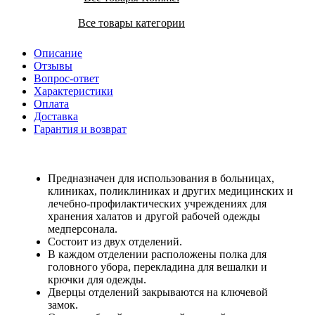
Все товары категории
Описание
Отзывы
Вопрос-ответ
Характеристики
Оплата
Доставка
Гарантия и возврат
Предназначен для использования в больницах,
клиниках, поликлиниках и других медицинских и
лечебно-профилактических учреждениях для
хранения халатов и другой рабочей одежды
медперсонала.
Состоит из двух отделений.
В каждом отделении расположены полка для
головного убора, перекладина для вешалки и
крючки для одежды.
Дверцы отделений закрываются на ключевой
замок.