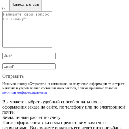
Написать отзыв
0
Отправить
Нажимая кнопку «Отправить», я соглашаюсь на получение информации от интернет-
магазина и уведомлений о состоянии моих заказов, а также принимаю условия
политики конфиденциальности
Вы можете выбрать удобный способ оплаты после
оформления заказа на сайте, по телефону или по электронной
почте:
Безналичный расчет по счету
После оформления заказа мы предоставим вам счет с
реквизитами. Вы сможете оплатить его через интернет-банк