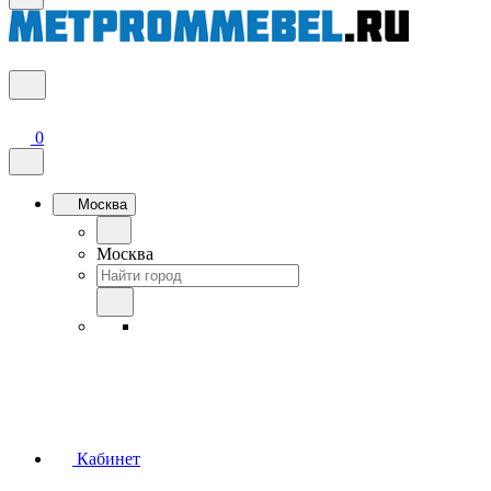
0
Москва
Москва
Кабинет