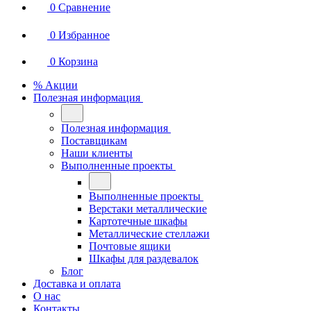
0
Сравнение
0
Избранное
0
Корзина
% Акции
Полезная информация
Полезная информация
Поставщикам
Наши клиенты
Выполненные проекты
Выполненные проекты
Верстаки металлические
Картотечные шкафы
Металлические стеллажи
Почтовые ящики
Шкафы для раздевалок
Блог
Доставка и оплата
О нас
Контакты