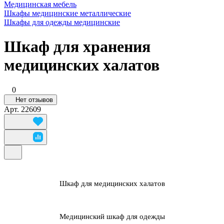
Медицинская мебель
Шкафы медицинские металлические
Шкафы для одежды медицинские
Шкаф для хранения
медицинских халатов
0
Нет отзывов
Арт.
22609
Шкаф для медицинских халатов
Медицинский шкаф для одежды