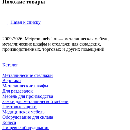
Похожие товары
Назад к списку
2009-2026, Metprommebel.ru — металлическая мебель,
металлические шкафы и стеллажи для складских,
производственных, торговых и других помещений.
Каталог
Металлические стеллажи
Верстаки
Металлические шкафы
Для раздевалок
Мебель для производства
Замки для металлической мебели
Почтовые ящики
Медицинская мебель
Оборудование для склада
Колёса
Пищевое оборудование