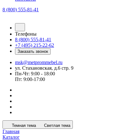
8 (800) 555-81-41
Телефоны
8 (800) 555-81-41
+7 (495) 215-22-62
Заказать звонок
msk@metprommebel.ru
ул. Стахановская, д.6 стр. 9
Пн-Чт: 9:00 - 18:00
Пт: 9:00-17:00
Темная тема
Светлая тема
Главная
Каталог