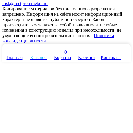
msk@metprommebel.ru
Копирование материалов без письменного разрешения
запрещено. Информация на сайте носит информационный
характер и не является публичной офертой. Завод
производитель оставляет за собой право вносить любые
изменения в конструкцию изделия при необходимости, не
ухудшающие его потребительские свойства.
Политика
конфиденциальности
0
Главная
Каталог
Корзина
Кабинет
Контакты