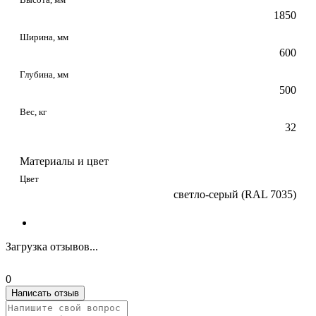
1850
Ширина, мм
600
Глубина, мм
500
Вес, кг
32
Материалы и цвет
Цвет
светло-серый (RAL 7035)
Загрузка отзывов...
0
Написать отзыв