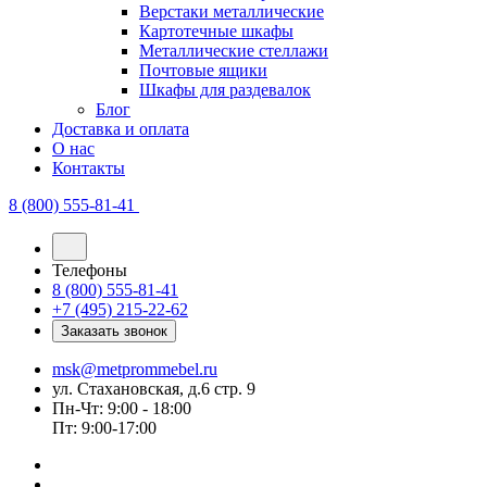
Верстаки металлические
Картотечные шкафы
Металлические стеллажи
Почтовые ящики
Шкафы для раздевалок
Блог
Доставка и оплата
О нас
Контакты
8 (800) 555-81-41
Телефоны
8 (800) 555-81-41
+7 (495) 215-22-62
Заказать звонок
msk@metprommebel.ru
ул. Стахановская, д.6 стр. 9
Пн-Чт: 9:00 - 18:00
Пт: 9:00-17:00