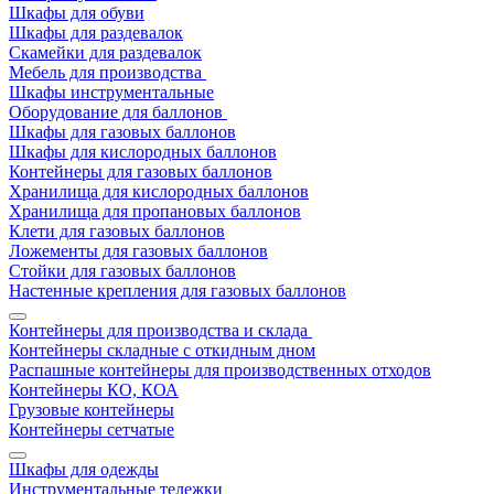
Шкафы для обуви
Шкафы для раздевалок
Скамейки для раздевалок
Мебель для производства
Шкафы инструментальные
Оборудование для баллонов
Шкафы для газовых баллонов
Шкафы для кислородных баллонов
Контейнеры для газовых баллонов
Хранилища для кислородных баллонов
Хранилища для пропановых баллонов
Клети для газовых баллонов
Ложементы для газовых баллонов
Стойки для газовых баллонов
Настенные крепления для газовых баллонов
Контейнеры для производства и склада
Контейнеры складные с откидным дном
Распашные контейнеры для производственных отходов
Контейнеры КО, КОА
Грузовые контейнеры
Контейнеры сетчатые
Шкафы для одежды
Инструментальные тележки