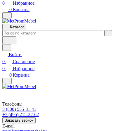
0
Избранное
0
Корзина
Каталог
Войти
0
Сравнение
0
Избранное
0
Корзина
Телефоны
8 (800) 555-81-41
+7 (495) 215-22-62
Заказать звонок
E-mail