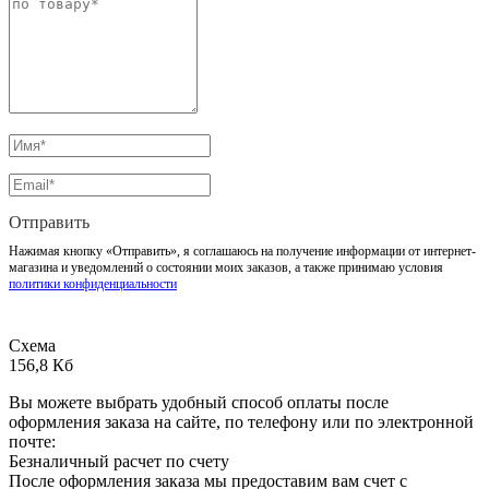
Отправить
Нажимая кнопку «Отправить», я соглашаюсь на получение информации от интернет-
магазина и уведомлений о состоянии моих заказов, а также принимаю условия
политики конфиденциальности
Схема
156,8 Кб
Вы можете выбрать удобный способ оплаты после
оформления заказа на сайте, по телефону или по электронной
почте:
Безналичный расчет по счету
После оформления заказа мы предоставим вам счет с