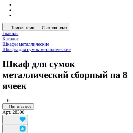
Темная тема
Светлая тема
Главная
Каталог
Шкафы металлические
Шкафы для сумок металлические
Шкаф для сумок
металлический сборный на 8
ячеек
0
Нет отзывов
Арт.
28300