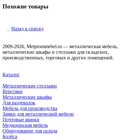
Похожие товары
Назад к списку
2009-2026, Metprommebel.ru — металлическая мебель,
металлические шкафы и стеллажи для складских,
производственных, торговых и других помещений.
Каталог
Металлические стеллажи
Верстаки
Металлические шкафы
Для раздевалок
Мебель для производства
Замки для металлической мебели
Почтовые ящики
Медицинская мебель
Оборудование для склада
Колёса