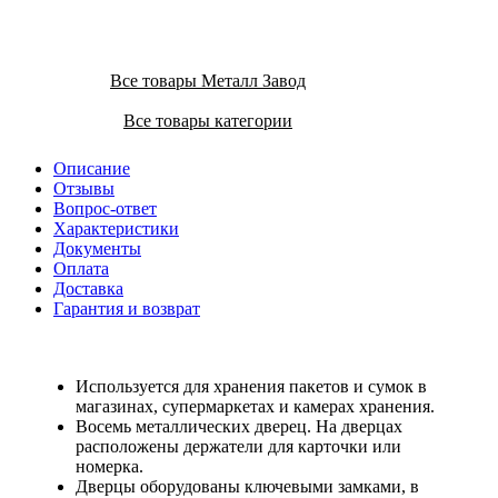
Все товары Металл Завод
Все товары категории
Описание
Отзывы
Вопрос-ответ
Характеристики
Документы
Оплата
Доставка
Гарантия и возврат
Используется для хранения пакетов и сумок в
магазинах, супермаркетах и камерах хранения.
Восемь металлических дверец. На дверцах
расположены держатели для карточки или
номерка.
Дверцы оборудованы ключевыми замками, в