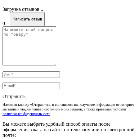
Загрузка отзывов...
Написать отзыв
0
Отправить
Нажимая кнопку «Отправить», я соглашаюсь на получение информации от интернет-
магазина и уведомлений о состоянии моих заказов, а также принимаю условия
политики конфиденциальности
Вы можете выбрать удобный способ оплаты после
оформления заказа на сайте, по телефону или по электронной
почте: