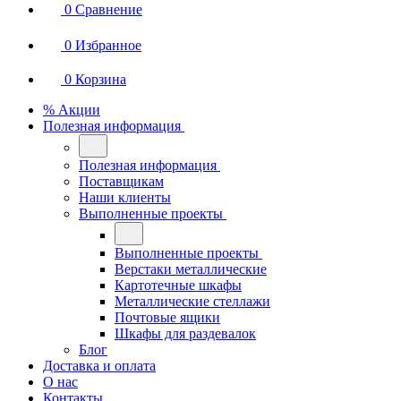
0
Сравнение
0
Избранное
0
Корзина
% Акции
Полезная информация
Полезная информация
Поставщикам
Наши клиенты
Выполненные проекты
Выполненные проекты
Верстаки металлические
Картотечные шкафы
Металлические стеллажи
Почтовые ящики
Шкафы для раздевалок
Блог
Доставка и оплата
О нас
Контакты