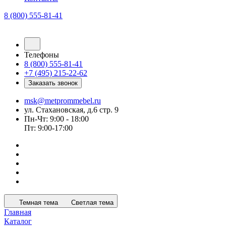
8 (800) 555-81-41
Телефоны
8 (800) 555-81-41
+7 (495) 215-22-62
Заказать звонок
msk@metprommebel.ru
ул. Стахановская, д.6 стр. 9
Пн-Чт: 9:00 - 18:00
Пт: 9:00-17:00
Темная тема
Светлая тема
Главная
Каталог