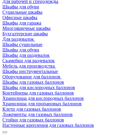
Для рабочей и спецодежды
Шкафы для обуви
Сушильные шкафы
Офисные шкафы
Шкафы для гаража
Многоящичные шкафы
Бухгалтерские шкафы
Для раздевалок
Шкафы сушильные
Шкафы для обуви
Шкафы для раздевалок
Скамейки для раздевалок
Мебель для производства
Шкафы инструментальные
Оборудование для баллонов
Шкафы для газовых баллонов
Шкафы для кислородных баллонов
Контейнеры для газовых баллонов
Хранилища для кислородных баллонов
Хранилища для пропановых баллонов
Клети для газовых баллонов
Ложементы для газовых баллонов
Стойки для газовых баллонов
Настенные крепления для газовых баллонов