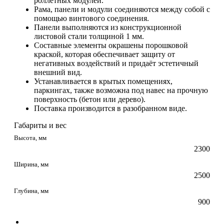
роллетных модулей.
Рама, панели и модули соединяются между собой с
помощью винтового соединения.
Панели выполняются из конструкционной
листовой стали толщиной 1 мм.
Составные элементы окрашены порошковой
краской, которая обеспечивает защиту от
негативных воздействий и придаёт эстетичный
внешний вид.
Устанавливается в крытых помещениях,
паркингах, также возможна под навес на прочную
поверхность (бетон или дерево).
Поставка производится в разобранном виде.
Габариты и вес
Высота, мм
2300
Ширина, мм
2500
Глубина, мм
900