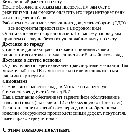
Безналичный расчет по счету
После оформления заказа мы предоставим вам счет с
реквизитами. Вы сможете оплатить его через интернет-банк
или в отделении банка.
Работаем по системе электронного документооборота (ЭДО)
— все документы предоставим в цифровом виде.
Оплата банковской картой онлайн. По вашему запросу мы
пришлем ссылку на безопасную онлайн-оплату по счету.
Доставка по городу
Стоимость доставки рассчитывается индивидуально —
зависит от веса товара и удаленности от ближайшего склада.
Доставка в другие регионы
Осуществляется через надежные транспортные компании. Вы
можете выбрать ТК самостоятельно или воспользоваться
нашими партнерами.
Самовывоз
Самовывоз с нашего склада в Москве по адресу: ул.
Стахановская, д.6 стр.2 склад №7
Наша компания обеспечивает гарантийное обслуживание
изделий (товара) на срок от 12 до 60 месяцев (от 1 до 5 лет).
Если в течение гарантийного периода в приобретенном
изделии обнаружится производственный дефект, покупатель
имеет право вернуть товар.
С этим товаром покупают