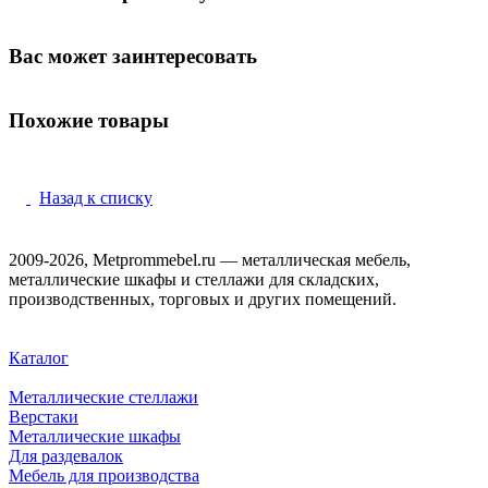
Вас может заинтересовать
Похожие товары
Назад к списку
2009-2026, Metprommebel.ru — металлическая мебель,
металлические шкафы и стеллажи для складских,
производственных, торговых и других помещений.
Каталог
Металлические стеллажи
Верстаки
Металлические шкафы
Для раздевалок
Мебель для производства