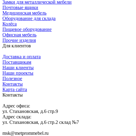
Замки для металлической мебели
Почтовые ящики
Медицинская мебель
Оборудование для склада
Колёса
Пищевое оборудование
Офисная мебель
Прочие изделия
Для клиентов
Доставка и оплата
Поставщикам
Наши клиенты
Наши проекты
Полезное
Контакты
Карта сайта
Контакты
Адрес офиса:
ул. Стахановская, д.6 стр.9
Адрес склада:
ул. Стахановская, д.6 стр.2 склад №7
msk@metprommebel.ru