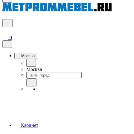
0
Москва
Москва
Кабинет