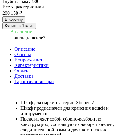
Глубина, мм
:
900
Все характеристики
200 158 ₽
В корзину
Купить в 1 клик
В наличии
Нашли дешевле?
Описание
Отзывы
Вопрос-ответ
Характеристики
Оплата
Доставка
Гарантия и возврат
Шкаф для паркинга серии Storage 2.
Шкаф предназначен для хранения вещей и
инструментов.
Представляет собой сборно-разборную
конструкцию, состоящую из набора панелей,
соединительной рамы и двух комплектов