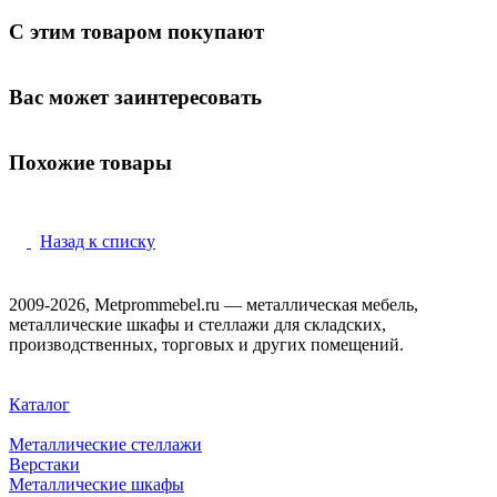
С этим товаром покупают
Вас может заинтересовать
Похожие товары
Назад к списку
2009-2026, Metprommebel.ru — металлическая мебель,
металлические шкафы и стеллажи для складских,
производственных, торговых и других помещений.
Каталог
Металлические стеллажи
Верстаки
Металлические шкафы