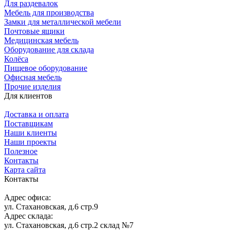
Для раздевалок
Мебель для производства
Замки для металлической мебели
Почтовые ящики
Медицинская мебель
Оборудование для склада
Колёса
Пищевое оборудование
Офисная мебель
Прочие изделия
Для клиентов
Доставка и оплата
Поставщикам
Наши клиенты
Наши проекты
Полезное
Контакты
Карта сайта
Контакты
Адрес офиса:
ул. Стахановская, д.6 стр.9
Адрес склада:
ул. Стахановская, д.6 стр.2 склад №7