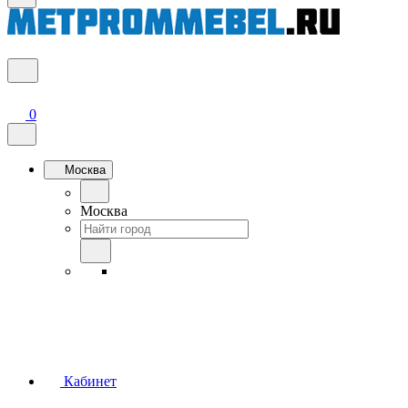
0
Москва
Москва
Кабинет