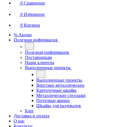
0
Сравнение
0
Избранное
0
Корзина
% Акции
Полезная информация
Полезная информация
Поставщикам
Наши клиенты
Выполненные проекты
Выполненные проекты
Верстаки металлические
Картотечные шкафы
Металлические стеллажи
Почтовые ящики
Шкафы для раздевалок
Блог
Доставка и оплата
О нас
Контакты