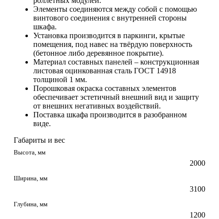
роллетных модулей.
Элементы соединяются между собой с помощью
винтового соединения с внутренней стороны
шкафа.
Установка производится в паркинги, крытые
помещения, под навес на твёрдую поверхность
(бетонное либо деревянное покрытие).
Материал составных панелей – конструкционная
листовая оцинкованная сталь ГОСТ 14918
толщиной 1 мм.
Порошковая окраска составных элементов
обеспечивает эстетичный внешний вид и защиту
от внешних негативных воздействий.
Поставка шкафа производится в разобранном
виде.
Габариты и вес
Высота, мм
2000
Ширина, мм
3100
Глубина, мм
1200