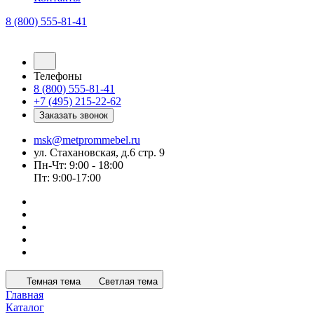
8 (800) 555-81-41
Телефоны
8 (800) 555-81-41
+7 (495) 215-22-62
Заказать звонок
msk@metprommebel.ru
ул. Стахановская, д.6 стр. 9
Пн-Чт: 9:00 - 18:00
Пт: 9:00-17:00
Темная тема
Светлая тема
Главная
Каталог