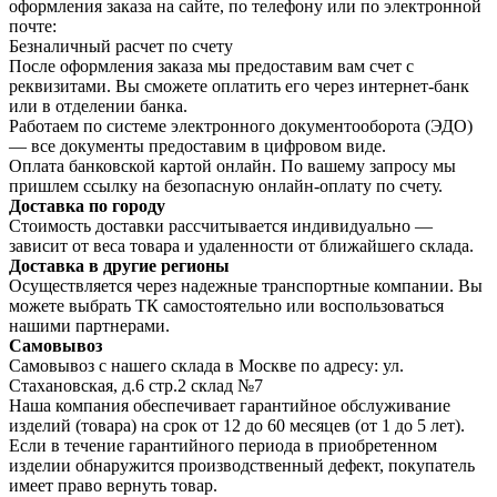
оформления заказа на сайте, по телефону или по электронной
почте:
Безналичный расчет по счету
После оформления заказа мы предоставим вам счет с
реквизитами. Вы сможете оплатить его через интернет-банк
или в отделении банка.
Работаем по системе электронного документооборота (ЭДО)
— все документы предоставим в цифровом виде.
Оплата банковской картой онлайн. По вашему запросу мы
пришлем ссылку на безопасную онлайн-оплату по счету.
Доставка по городу
Стоимость доставки рассчитывается индивидуально —
зависит от веса товара и удаленности от ближайшего склада.
Доставка в другие регионы
Осуществляется через надежные транспортные компании. Вы
можете выбрать ТК самостоятельно или воспользоваться
нашими партнерами.
Самовывоз
Самовывоз с нашего склада в Москве по адресу: ул.
Стахановская, д.6 стр.2 склад №7
Наша компания обеспечивает гарантийное обслуживание
изделий (товара) на срок от 12 до 60 месяцев (от 1 до 5 лет).
Если в течение гарантийного периода в приобретенном
изделии обнаружится производственный дефект, покупатель
имеет право вернуть товар.