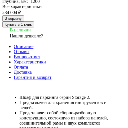
Глубина, мм
:
1200
Все характеристики
234 004 ₽
В корзину
Купить в 1 клик
В наличии
Нашли дешевле?
Описание
Отзывы
Вопрос-ответ
Характеристики
Оплата
Доставка
Гарантия и возврат
Шкаф для паркинга серии Storage 2.
Предназначен для хранения инструментов и
вещей.
Представляет собой сборно-разборную
конструкцию, состоящую из набора панелей,
соединительной рамы и двух комплектов