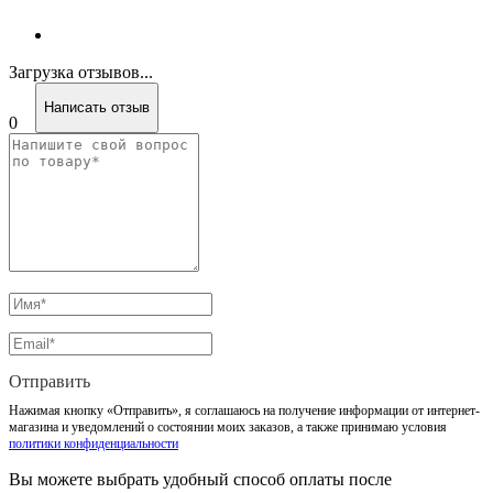
Загрузка отзывов...
Написать отзыв
0
Отправить
Нажимая кнопку «Отправить», я соглашаюсь на получение информации от интернет-
магазина и уведомлений о состоянии моих заказов, а также принимаю условия
политики конфиденциальности
Вы можете выбрать удобный способ оплаты после