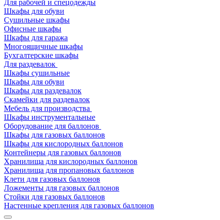
Для рабочей и спецодежды
Шкафы для обуви
Сушильные шкафы
Офисные шкафы
Шкафы для гаража
Многоящичные шкафы
Бухгалтерские шкафы
Для раздевалок
Шкафы сушильные
Шкафы для обуви
Шкафы для раздевалок
Скамейки для раздевалок
Мебель для производства
Шкафы инструментальные
Оборудование для баллонов
Шкафы для газовых баллонов
Шкафы для кислородных баллонов
Контейнеры для газовых баллонов
Хранилища для кислородных баллонов
Хранилища для пропановых баллонов
Клети для газовых баллонов
Ложементы для газовых баллонов
Стойки для газовых баллонов
Настенные крепления для газовых баллонов