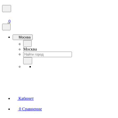
0
Москва
Москва
Кабинет
0
Сравнение