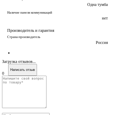
Одна тумба
Наличие панели коммуникаций
нет
Производитель и гарантия
Страна-производитель
Россия
Загрузка отзывов...
Написать отзыв
0