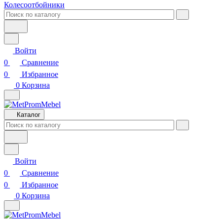
Колесоотбойники
Войти
0
Сравнение
0
Избранное
0
Корзина
Каталог
Войти
0
Сравнение
0
Избранное
0
Корзина