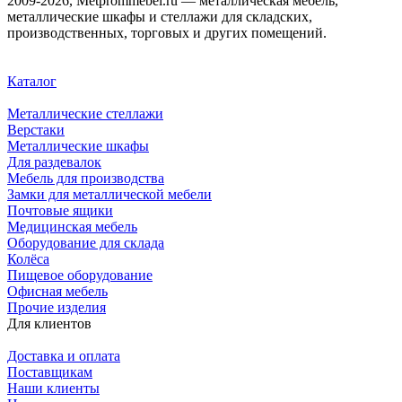
2009-2026, Metprommebel.ru — металлическая мебель,
металлические шкафы и стеллажи для складских,
производственных, торговых и других помещений.
Каталог
Металлические стеллажи
Верстаки
Металлические шкафы
Для раздевалок
Мебель для производства
Замки для металлической мебели
Почтовые ящики
Медицинская мебель
Оборудование для склада
Колёса
Пищевое оборудование
Офисная мебель
Прочие изделия
Для клиентов
Доставка и оплата
Поставщикам
Наши клиенты