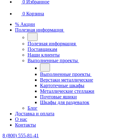
0
Избранное
0
Корзина
% Акции
Полезная информация
Полезная информация
Поставщикам
Наши клиенты
Выполненные проекты
Выполненные проекты
Верстаки металлические
Картотечные шкафы
Металлические стеллажи
Почтовые ящики
Шкафы для раздевалок
Блог
Доставка и оплата
О нас
Контакты
8 (800) 555-81-41