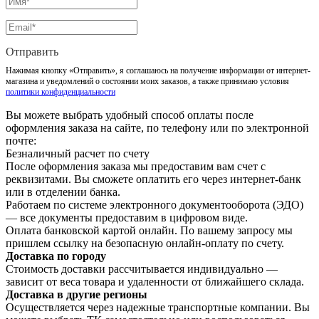
Отправить
Нажимая кнопку «Отправить», я соглашаюсь на получение информации от интернет-
магазина и уведомлений о состоянии моих заказов, а также принимаю условия
политики конфиденциальности
Вы можете выбрать удобный способ оплаты после
оформления заказа на сайте, по телефону или по электронной
почте:
Безналичный расчет по счету
После оформления заказа мы предоставим вам счет с
реквизитами. Вы сможете оплатить его через интернет-банк
или в отделении банка.
Работаем по системе электронного документооборота (ЭДО)
— все документы предоставим в цифровом виде.
Оплата банковской картой онлайн. По вашему запросу мы
пришлем ссылку на безопасную онлайн-оплату по счету.
Доставка по городу
Стоимость доставки рассчитывается индивидуально —
зависит от веса товара и удаленности от ближайшего склада.
Доставка в другие регионы
Осуществляется через надежные транспортные компании. Вы