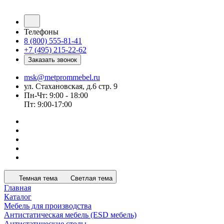
Телефоны
8 (800) 555-81-41
+7 (495) 215-22-62
Заказать звонок
msk@metprommebel.ru
ул. Стахановская, д.6 стр. 9
Пн-Чт: 9:00 - 18:00
Пт: 9:00-17:00
Темная тема
Светлая тема
Главная
Каталог
Мебель для производства
Антистатическая мебель (ESD мебель)
Антистатические столы