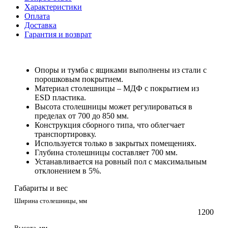
Характеристики
Оплата
Доставка
Гарантия и возврат
Опоры и тумба с ящиками выполнены из стали с
порошковым покрытием.
Материал столешницы – МДФ с покрытием из
ESD пластика.
Высота столешницы может регулироваться в
пределах от 700 до 850 мм.
Конструкция сборного типа, что облегчает
транспортировку.
Используется только в закрытых помещениях.
Глубина столешницы составляет 700 мм.
Устанавливается на ровный пол с максимальным
отклонением в 5%.
Габариты и вес
Ширина столешницы, мм
1200
Высота, мм