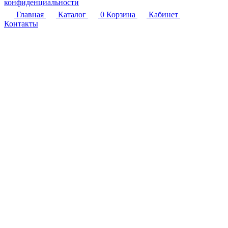
конфиденциальности
Главная
Каталог
0
Корзина
Кабинет
Контакты