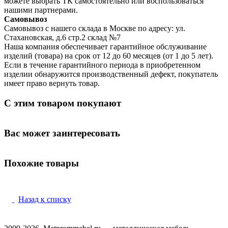
можете выбрать ТК самостоятельно или воспользоваться
нашими партнерами.
Самовывоз
Самовывоз с нашего склада в Москве по адресу: ул.
Стахановская, д.6 стр.2 склад №7
Наша компания обеспечивает гарантийное обслуживание
изделий (товара) на срок от 12 до 60 месяцев (от 1 до 5 лет).
Если в течение гарантийного периода в приобретенном
изделии обнаружится производственный дефект, покупатель
имеет право вернуть товар.
С этим товаром покупают
Вас может заинтересовать
Похожие товары
Назад к списку