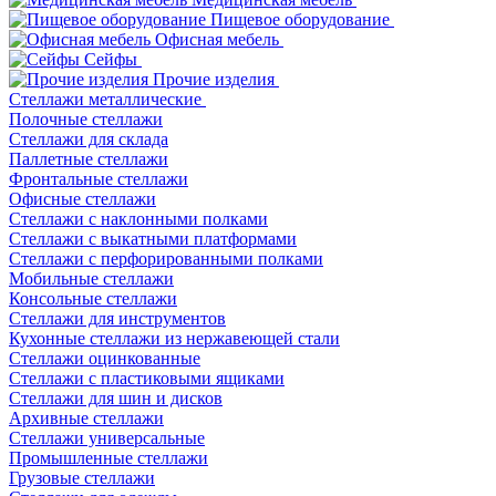
Пищевое оборудование
Офисная мебель
Сейфы
Прочие изделия
Стеллажи металлические
Полочные стеллажи
Стеллажи для склада
Паллетные стеллажи
Фронтальные стеллажи
Офисные стеллажи
Стеллажи с наклонными полками
Стеллажи с выкатными платформами
Стеллажи с перфорированными полками
Мобильные стеллажи
Консольные стеллажи
Стеллажи для инструментов
Кухонные стеллажи из нержавеющей стали
Стеллажи оцинкованные
Стеллажи с пластиковыми ящиками
Стеллажи для шин и дисков
Архивные стеллажи
Стеллажи универсальные
Промышленные стеллажи
Грузовые стеллажи