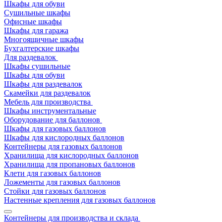
Шкафы для обуви
Сушильные шкафы
Офисные шкафы
Шкафы для гаража
Многоящичные шкафы
Бухгалтерские шкафы
Для раздевалок
Шкафы сушильные
Шкафы для обуви
Шкафы для раздевалок
Скамейки для раздевалок
Мебель для производства
Шкафы инструментальные
Оборудование для баллонов
Шкафы для газовых баллонов
Шкафы для кислородных баллонов
Контейнеры для газовых баллонов
Хранилища для кислородных баллонов
Хранилища для пропановых баллонов
Клети для газовых баллонов
Ложементы для газовых баллонов
Стойки для газовых баллонов
Настенные крепления для газовых баллонов
Контейнеры для производства и склада