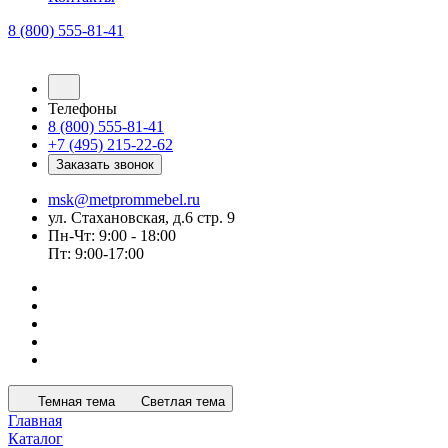
8 (800) 555-81-41
Телефоны
8 (800) 555-81-41
+7 (495) 215-22-62
Заказать звонок
msk@metprommebel.ru
ул. Стахановская, д.6 стр. 9
Пн-Чт: 9:00 - 18:00
Пт: 9:00-17:00
Темная тема
Светлая тема
Главная
Каталог