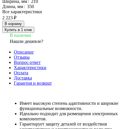
Ширина, мм
:
210
Длина, мм
:
350
Все характеристики
2 223 ₽
В корзину
Купить в 1 клик
В наличии
Нашли дешевле?
Описание
Отзывы
Вопрос-ответ
Характеристики
Оплата
Доставка
Гарантия и возврат
Имеет высокую степень адаптивности и широкие
функциональные возможности.
Идеально подходит для размещения электронных
компонентов.
Гарантирует защиту деталей от воздействия