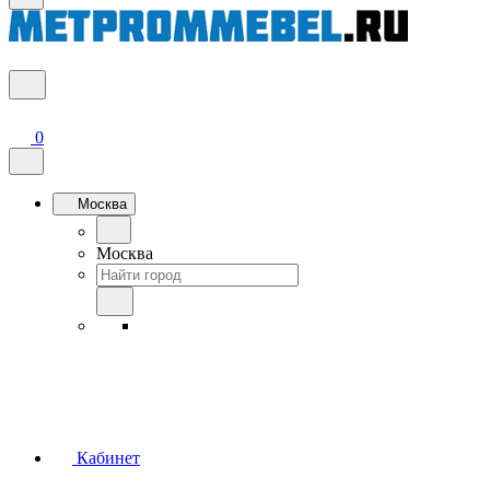
0
Москва
Москва
Кабинет