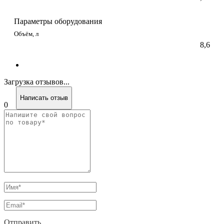
Параметры оборудования
Объём, л
8,6
Загрузка отзывов...
Написать отзыв
0
Отправить