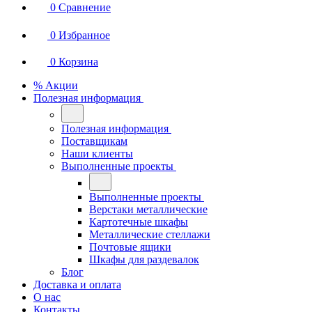
0
Сравнение
0
Избранное
0
Корзина
% Акции
Полезная информация
Полезная информация
Поставщикам
Наши клиенты
Выполненные проекты
Выполненные проекты
Верстаки металлические
Картотечные шкафы
Металлические стеллажи
Почтовые ящики
Шкафы для раздевалок
Блог
Доставка и оплата
О нас
Контакты