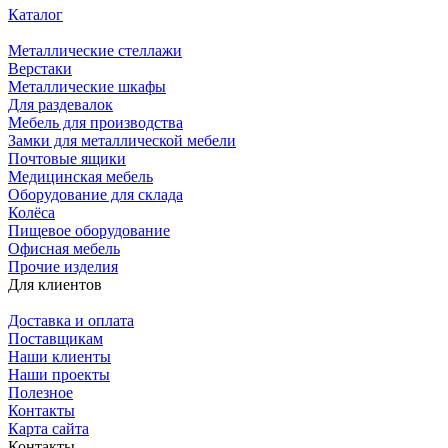
Каталог
Металлические стеллажи
Верстаки
Металлические шкафы
Для раздевалок
Мебель для производства
Замки для металлической мебели
Почтовые ящики
Медицинская мебель
Оборудование для склада
Колёса
Пищевое оборудование
Офисная мебель
Прочие изделия
Для клиентов
Доставка и оплата
Поставщикам
Наши клиенты
Наши проекты
Полезное
Контакты
Карта сайта
Контакты