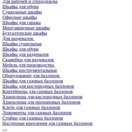
Для рабочей и спецодежды
Шкафы для обуви
Сушильные шкафы
Офисные шкафы
Шкафы для гаража
Многоящичные шкафы
Бухгалтерские шкафы
Для раздевалок
Шкафы сушильные
Шкафы для обуви
Шкафы для раздевалок
Скамейки для раздевалок
Мебель для производства
Шкафы инструментальные
Оборудование для баллонов
Шкафы для газовых баллонов
Шкафы для кислородных баллонов
Контейнеры для газовых баллонов
Хранилища для кислородных баллонов
Хранилища для пропановых баллонов
Клети для газовых баллонов
Ложементы для газовых баллонов
Стойки для газовых баллонов
Настенные крепления для газовых баллонов