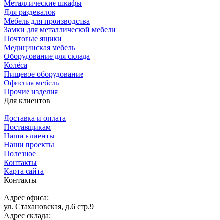
Металлические шкафы
Для раздевалок
Мебель для производства
Замки для металлической мебели
Почтовые ящики
Медицинская мебель
Оборудование для склада
Колёса
Пищевое оборудование
Офисная мебель
Прочие изделия
Для клиентов
Доставка и оплата
Поставщикам
Наши клиенты
Наши проекты
Полезное
Контакты
Карта сайта
Контакты
Адрес офиса:
ул. Стахановская, д.6 стр.9
Адрес склада: