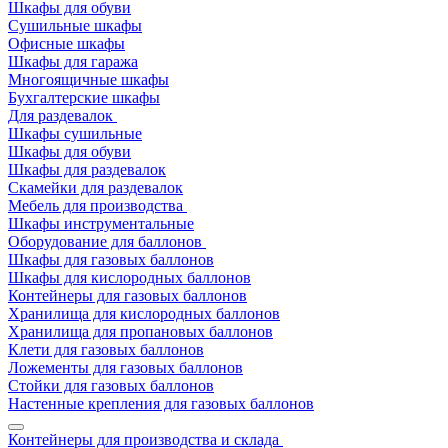
Шкафы для обуви
Сушильные шкафы
Офисные шкафы
Шкафы для гаража
Многоящичные шкафы
Бухгалтерские шкафы
Для раздевалок
Шкафы сушильные
Шкафы для обуви
Шкафы для раздевалок
Скамейки для раздевалок
Мебель для производства
Шкафы инструментальные
Оборудование для баллонов
Шкафы для газовых баллонов
Шкафы для кислородных баллонов
Контейнеры для газовых баллонов
Хранилища для кислородных баллонов
Хранилища для пропановых баллонов
Клети для газовых баллонов
Ложементы для газовых баллонов
Стойки для газовых баллонов
Настенные крепления для газовых баллонов
Контейнеры для производства и склада