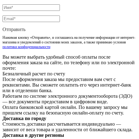
Отправить
Нажимая кнопку «Отправить», я соглашаюсь на получение информации от интернет-
магазина и уведомлений о состоянии моих заказов, а также принимаю условия
политики конфиденциальности
Вы можете выбрать удобный способ оплаты после
оформления заказа на сайте, по телефону или по электронной
почте:
Безналичный расчет по счету
После оформления заказа мы предоставим вам счет с
реквизитами. Вы сможете оплатить его через интернет-банк
или в отделении банка.
Работаем по системе электронного документооборота (ЭДО)
— все документы предоставим в цифровом виде.
Оплата банковской картой онлайн. По вашему запросу мы
пришлем ссылку на безопасную онлайн-оплату по счету.
Доставка по городу
Стоимость доставки рассчитывается индивидуально —
зависит от веса товара и удаленности от ближайшего склада.
Доставка в другие регионы