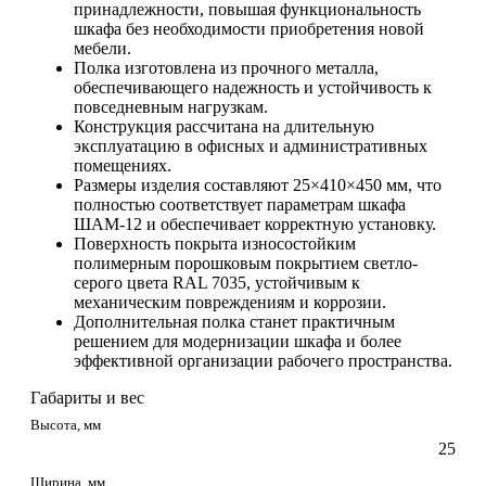
принадлежности, повышая функциональность
шкафа без необходимости приобретения новой
мебели.
Полка изготовлена из прочного металла,
обеспечивающего надежность и устойчивость к
повседневным нагрузкам.
Конструкция рассчитана на длительную
эксплуатацию в офисных и административных
помещениях.
Размеры изделия составляют 25×410×450 мм, что
полностью соответствует параметрам шкафа
ШАМ-12 и обеспечивает корректную установку.
Поверхность покрыта износостойким
полимерным порошковым покрытием светло-
серого цвета RAL 7035, устойчивым к
механическим повреждениям и коррозии.
Дополнительная полка станет практичным
решением для модернизации шкафа и более
эффективной организации рабочего пространства.
Габариты и вес
Высота, мм
25
Ширина, мм