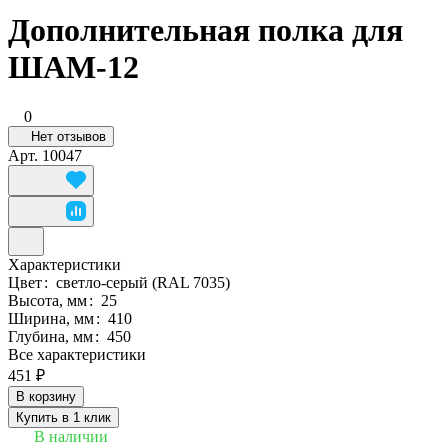
Дополнительная полка для
ШАМ-12
0
Нет отзывов
Арт.
10047
Характеристики
Цвет
:
светло-серый (RAL 7035)
Высота, мм
:
25
Ширина, мм
:
410
Глубина, мм
:
450
Все характеристики
451 ₽
В корзину
Купить в 1 клик
В наличии