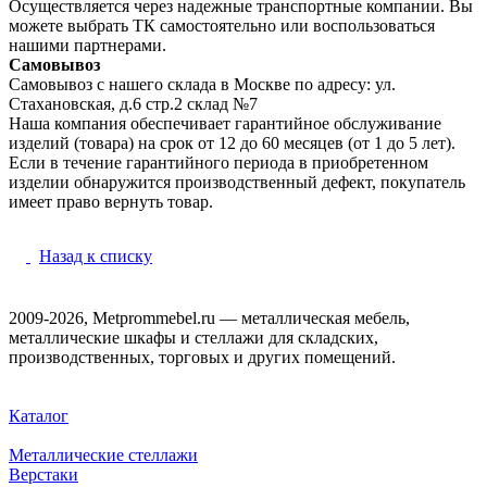
Осуществляется через надежные транспортные компании. Вы
можете выбрать ТК самостоятельно или воспользоваться
нашими партнерами.
Самовывоз
Самовывоз с нашего склада в Москве по адресу: ул.
Стахановская, д.6 стр.2 склад №7
Наша компания обеспечивает гарантийное обслуживание
изделий (товара) на срок от 12 до 60 месяцев (от 1 до 5 лет).
Если в течение гарантийного периода в приобретенном
изделии обнаружится производственный дефект, покупатель
имеет право вернуть товар.
Назад к списку
2009-2026, Metprommebel.ru — металлическая мебель,
металлические шкафы и стеллажи для складских,
производственных, торговых и других помещений.
Каталог
Металлические стеллажи
Верстаки