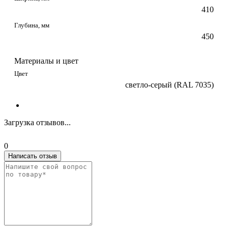
410
Глубина, мм
450
Материалы и цвет
Цвет
светло-серый (RAL 7035)
Загрузка отзывов...
0
Написать отзыв