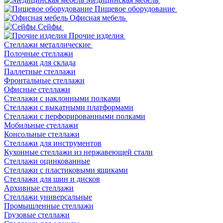
Пищевое оборудование
Офисная мебель
Сейфы
Прочие изделия
Стеллажи металлические
Полочные стеллажи
Стеллажи для склада
Паллетные стеллажи
Фронтальные стеллажи
Офисные стеллажи
Стеллажи с наклонными полками
Стеллажи с выкатными платформами
Стеллажи с перфорированными полками
Мобильные стеллажи
Консольные стеллажи
Стеллажи для инструментов
Кухонные стеллажи из нержавеющей стали
Стеллажи оцинкованные
Стеллажи с пластиковыми ящиками
Стеллажи для шин и дисков
Архивные стеллажи
Стеллажи универсальные
Промышленные стеллажи
Грузовые стеллажи