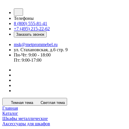
Телефоны
8 (800) 555-81-41
+7 (495) 215-22-62
Заказать звонок
msk@metprommebel.ru
ул. Стахановская, д.6 стр. 9
Пн-Чт: 9:00 - 18:00
Пт: 9:00-17:00
Темная тема
Светлая тема
Главная
Каталог
Шкафы металлические
Аксессуары для шкафов