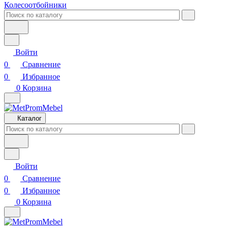
Колесоотбойники
Войти
0
Сравнение
0
Избранное
0
Корзина
Каталог
Войти
0
Сравнение
0
Избранное
0
Корзина