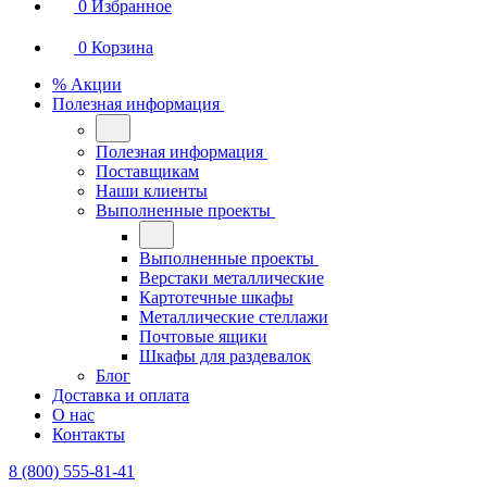
0
Избранное
0
Корзина
% Акции
Полезная информация
Полезная информация
Поставщикам
Наши клиенты
Выполненные проекты
Выполненные проекты
Верстаки металлические
Картотечные шкафы
Металлические стеллажи
Почтовые ящики
Шкафы для раздевалок
Блог
Доставка и оплата
О нас
Контакты
8 (800) 555-81-41