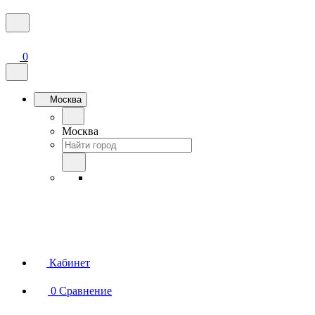
0
Москва
Москва
Кабинет
0
Сравнение