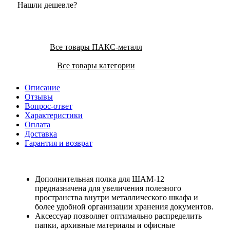
Нашли дешевле?
Все товары ПАКС-металл
Все товары категории
Описание
Отзывы
Вопрос-ответ
Характеристики
Оплата
Доставка
Гарантия и возврат
Дополнительная полка для ШАМ-12
предназначена для увеличения полезного
пространства внутри металлического шкафа и
более удобной организации хранения документов.
Аксессуар позволяет оптимально распределить
папки, архивные материалы и офисные