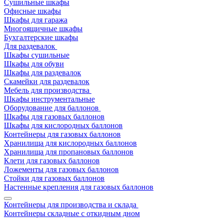
Сушильные шкафы
Офисные шкафы
Шкафы для гаража
Многоящичные шкафы
Бухгалтерские шкафы
Для раздевалок
Шкафы сушильные
Шкафы для обуви
Шкафы для раздевалок
Скамейки для раздевалок
Мебель для производства
Шкафы инструментальные
Оборудование для баллонов
Шкафы для газовых баллонов
Шкафы для кислородных баллонов
Контейнеры для газовых баллонов
Хранилища для кислородных баллонов
Хранилища для пропановых баллонов
Клети для газовых баллонов
Ложементы для газовых баллонов
Стойки для газовых баллонов
Настенные крепления для газовых баллонов
Контейнеры для производства и склада
Контейнеры складные с откидным дном