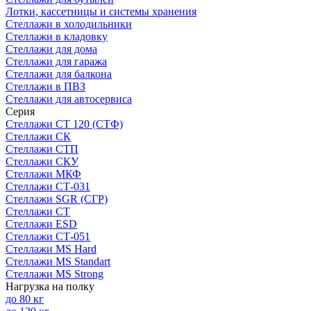
Лотки, кассетницы и системы хранения
Стеллажи в холодильники
Стеллажи в кладовку
Стеллажи для дома
Стеллажи для гаража
Стеллажи для балкона
Стеллажи в ПВЗ
Стеллажи для автосервиса
Серия
Стеллажи СТ 120 (СТФ)
Стеллажи СК
Стеллажи СТП
Стеллажи СКУ
Стеллажи МКФ
Стеллажи СТ-031
Стеллажи SGR (СГР)
Стеллажи СТ
Стеллажи ESD
Стеллажи СТ-051
Стеллажи MS Hard
Стеллажи MS Standart
Стеллажи MS Strong
Нагрузка на полку
до 80 кг