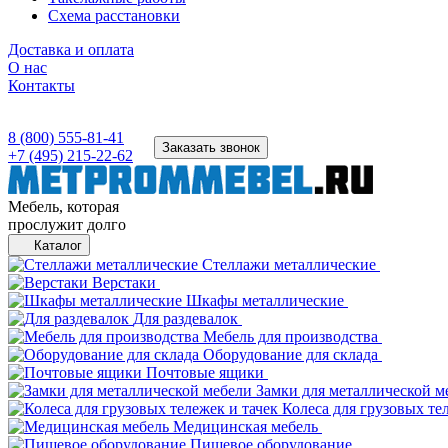
Схема расстановки
Доставка и оплата
О нас
Контакты
8 (800) 555-81-41
Заказать звонок
+7 (495) 215-22-62
Мебель, которая
прослужит долго
Каталог
Стеллажи металлические
Верстаки
Шкафы металлические
Для раздевалок
Мебель для производства
Оборудование для склада
Почтовые ящики
Замки для металлической м
Колеса для грузовых те
Медицинская мебель
Пищевое оборудование