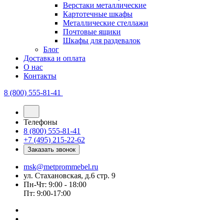
Верстаки металлические
Картотечные шкафы
Металлические стеллажи
Почтовые ящики
Шкафы для раздевалок
Блог
Доставка и оплата
О нас
Контакты
8 (800) 555-81-41
Телефоны
8 (800) 555-81-41
+7 (495) 215-22-62
Заказать звонок
msk@metprommebel.ru
ул. Стахановская, д.6 стр. 9
Пн-Чт: 9:00 - 18:00
Пт: 9:00-17:00