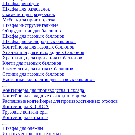
Шкафы для обуви
Шкафы для раздевалок
Скамейки для раздевалок
Мебель для производства
Шкафы инструментальные
Оборудование для баллонов
Шкафы для газовых баллонов
Шкафы для кислородных баллонов
Контейнеры для газовых баллонов
Хранилища для кислородных баллонов
Хранилища для пропановых баллонов
Клети для газовых баллонов
Ложементы для газовых баллонов
Стойки для газовых баллонов
Настенные крепления для газовых баллонов
Контейнеры для производства и склада
Контейнеры складные с откидным дном
Распашные контейнеры для производственных отходов
Контейнеры КО, КОА
Грузовые контейнеры
Контейнеры сетчатые
Шкафы для одежды
Инструментальные тележки