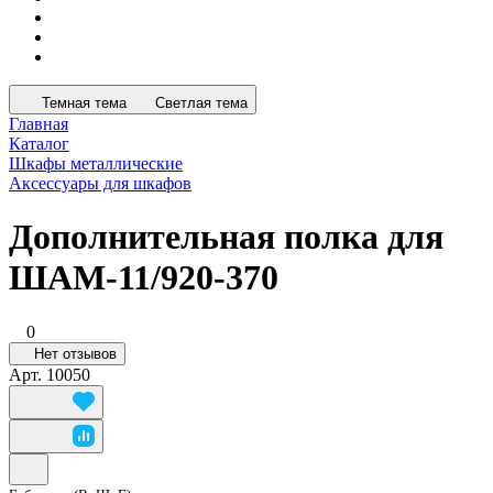
Темная тема
Светлая тема
Главная
Каталог
Шкафы металлические
Аксессуары для шкафов
Дополнительная полка для
ШАМ-11/920-370
0
Нет отзывов
Арт.
10050