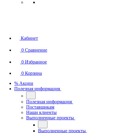
Кабинет
0
Сравнение
0
Избранное
0
Корзина
% Акции
Полезная информация
Полезная информация
Поставщикам
Наши клиенты
Выполненные проекты
Выполненные проекты