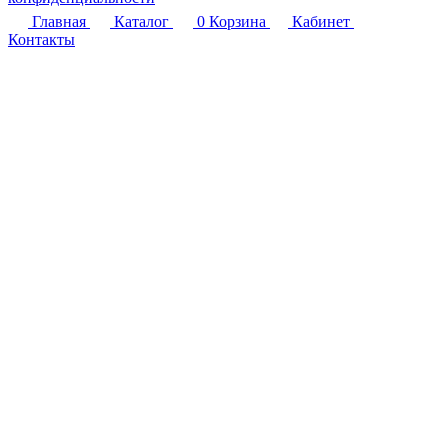
Главная
Каталог
0
Корзина
Кабинет
Контакты