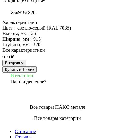
Габариты (ВхШхГ) в мм
25х915х320
Характеристики
Цвет
:
светло-серый (RAL 7035)
Высота, мм
:
25
Ширина, мм
:
915
Глубина, мм
:
320
Все характеристики
616 ₽
В корзину
Купить в 1 клик
В наличии
Нашли дешевле?
Все товары ПАКС-металл
Все товары категории
Описание
Отзывы