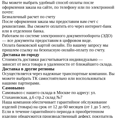
Вы можете выбрать удобный способ оплаты после
оформления заказа на сайте, по телефону или по электронной
почте:
Безналичный расчет по счету
После оформления заказа мы предоставим вам счет с
реквизитами. Вы сможете оплатить его через интернет-банк
или в отделении банка.
Работаем по системе электронного документооборота (ЭДО)
— все документы предоставим в цифровом виде.
Оплата банковской картой онлайн. По вашему запросу мы
пришлем ссылку на безопасную онлайн-оплату по счету.
Доставка по городу
Стоимость доставки рассчитывается индивидуально —
зависит от веса товара и удаленности от ближайшего склада.
Доставка в другие регионы
Осуществляется через надежные транспортные компании. Вы
можете выбрать ТК самостоятельно или воспользоваться
нашими партнерами.
Самовывоз
Самовывоз с нашего склада в Москве по адресу: ул.
Стахановская, д.6 стр.2 склад №7
Наша компания обеспечивает гарантийное обслуживание
изделий (товара) на срок от 12 до 60 месяцев (от 1 до 5 лет).
Если в течение гарантийного периода в приобретенном
изделии обнаружится производственный дефект, покупатель