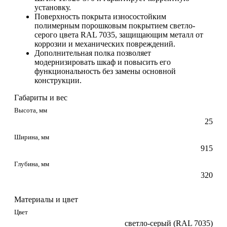
установку.
Поверхность покрыта износостойким
полимерным порошковым покрытием светло-
серого цвета RAL 7035, защищающим металл от
коррозии и механических повреждений.
Дополнительная полка позволяет
модернизировать шкаф и повысить его
функциональность без замены основной
конструкции.
Габариты и вес
Высота, мм
25
Ширина, мм
915
Глубина, мм
320
Материалы и цвет
Цвет
светло-серый (RAL 7035)