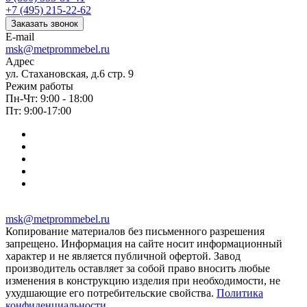
+7 (495) 215-22-62
Заказать звонок
E-mail
msk@metprommebel.ru
Адрес
ул. Стахановская, д.6 стр. 9
Режим работы
Пн-Чт: 9:00 - 18:00
Пт: 9:00-17:00
msk@metprommebel.ru
Копирование материалов без письменного разрешения
запрещено. Информация на сайте носит информационный
характер и не является публичной офертой. Завод
производитель оставляет за собой право вносить любые
изменения в конструкцию изделия при необходимости, не
ухудшающие его потребительские свойства.
Политика
конфиденциальности