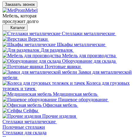
Заказать звонок
Мебель, которая
прослужит долго
Каталог
Стеллажи металлические
Верстаки
Шкафы металлические
Для раздевалок
Мебель для производства
Оборудование для склада
Почтовые ящики
Замки для металлической
мебели
Колеса для грузовых
тележек и тачек
Медицинская мебель
Пищевое оборудование
Офисная мебель
Сейфы
Прочие изделия
Стеллажи металлические
Полочные стеллажи
Стеллажи для склада