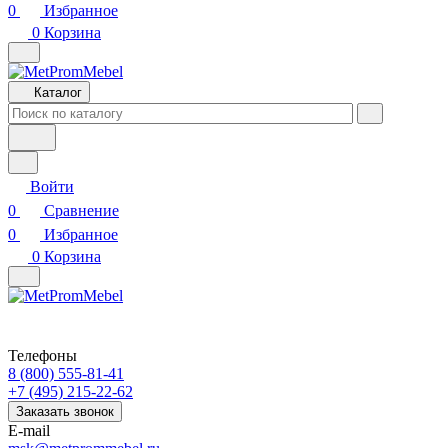
0
Избранное
0
Корзина
Каталог
Войти
0
Сравнение
0
Избранное
0
Корзина
Телефоны
8 (800) 555-81-41
+7 (495) 215-22-62
Заказать звонок
E-mail