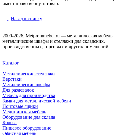
имеет право вернуть товар.
Назад к списку
2009-2026, Metprommebel.ru — металлическая мебель,
металлические шкафы и стеллажи для складских,
производственных, торговых и других помещений.
Каталог
Металлические стеллажи
Верстаки
Металлические шкафы
Для раздевалок
Мебель для производства
Замки для металлической мебели
Почтовые ящики
Медицинская мебель
Оборудование для склада
Колёса
Пищевое оборудование
Офисная мебель