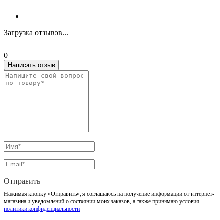
Загрузка отзывов...
0
Написать отзыв
Отправить
Нажимая кнопку «Отправить», я соглашаюсь на получение информации от интернет-
магазина и уведомлений о состоянии моих заказов, а также принимаю условия
политики конфиденциальности