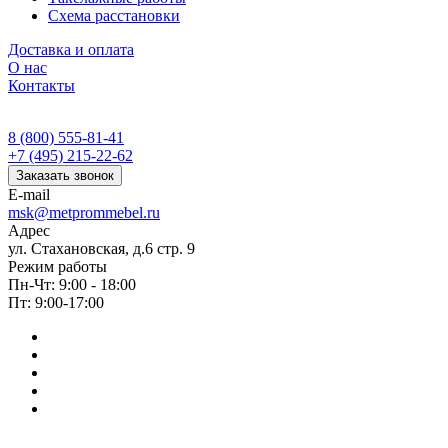
Схема расстановки
Доставка и оплата
О нас
Контакты
8 (800) 555-81-41
+7 (495) 215-22-62
Заказать звонок
E-mail
msk@metprommebel.ru
Адрес
ул. Стахановская, д.6 стр. 9
Режим работы
Пн-Чт: 9:00 - 18:00
Пт: 9:00-17:00