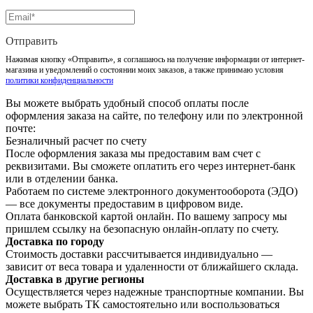
Отправить
Нажимая кнопку «Отправить», я соглашаюсь на получение информации от интернет-
магазина и уведомлений о состоянии моих заказов, а также принимаю условия
политики конфиденциальности
Вы можете выбрать удобный способ оплаты после
оформления заказа на сайте, по телефону или по электронной
почте:
Безналичный расчет по счету
После оформления заказа мы предоставим вам счет с
реквизитами. Вы сможете оплатить его через интернет-банк
или в отделении банка.
Работаем по системе электронного документооборота (ЭДО)
— все документы предоставим в цифровом виде.
Оплата банковской картой онлайн. По вашему запросу мы
пришлем ссылку на безопасную онлайн-оплату по счету.
Доставка по городу
Стоимость доставки рассчитывается индивидуально —
зависит от веса товара и удаленности от ближайшего склада.
Доставка в другие регионы
Осуществляется через надежные транспортные компании. Вы
можете выбрать ТК самостоятельно или воспользоваться