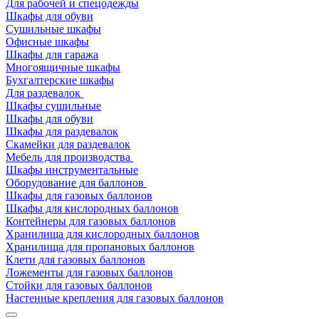
Для рабочей и спецодежды
Шкафы для обуви
Сушильные шкафы
Офисные шкафы
Шкафы для гаража
Многоящичные шкафы
Бухгалтерские шкафы
Для раздевалок
Шкафы сушильные
Шкафы для обуви
Шкафы для раздевалок
Скамейки для раздевалок
Мебель для производства
Шкафы инструментальные
Оборудование для баллонов
Шкафы для газовых баллонов
Шкафы для кислородных баллонов
Контейнеры для газовых баллонов
Хранилища для кислородных баллонов
Хранилища для пропановых баллонов
Клети для газовых баллонов
Ложементы для газовых баллонов
Стойки для газовых баллонов
Настенные крепления для газовых баллонов