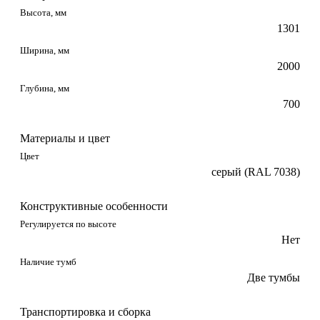
Высота, мм
1301
Ширина, мм
2000
Глубина, мм
700
Материалы и цвет
Цвет
серый (RAL 7038)
Конструктивные особенности
Регулируется по высоте
Нет
Наличие тумб
Две тумбы
Транспортировка и сборка