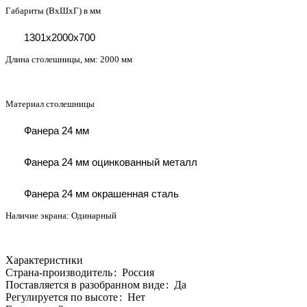
Габариты (ВхШхГ) в мм
1301х2000х700
Длина столешницы, мм:
2000 мм
Материал столешницы
Фанера 24 мм
Фанера 24 мм оцинкованный металл
Фанера 24 мм окрашенная сталь
Наличие экрана:
Одинарный
Характеристики
Страна-производитель
:
Россия
Поставляется в разобранном виде
:
Да
Регулируется по высоте
:
Нет