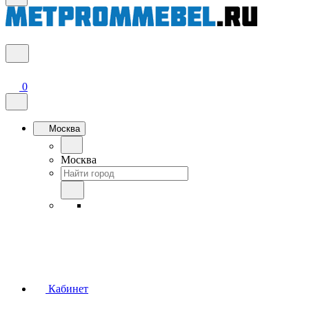
0
Москва
Москва
Кабинет