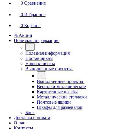
0
Сравнение
0
Избранное
0
Корзина
% Акции
Полезная информация
Полезная информация
Поставщикам
Наши клиенты
Выполненные проекты
Выполненные проекты
Верстаки металлические
Картотечные шкафы
Металлические стеллажи
Почтовые ящики
Шкафы для раздевалок
Блог
Доставка и оплата
О нас
Контакты