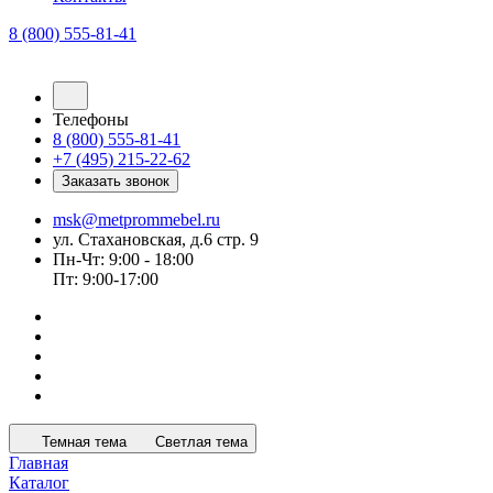
8 (800) 555-81-41
Телефоны
8 (800) 555-81-41
+7 (495) 215-22-62
Заказать звонок
msk@metprommebel.ru
ул. Стахановская, д.6 стр. 9
Пн-Чт: 9:00 - 18:00
Пт: 9:00-17:00
Темная тема
Светлая тема
Главная
Каталог