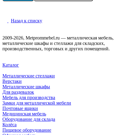
Назад к списку
2009-2026, Metprommebel.ru — металлическая мебель,
металлические шкафы и стеллажи для складских,
производственных, торговых и других помещений.
Каталог
Металлические стеллажи
Верстаки
Металлические шкафы
Для раздевалок
Мебель для производства
Замки для металлической мебели
Почтовые ящики
Медицинская мебель
Оборудование для склада
Колёса
Пищевое оборудование