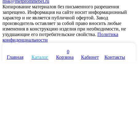
msk@metprommebel.ru
Копирование материалов без письменного разрешения
запрещено. Информация на сайте носит информационный
характер и не является публичной офертой. Завод
производитель оставляет за собой право вносить любые
изменения в конструкцию изделия при необходимости, не
ухудшающие его потребительские свойства.
Политика
конфиденциальности
0
Главная
Каталог
Корзина
Кабинет
Контакты