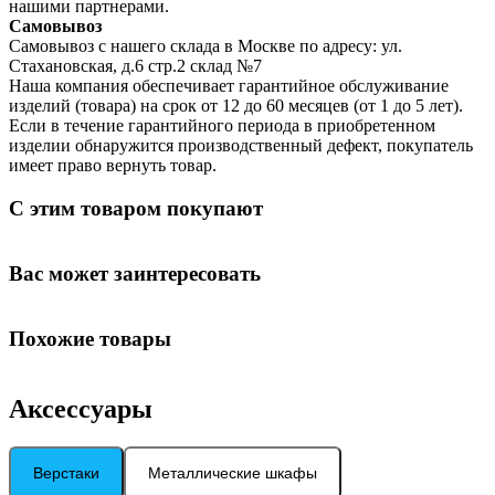
нашими партнерами.
Самовывоз
Самовывоз с нашего склада в Москве по адресу: ул.
Стахановская, д.6 стр.2 склад №7
Наша компания обеспечивает гарантийное обслуживание
изделий (товара) на срок от 12 до 60 месяцев (от 1 до 5 лет).
Если в течение гарантийного периода в приобретенном
изделии обнаружится производственный дефект, покупатель
имеет право вернуть товар.
С этим товаром покупают
Вас может заинтересовать
Похожие товары
Аксессуары
Верстаки
Металлические шкафы