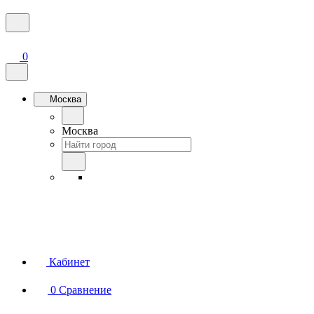
0
Москва
Москва
Кабинет
0
Сравнение