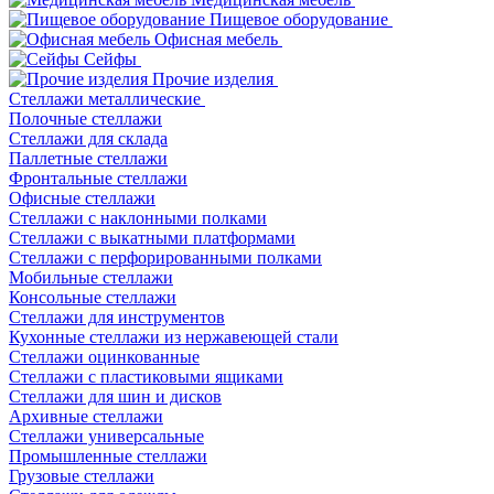
Пищевое оборудование
Офисная мебель
Сейфы
Прочие изделия
Стеллажи металлические
Полочные стеллажи
Стеллажи для склада
Паллетные стеллажи
Фронтальные стеллажи
Офисные стеллажи
Стеллажи с наклонными полками
Стеллажи с выкатными платформами
Стеллажи с перфорированными полками
Мобильные стеллажи
Консольные стеллажи
Стеллажи для инструментов
Кухонные стеллажи из нержавеющей стали
Стеллажи оцинкованные
Стеллажи с пластиковыми ящиками
Стеллажи для шин и дисков
Архивные стеллажи
Стеллажи универсальные
Промышленные стеллажи
Грузовые стеллажи