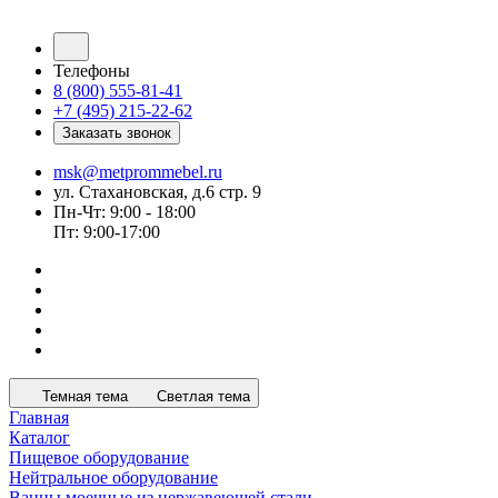
Телефоны
8 (800) 555-81-41
+7 (495) 215-22-62
Заказать звонок
msk@metprommebel.ru
ул. Стахановская, д.6 стр. 9
Пн-Чт: 9:00 - 18:00
Пт: 9:00-17:00
Темная тема
Светлая тема
Главная
Каталог
Пищевое оборудование
Нейтральное оборудование
Ванны моечные из нержавеющей стали