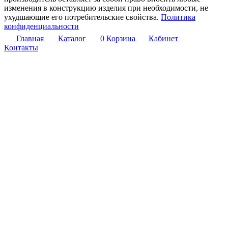
изменения в конструкцию изделия при необходимости, не
ухудшающие его потребительские свойства.
Политика
конфиденциальности
Главная
Каталог
0
Корзина
Кабинет
Контакты