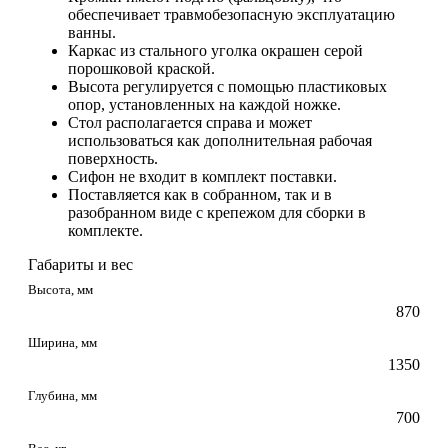
обеспечивает травмобезопасную эксплуатацию
ванны.
Каркас из стального уголка окрашен серой
порошковой краской.
Высота регулируется с помощью пластиковых
опор, установленных на каждой ножке.
Стол располагается справа и может
использоваться как дополнительная рабочая
поверхность.
Сифон не входит в комплект поставки.
Поставляется как в собранном, так и в
разобранном виде с крепежом для сборки в
комплекте.
Габариты и вес
Высота, мм
870
Ширина, мм
1350
Глубина, мм
700