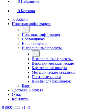
0
Избранное
0
Корзина
% Акции
Полезная информация
Полезная информация
Поставщикам
Наши клиенты
Выполненные проекты
Выполненные проекты
Верстаки металлические
Картотечные шкафы
Металлические стеллажи
Почтовые ящики
Шкафы для раздевалок
Блог
Доставка и оплата
О нас
Контакты
8 (800) 555-81-41