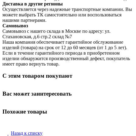
Доставка в другие регионы
Осуществляется через надежные транспортные компании. Вы
можете выбрать ТК самостоятельно или воспользоваться
нашими партнерами.
Самовывоз
Самовывоз с нашего склада в Москве по адресу: ул.
Стахановская, д.6 стр.2 склад №7
Наша компания обеспечивает гарантийное обслуживание
изделий (товара) на срок от 12 до 60 месяцев (от 1 до 5 лет).
Если в течение гарантийного периода в приобретенном
изделии обнаружится производственный дефект, покупатель
имеет право вернуть товар.
С этим товаром покупают
Вас может заинтересовать
Похожие товары
Назад к списку