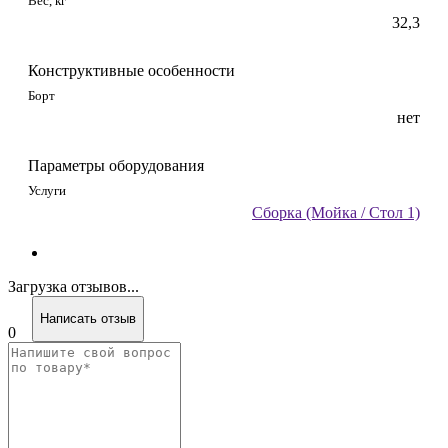
Вес, кг
32,3
Конструктивные особенности
Борт
нет
Параметры оборудования
Услуги
Сборка (Мойка / Стол 1)
Загрузка отзывов...
Написать отзыв
0