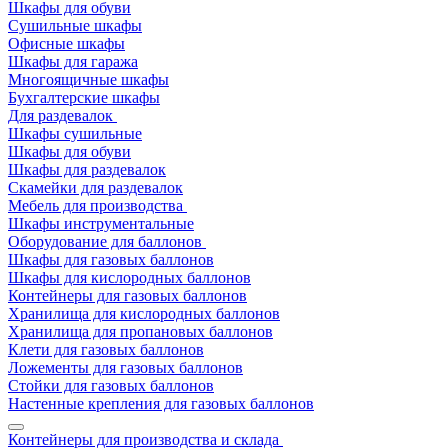
Шкафы для обуви
Сушильные шкафы
Офисные шкафы
Шкафы для гаража
Многоящичные шкафы
Бухгалтерские шкафы
Для раздевалок
Шкафы сушильные
Шкафы для обуви
Шкафы для раздевалок
Скамейки для раздевалок
Мебель для производства
Шкафы инструментальные
Оборудование для баллонов
Шкафы для газовых баллонов
Шкафы для кислородных баллонов
Контейнеры для газовых баллонов
Хранилища для кислородных баллонов
Хранилища для пропановых баллонов
Клети для газовых баллонов
Ложементы для газовых баллонов
Стойки для газовых баллонов
Настенные крепления для газовых баллонов
Контейнеры для производства и склада