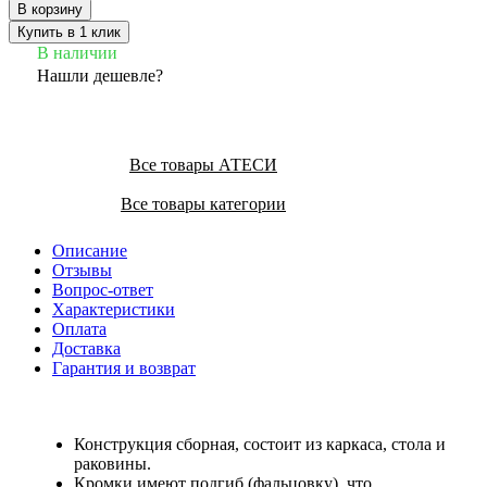
В корзину
Купить в 1 клик
В наличии
Нашли дешевле?
Все товары АТЕСИ
Все товары категории
Описание
Отзывы
Вопрос-ответ
Характеристики
Оплата
Доставка
Гарантия и возврат
Конструкция сборная, состоит из каркаса, стола и
раковины.
Кромки имеют подгиб (фальцовку), что