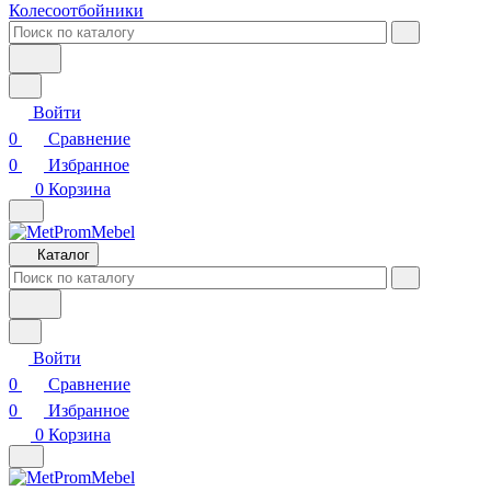
Колесоотбойники
Войти
0
Сравнение
0
Избранное
0
Корзина
Каталог
Войти
0
Сравнение
0
Избранное
0
Корзина