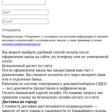
Отправить
Нажимая кнопку «Отправить», я соглашаюсь на получение информации от интернет-
магазина и уведомлений о состоянии моих заказов, а также принимаю условия
политики конфиденциальности
Вы можете выбрать удобный способ оплаты после
оформления заказа на сайте, по телефону или по электронной
почте:
Безналичный расчет по счету
После оформления заказа мы предоставим вам счет с
реквизитами. Вы сможете оплатить его через интернет-банк
или в отделении банка.
Работаем по системе электронного документооборота (ЭДО)
— все документы предоставим в цифровом виде.
Оплата банковской картой онлайн. По вашему запросу мы
пришлем ссылку на безопасную онлайн-оплату по счету.
Доставка по городу
Стоимость доставки рассчитывается индивидуально —
зависит от веса товара и удаленности от ближайшего склада.