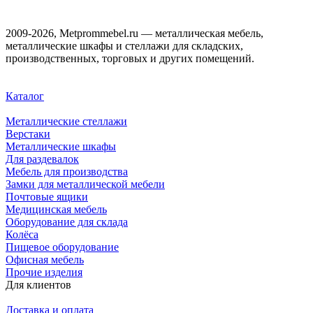
2009-2026, Metprommebel.ru — металлическая мебель,
металлические шкафы и стеллажи для складских,
производственных, торговых и других помещений.
Каталог
Металлические стеллажи
Верстаки
Металлические шкафы
Для раздевалок
Мебель для производства
Замки для металлической мебели
Почтовые ящики
Медицинская мебель
Оборудование для склада
Колёса
Пищевое оборудование
Офисная мебель
Прочие изделия
Для клиентов
Доставка и оплата