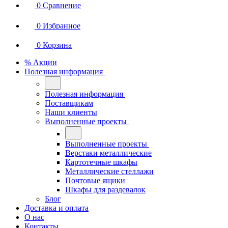
0
Сравнение
0
Избранное
0
Корзина
% Акции
Полезная информация
Полезная информация
Поставщикам
Наши клиенты
Выполненные проекты
Выполненные проекты
Верстаки металлические
Картотечные шкафы
Металлические стеллажи
Почтовые ящики
Шкафы для раздевалок
Блог
Доставка и оплата
О нас
Контакты