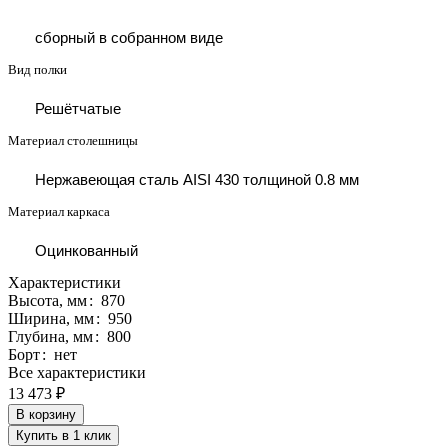
сборный в собранном виде
Вид полки
Решётчатые
Материал столешницы
Нержавеющая сталь AISI 430 толщиной 0.8 мм
Материал каркаса
Оцинкованный
Характеристики
Высота, мм
:
870
Ширина, мм
:
950
Глубина, мм
:
800
Борт
:
нет
Все характеристики
13 473 ₽
В корзину
Купить в 1 клик