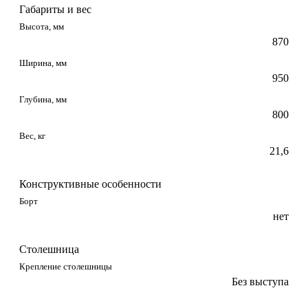
Габариты и вес
Высота, мм
870
Ширина, мм
950
Глубина, мм
800
Вес, кг
21,6
Конструктивные особенности
Борт
нет
Столешница
Крепление столешницы
Без выступа