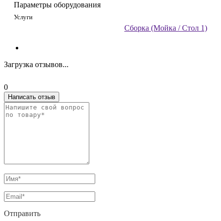
Параметры оборудования
Услуги
Сборка (Мойка / Стол 1)
Загрузка отзывов...
0
Написать отзыв
Отправить