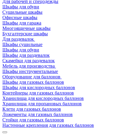
Для рабочей и спецодежды
Шкафы для обуви
Сушильные шкафы
Офисные шкафы
Шкафы для гаража
Многоящичные шкафы
Бухгалтерские шкафы
Для раздевалок
Шкафы сушильные
Шкафы для обуви
Шкафы для раздевалок
Скамейки для раздевалок
Мебель для производства
Шкафы инструментальные
Оборудование для баллонов
Шкафы для газовых баллонов
Шкафы для кислородных баллонов
Контейнеры для газовых баллонов
Хранилища для кислородных баллонов
Хранилища для пропановых баллонов
Клети для газовых баллонов
Ложементы для газовых баллонов
Стойки для газовых баллонов
Настенные крепления для газовых баллонов