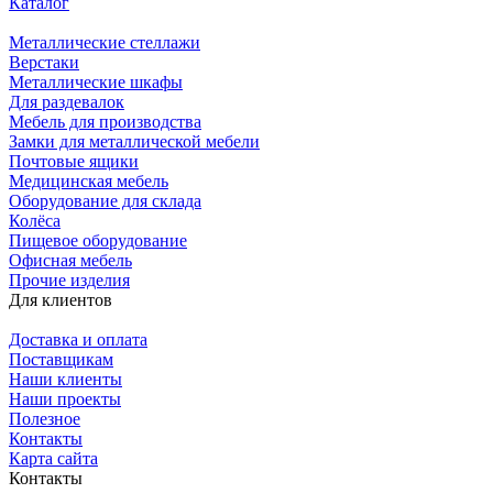
Каталог
Металлические стеллажи
Верстаки
Металлические шкафы
Для раздевалок
Мебель для производства
Замки для металлической мебели
Почтовые ящики
Медицинская мебель
Оборудование для склада
Колёса
Пищевое оборудование
Офисная мебель
Прочие изделия
Для клиентов
Доставка и оплата
Поставщикам
Наши клиенты
Наши проекты
Полезное
Контакты
Карта сайта
Контакты