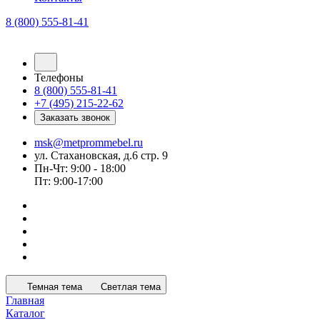
8 (800) 555-81-41
Телефоны
8 (800) 555-81-41
+7 (495) 215-22-62
Заказать звонок
msk@metprommebel.ru
ул. Стахановская, д.6 стр. 9
Пн-Чт: 9:00 - 18:00
Пт: 9:00-17:00
Темная тема
Светлая тема
Главная
Каталог