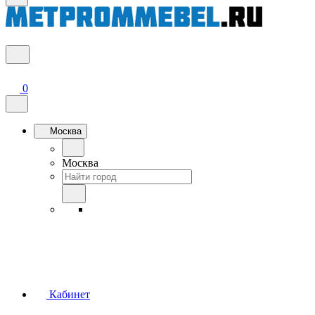
0
Москва
Москва
Кабинет