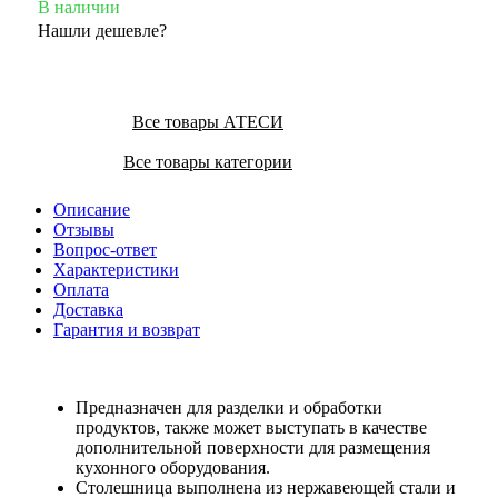
В наличии
Нашли дешевле?
Все товары АТЕСИ
Все товары категории
Описание
Отзывы
Вопрос-ответ
Характеристики
Оплата
Доставка
Гарантия и возврат
Предназначен для разделки и обработки
продуктов, также может выступать в качестве
дополнительной поверхности для размещения
кухонного оборудования.
Столешница выполнена из нержавеющей стали и