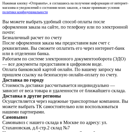
Нажимая кнопку «Отправить», я соглашаюсь на получение информации от интернет-
магазина и уведомлений о состоянии моих заказов, а также принимаю условия
политики конфиденциальности
Вы можете выбрать удобный способ оплаты после
оформления заказа на сайте, по телефону или по электронной
почте:
Безналичный расчет по счету
После оформления заказа мы предоставим вам счет с
реквизитами. Вы сможете оплатить его через интернет-банк
или в отделении банка.
Работаем по системе электронного документооборота (ЭДО)
— все документы предоставим в цифровом виде.
Оплата банковской картой онлайн. По вашему запросу мы
пришлем ссылку на безопасную онлайн-оплату по счету.
Доставка по городу
Стоимость доставки рассчитывается индивидуально —
зависит от веса товара и удаленности от ближайшего склада.
Доставка в другие регионы
Осуществляется через надежные транспортные компании. Вы
можете выбрать ТК самостоятельно или воспользоваться
нашими партнерами.
Самовывоз
Самовывоз с нашего склада в Москве по адресу: ул.
Стахановская, д.6 стр.2 склад №7