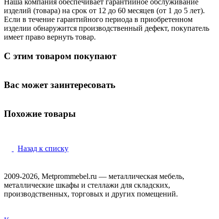
Наша компания обеспечивает гарантийное обслуживание
изделий (товара) на срок от 12 до 60 месяцев (от 1 до 5 лет).
Если в течение гарантийного периода в приобретенном
изделии обнаружится производственный дефект, покупатель
имеет право вернуть товар.
С этим товаром покупают
Вас может заинтересовать
Похожие товары
Назад к списку
2009-2026, Metprommebel.ru — металлическая мебель,
металлические шкафы и стеллажи для складских,
производственных, торговых и других помещений.