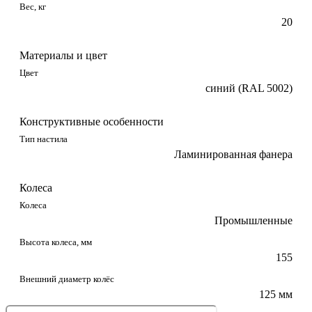
Вес, кг
20
Материалы и цвет
Цвет
синий (RAL 5002)
Конструктивные особенности
Тип настила
Ламинированная фанера
Колеса
Колеса
Промышленные
Высота колеса, мм
155
Внешний диаметр колёс
125 мм