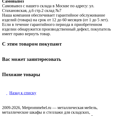
Самовывоз
Самовывоз с нашего склада в Москве по адресу: ул.
Стахановская, д.6 стр.2 склад №7
Наша компания обеспечивает гарантийное обслуживание
изделий (товара) на срок от 12 до 60 месяцев (от 1 до 5 лет).
Если в течение гарантийного периода в приобретенном
изделии обнаружится производственный дефект, покупатель
имеет право вернуть товар.
С этим товаром покупают
Вас может заинтересовать
Похожие товары
Назад к списку
2009-2026, Metprommebel.ru — металлическая мебель,
металлические шкафы и стеллажи для складских,