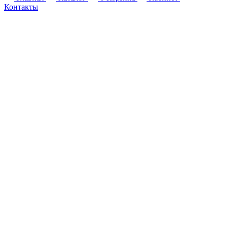
Контакты