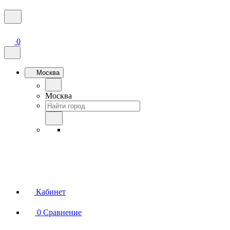
0
Москва
Москва
Кабинет
0
Сравнение