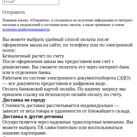
Отправить
Нажимая кнопку «Отправить», я соглашаюсь на получение информации от интернет-
магазина и уведомлений о состоянии моих заказов, а также принимаю условия
политики конфиденциальности
Вы можете выбрать удобный способ оплаты после
оформления заказа на сайте, по телефону или по электронной
почте:
Безналичный расчет по счету
После оформления заказа мы предоставим вам счет с
реквизитами. Вы сможете оплатить его через интернет-банк
или в отделении банка.
Работаем по системе электронного документооборота (ЭДО)
— все документы предоставим в цифровом виде.
Оплата банковской картой онлайн. По вашему запросу мы
пришлем ссылку на безопасную онлайн-оплату по счету.
Доставка по городу
Стоимость доставки рассчитывается индивидуально —
зависит от веса товара и удаленности от ближайшего склада.
Доставка в другие регионы
Осуществляется через надежные транспортные компании. Вы
можете выбрать ТК самостоятельно или воспользоваться
нашими партнерами.