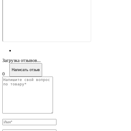
Загрузка отзывов...
Написать отзыв
0