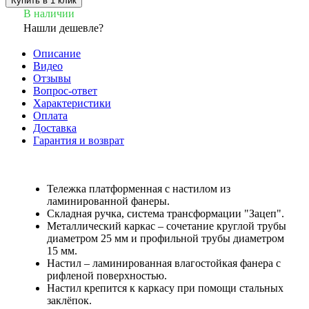
Купить в 1 клик
В наличии
Нашли дешевле?
Описание
Видео
Отзывы
Вопрос-ответ
Характеристики
Оплата
Доставка
Гарантия и возврат
Тележка платформенная с настилом из
ламинированной фанеры.
Складная ручка, система трансформации "Зацеп".
Металлический каркас – сочетание круглой трубы
диаметром 25 мм и профильной трубы диаметром
15 мм.
Настил – ламинированная влагостойкая фанера с
рифленой поверхностью.
Настил крепится к каркасу при помощи стальных
заклёпок.