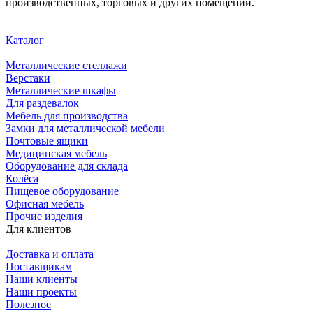
производственных, торговых и других помещений.
Каталог
Металлические стеллажи
Верстаки
Металлические шкафы
Для раздевалок
Мебель для производства
Замки для металлической мебели
Почтовые ящики
Медицинская мебель
Оборудование для склада
Колёса
Пищевое оборудование
Офисная мебель
Прочие изделия
Для клиентов
Доставка и оплата
Поставщикам
Наши клиенты
Наши проекты
Полезное