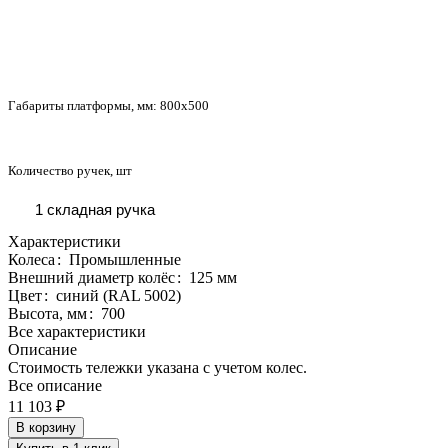
Габариты платформы, мм:
800x500
Количество ручек, шт
1 складная ручка
Характеристики
Колеса
:
Промышленные
Внешний диаметр колёс
:
125 мм
Цвет
:
синий (RAL 5002)
Высота, мм
:
700
Все характеристики
Описание
Стоимость тележки указана с учетом колес.
Все описание
11 103 ₽
В корзину