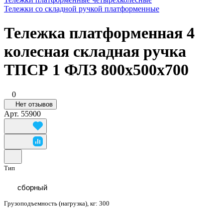
Тележки со складной ручкой платформенные
Тележка платформенная 4
колесная складная ручка
ТПСР 1 ФЛЗ 800x500x700
0
Нет отзывов
Арт.
55900
Тип
сборный
Грузоподъемность (нагрузка), кг:
300