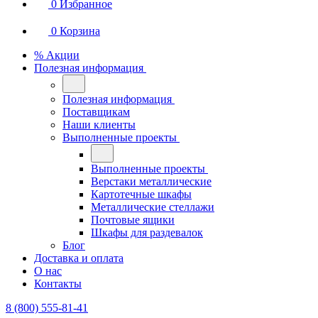
0
Избранное
0
Корзина
% Акции
Полезная информация
Полезная информация
Поставщикам
Наши клиенты
Выполненные проекты
Выполненные проекты
Верстаки металлические
Картотечные шкафы
Металлические стеллажи
Почтовые ящики
Шкафы для раздевалок
Блог
Доставка и оплата
О нас
Контакты
8 (800) 555-81-41