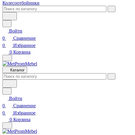
Колесоотбойники
Войти
0
Сравнение
0
Избранное
0
Корзина
Каталог
Войти
0
Сравнение
0
Избранное
0
Корзина