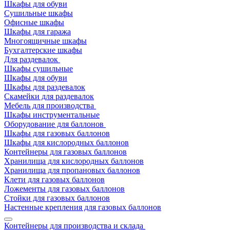
Шкафы для обуви
Сушильные шкафы
Офисные шкафы
Шкафы для гаража
Многоящичные шкафы
Бухгалтерские шкафы
Для раздевалок
Шкафы сушильные
Шкафы для обуви
Шкафы для раздевалок
Скамейки для раздевалок
Мебель для производства
Шкафы инструментальные
Оборудование для баллонов
Шкафы для газовых баллонов
Шкафы для кислородных баллонов
Контейнеры для газовых баллонов
Хранилища для кислородных баллонов
Хранилища для пропановых баллонов
Клети для газовых баллонов
Ложементы для газовых баллонов
Стойки для газовых баллонов
Настенные крепления для газовых баллонов
Контейнеры для производства и склада