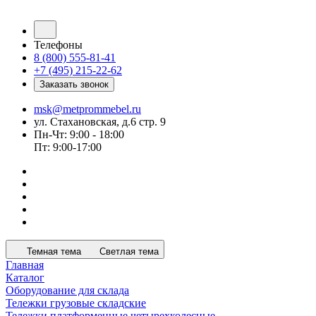
Телефоны
8 (800) 555-81-41
+7 (495) 215-22-62
Заказать звонок
msk@metprommebel.ru
ул. Стахановская, д.6 стр. 9
Пн-Чт: 9:00 - 18:00
Пт: 9:00-17:00
Темная тема
Светлая тема
Главная
Каталог
Оборудование для склада
Тележки грузовые складские
Тележки платформенные четырехколесные