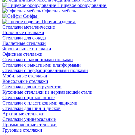
Пищевое оборудование
Офисная мебель
Сейфы
Прочие изделия
Стеллажи металлические
Полочные стеллажи
Стеллажи для склада
Паллетные стеллажи
Фронтальные стеллажи
Офисные стеллажи
Стеллажи с наклонными полками
Стеллажи с выкатными платформами
Стеллажи с перфорированными полками
Мобильные стеллажи
Консольные стеллажи
Стеллажи для инструментов
Кухонные стеллажи из нержавеющей стали
Стеллажи оцинкованные
Стеллажи с пластиковыми ящиками
Стеллажи для шин и дисков
Архивные стеллажи
Стеллажи универсальные
Промышленные стеллажи
Грузовые стеллажи