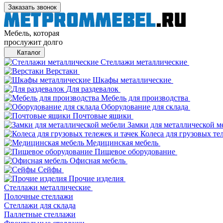
Заказать звонок
Мебель, которая
прослужит долго
Каталог
Стеллажи металлические
Верстаки
Шкафы металлические
Для раздевалок
Мебель для производства
Оборудование для склада
Почтовые ящики
Замки для металлической м
Колеса для грузовых те
Медицинская мебель
Пищевое оборудование
Офисная мебель
Сейфы
Прочие изделия
Стеллажи металлические
Полочные стеллажи
Стеллажи для склада
Паллетные стеллажи