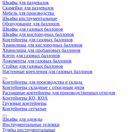
Шкафы для раздевалок
Скамейки для раздевалок
Мебель для производства
Шкафы инструментальные
Оборудование для баллонов
Шкафы для газовых баллонов
Шкафы для кислородных баллонов
Контейнеры для газовых баллонов
Хранилища для кислородных баллонов
Хранилища для пропановых баллонов
Клети для газовых баллонов
Ложементы для газовых баллонов
Стойки для газовых баллонов
Настенные крепления для газовых баллонов
Контейнеры для производства и склада
Контейнеры складные с откидным дном
Распашные контейнеры для производственных отходов
Контейнеры КО, КОА
Грузовые контейнеры
Контейнеры сетчатые
Шкафы для одежды
Инструментальные тележки
Тумбы инструментальные