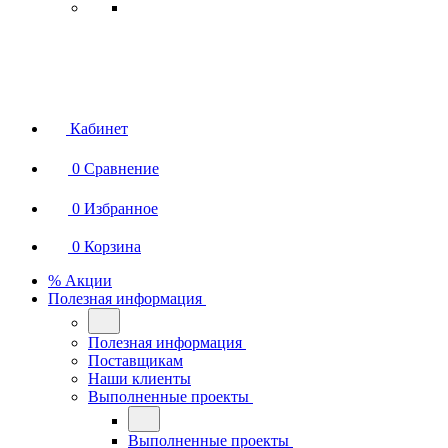
Кабинет
0
Сравнение
0
Избранное
0
Корзина
% Акции
Полезная информация
Полезная информация
Поставщикам
Наши клиенты
Выполненные проекты
Выполненные проекты