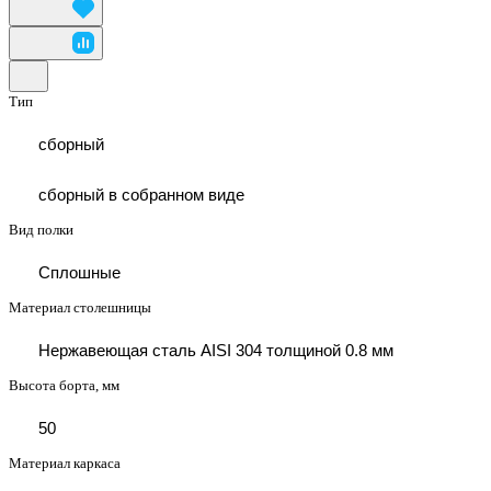
Тип
сборный
сборный в собранном виде
Вид полки
Сплошные
Материал столешницы
Нержавеющая сталь AISI 304 толщиной 0.8 мм
Высота борта, мм
50
Материал каркаса