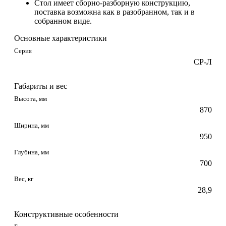
Стол имеет сборно-разборную конструкцию,
поставка возможна как в разобранном, так и в
собранном виде.
Основные характеристики
Серия
СР-Л
Габариты и вес
Высота, мм
870
Ширина, мм
950
Глубина, мм
700
Вес, кг
28,9
Конструктивные особенности