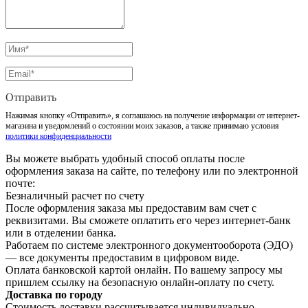
Отправить
Нажимая кнопку «Отправить», я соглашаюсь на получение информации от интернет-
магазина и уведомлений о состоянии моих заказов, а также принимаю условия
политики конфиденциальности
Вы можете выбрать удобный способ оплаты после
оформления заказа на сайте, по телефону или по электронной
почте:
Безналичный расчет по счету
После оформления заказа мы предоставим вам счет с
реквизитами. Вы сможете оплатить его через интернет-банк
или в отделении банка.
Работаем по системе электронного документооборота (ЭДО)
— все документы предоставим в цифровом виде.
Оплата банковской картой онлайн. По вашему запросу мы
пришлем ссылку на безопасную онлайн-оплату по счету.
Доставка по городу
Стоимость доставки рассчитывается индивидуально —