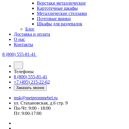
Верстаки металлические
Картотечные шкафы
Металлические стеллажи
Почтовые ящики
Шкафы для раздевалок
Блог
Доставка и оплата
О нас
Контакты
8 (800) 555-81-41
Телефоны
8 (800) 555-81-41
+7 (495) 215-22-62
Заказать звонок
msk@metprommebel.ru
ул. Стахановская, д.6 стр. 9
Пн-Чт: 9:00 - 18:00
Пт: 9:00-17:00