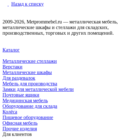
Назад к списку
2009-2026, Metprommebel.ru — металлическая мебель,
металлические шкафы и стеллажи для складских,
производственных, торговых и других помещений.
Каталог
Металлические стеллажи
Верстаки
Металлические шкафы
Для раздевалок
Мебель для производства
Замки для металлической мебели
Почтовые ящики
Медицинская мебель
Оборудование для склада
Колёса
Пищевое оборудование
Офисная мебель
Прочие изделия
Для клиентов