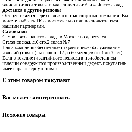
зависит от веса товара и удаленности от ближайшего склада.
Доставка в другие регионы
Осуществляется через надежные транспортные компании. Вы
можете выбрать ТК самостоятельно или воспользоваться
нашими партнерами.
Самовывоз
Самовывоз с нашего склада в Москве по адресу: ул.
Стахановская, д.6 стр.2 склад №7
Наша компания обеспечивает гарантийное обслуживание
изделий (товара) на срок от 12 до 60 месяцев (от 1 до 5 лет).
Если в течение гарантийного периода в приобретенном
изделии обнаружится производственный дефект, покупатель
имеет право вернуть товар.
С этим товаром покупают
Вас может заинтересовать
Похожие товары