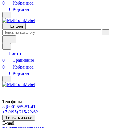
0
Избранное
0
Корзина
Каталог
Войти
0
Сравнение
0
Избранное
0
Корзина
Телефоны
8 (800) 555-81-41
+7 (495) 215-22-62
Заказать звонок
E-mail