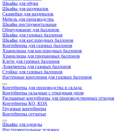
Шкафы для обуви
Шкафы для раздевалок
Скамейки для раздевалок
Мебель для производства
Шкафы инструментальные
Оборудование для баллонов
Шкафы для газовых баллонов
Шкафы для кислородных баллонов
Контейнеры для газовых баллонов
Хранилища для кислородных баллонов
Хранилища для пропановых баллонов
Клети для газовых баллонов
Ложементы для газовых баллонов
Стойки для газовых баллонов
Настенные крепления для газовых баллонов
Контейнеры для производства и склада
Контейнеры складные с откидным дном
Распашные контейнеры для производственных отходов
Контейнеры КО, КОА
Грузовые контейнеры
Контейнеры сетчатые
Шкафы для одежды
Инструментальные тележки