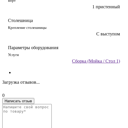
Борт
1 пристенный
Столешница
Крепление столешницы
С выступом
Параметры оборудования
Услуги
Сборка (Мойка / Стол 1)
Загрузка отзывов...
0
Написать отзыв