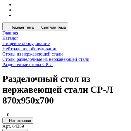
Темная тема
Светлая тема
Главная
Каталог
Пищевое оборудование
Нейтральное оборудование
Столы из нержавеющей стали
Столы разделочные из нержавеющей стали
Разделочные столы СР-Л
Разделочный стол из
нержавеющей стали СР-Л
870x950x700
0
Нет отзывов
Арт.
64359