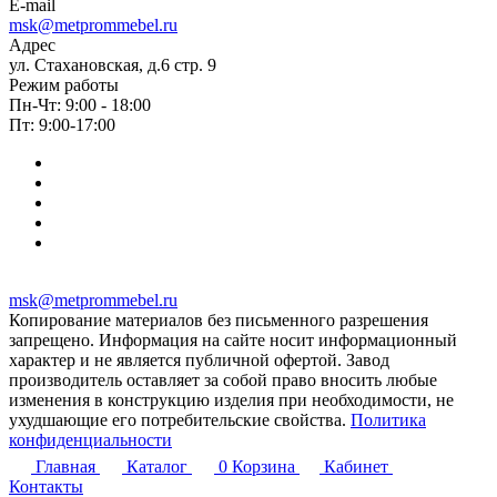
E-mail
msk@metprommebel.ru
Адрес
ул. Стахановская, д.6 стр. 9
Режим работы
Пн-Чт: 9:00 - 18:00
Пт: 9:00-17:00
msk@metprommebel.ru
Копирование материалов без письменного разрешения
запрещено. Информация на сайте носит информационный
характер и не является публичной офертой. Завод
производитель оставляет за собой право вносить любые
изменения в конструкцию изделия при необходимости, не
ухудшающие его потребительские свойства.
Политика
конфиденциальности
Главная
Каталог
0
Корзина
Кабинет
Контакты