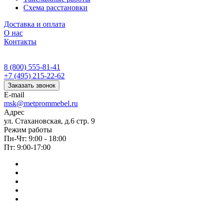
Схема расстановки
Доставка и оплата
О нас
Контакты
8 (800) 555-81-41
+7 (495) 215-22-62
Заказать звонок
E-mail
msk@metprommebel.ru
Адрес
ул. Стахановская, д.6 стр. 9
Режим работы
Пн-Чт: 9:00 - 18:00
Пт: 9:00-17:00