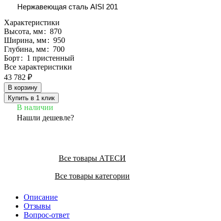
Нержавеющая сталь AISI 201
Характеристики
Высота, мм
:
870
Ширина, мм
:
950
Глубина, мм
:
700
Борт
:
1 пристенный
Все характеристики
43 782 ₽
В корзину
Купить в 1 клик
В наличии
Нашли дешевле?
Все товары АТЕСИ
Все товары категории
Описание
Отзывы
Вопрос-ответ