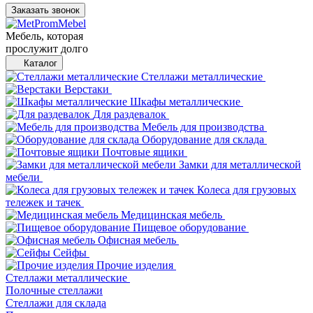
Заказать звонок
Мебель, которая
прослужит долго
Каталог
Стеллажи металлические
Верстаки
Шкафы металлические
Для раздевалок
Мебель для производства
Оборудование для склада
Почтовые ящики
Замки для металлической
мебели
Колеса для грузовых
тележек и тачек
Медицинская мебель
Пищевое оборудование
Офисная мебель
Сейфы
Прочие изделия
Стеллажи металлические
Полочные стеллажи
Стеллажи для склада