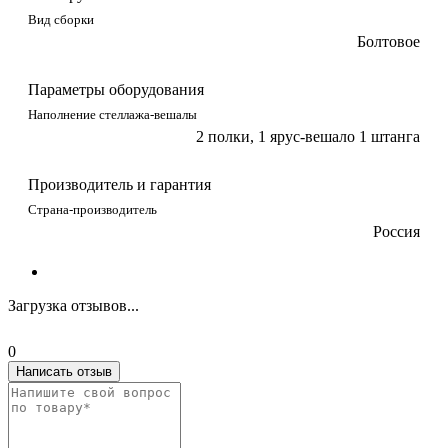
Вид сборки
Болтовое
Параметры оборудования
Наполнение стеллажа-вешалы
2 полки, 1 ярус-вешало 1 штанга
Производитель и гарантия
Страна-производитель
Россия
Загрузка отзывов...
0
Написать отзыв