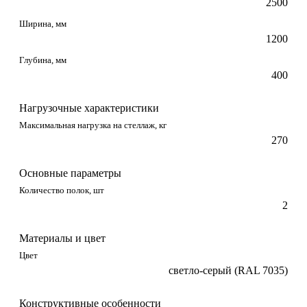
2500
Ширина, мм
1200
Глубина, мм
400
Нагрузочные характеристики
Максимальная нагрузка на стеллаж, кг
270
Основные параметры
Количество полок, шт
2
Материалы и цвет
Цвет
светло-серый (RAL 7035)
Конструктивные особенности