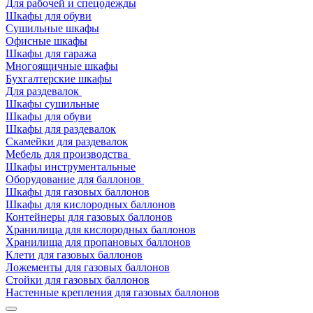
Для рабочей и спецодежды
Шкафы для обуви
Сушильные шкафы
Офисные шкафы
Шкафы для гаража
Многоящичные шкафы
Бухгалтерские шкафы
Для раздевалок
Шкафы сушильные
Шкафы для обуви
Шкафы для раздевалок
Скамейки для раздевалок
Мебель для производства
Шкафы инструментальные
Оборудование для баллонов
Шкафы для газовых баллонов
Шкафы для кислородных баллонов
Контейнеры для газовых баллонов
Хранилища для кислородных баллонов
Хранилища для пропановых баллонов
Клети для газовых баллонов
Ложементы для газовых баллонов
Стойки для газовых баллонов
Настенные крепления для газовых баллонов