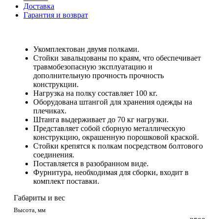
Доставка
Гарантия и возврат
Укомплектован двумя полками.
Стойки завальцованы по краям, что обеспечивает
травмобезопасную эксплуатацию и
дополнительную прочность прочность
конструкции.
Нагрузка на полку составляет 100 кг.
Оборудована штангой для хранения одежды на
плечиках.
Штанга выдерживает до 70 кг нагрузки.
Представляет собой сборную металлическую
конструкцию, окрашенную порошковой краской.
Стойки крепятся к полкам посредством болтового
соединения.
Поставляется в разобранном виде.
Фурнитура, необходимая для сборки, входит в
комплект поставки.
Габариты и вес
Высота, мм