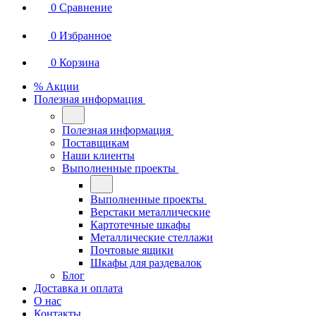
0
Сравнение
0
Избранное
0
Корзина
% Акции
Полезная информация
Полезная информация
Поставщикам
Наши клиенты
Выполненные проекты
Выполненные проекты
Верстаки металлические
Картотечные шкафы
Металлические стеллажи
Почтовые ящики
Шкафы для раздевалок
Блог
Доставка и оплата
О нас
Контакты