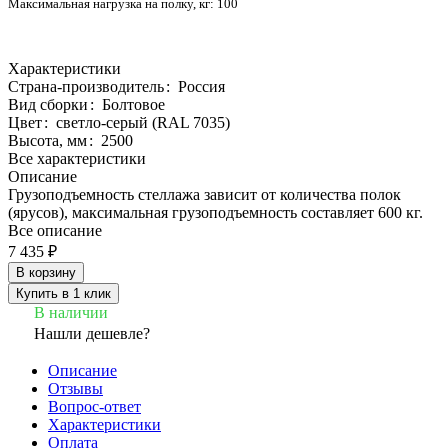
Максимальная нагрузка на полку, кг:
100
Характеристики
Страна-производитель
:
Россия
Вид сборки
:
Болтовое
Цвет
:
светло-серый (RAL 7035)
Высота, мм
:
2500
Все характеристики
Описание
Грузоподъемность стеллажа зависит от количества полок
(ярусов), максимальная грузоподъемность составляет 600 кг.
Все описание
7 435 ₽
В корзину
Купить в 1 клик
В наличии
Нашли дешевле?
Описание
Отзывы
Вопрос-ответ
Характеристики
Оплата