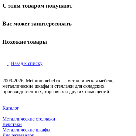
С этим товаром покупают
Вас может заинтересовать
Похожие товары
Назад к списку
2009-2026, Metprommebel.ru — металлическая мебель,
металлические шкафы и стеллажи для складских,
производственных, торговых и других помещений.
Каталог
Металлические стеллажи
Верстаки
Металлические шкафы
Для раздевалок