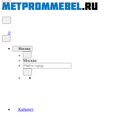
0
Москва
Москва
Кабинет