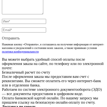
Отправить
Нажимая кнопку «Отправить», я соглашаюсь на получение информации от интернет-
магазина и уведомлений о состоянии моих заказов, а также принимаю условия
политики конфиденциальности
Вы можете выбрать удобный способ оплаты после
оформления заказа на сайте, по телефону или по электронной
почте:
Безналичный расчет по счету
После оформления заказа мы предоставим вам счет с
реквизитами. Вы сможете оплатить его через интернет-банк
или в отделении банка.
Работаем по системе электронного документооборота (ЭДО)
— все документы предоставим в цифровом виде.
Оплата банковской картой онлайн. По вашему запросу мы
пришлем ссылку на безопасную онлайн-оплату по счету.
Доставка по городу