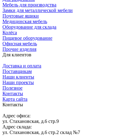
Мебель для производства
Замки для металлической мебели
Почтовые ящики
Медицинская мебель
Оборудование для склада
Колёса
Пищевое оборудование
Офисная мебель
Прочие изделия
Для клиентов
Доставка и оплата
Поставщикам
Наши клиенты
Наши проекты
Полезное
Контакты
Карта сайта
Контакты
Адрес офиса:
ул. Стахановская, д.6 стр.9
Адрес склада:
ул. Стахановская, д.6 стр.2 склад №7