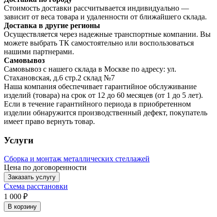
Стоимость доставки рассчитывается индивидуально —
зависит от веса товара и удаленности от ближайшего склада.
Доставка в другие регионы
Осуществляется через надежные транспортные компании. Вы
можете выбрать ТК самостоятельно или воспользоваться
нашими партнерами.
Самовывоз
Самовывоз с нашего склада в Москве по адресу: ул.
Стахановская, д.6 стр.2 склад №7
Наша компания обеспечивает гарантийное обслуживание
изделий (товара) на срок от 12 до 60 месяцев (от 1 до 5 лет).
Если в течение гарантийного периода в приобретенном
изделии обнаружится производственный дефект, покупатель
имеет право вернуть товар.
Услуги
Сборка и монтаж металлических стеллажей
Цена по договоренности
Заказать услугу
Схема расстановки
1 000 ₽
В корзину