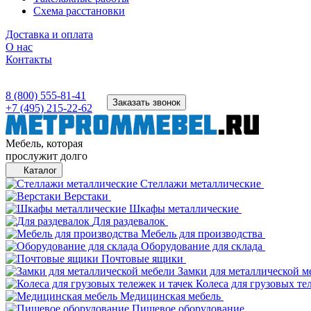
Схема расстановки
Доставка и оплата
О нас
Контакты
8 (800) 555-81-41
Заказать звонок
+7 (495) 215-22-62
Мебель, которая
прослужит долго
Каталог
Стеллажи металлические
Верстаки
Шкафы металлические
Для раздевалок
Мебель для производства
Оборудование для склада
Почтовые ящики
Замки для металлической м
Колеса для грузовых те
Медицинская мебель
Пищевое оборудование