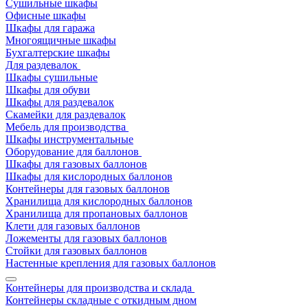
Сушильные шкафы
Офисные шкафы
Шкафы для гаража
Многоящичные шкафы
Бухгалтерские шкафы
Для раздевалок
Шкафы сушильные
Шкафы для обуви
Шкафы для раздевалок
Скамейки для раздевалок
Мебель для производства
Шкафы инструментальные
Оборудование для баллонов
Шкафы для газовых баллонов
Шкафы для кислородных баллонов
Контейнеры для газовых баллонов
Хранилища для кислородных баллонов
Хранилища для пропановых баллонов
Клети для газовых баллонов
Ложементы для газовых баллонов
Стойки для газовых баллонов
Настенные крепления для газовых баллонов
Контейнеры для производства и склада
Контейнеры складные с откидным дном